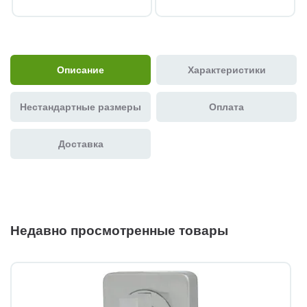
Описание
Характеристики
Нестандартные размеры
Оплата
Доставка
Недавно просмотренные товары