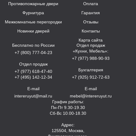
Противопожарные двери
Оплата
Фурнитура
Гарантия
Межкомнатные перегородки
Отзывы
Новинки дверей
Контакты
Карта сайта
Бесплатно по России
Отдел продаж
«Кухни, Мебель»:
+7 (800) 777-04-23
+7 (977) 988-90-93
Отдел продаж
Бухгалтерия
+7 (977) 618-47-40
+7 (495) 142-12-34
+7 (925) 912-72-63
E-mail
E-mail
intereruyut@mail.ru
mebel@intereruyut.ru
График работы:
Пн-Пт 9.30-19.30
Сб-Вс 10.00-18.30
Адрес:
125504, Москва,