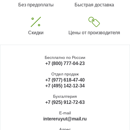
Без предоплаты
Быстрая доставка
Скидки
Цены от производителя
Бесплатно по России
+7 (800) 777-04-23
Отдел продаж
+7 (977) 618-47-40
+7 (495) 142-12-34
Бухгалтерия
+7 (925) 912-72-63
E-mail
intereruyut@mail.ru
Адрес