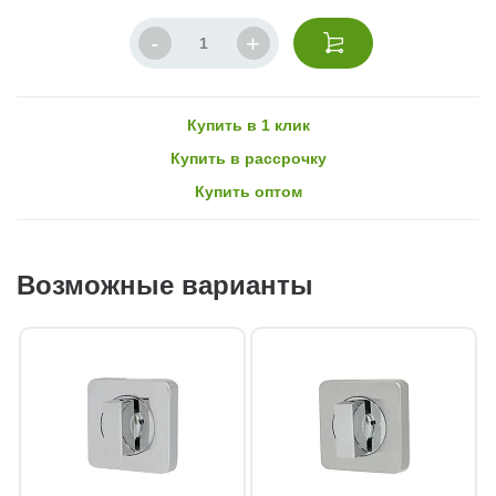
Купить в 1 клик
Купить в рассрочку
Купить оптом
Возможные варианты