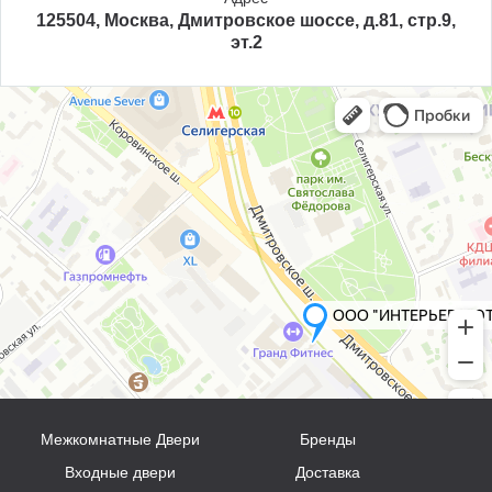
125504, Москва, Дмитровское шоссе, д.81, стр.9,
эт.2
Межкомнатные Двери
Бренды
Входные двери
Доставка