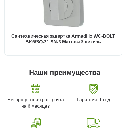
Сантехническая завертка Armadillo WC-BOLT
BK6/SQ-21 SN-3 Матовый никель
Наши преимущества
Беспроцентная рассрочка
Гарантия: 1 год
на 6 месяцев