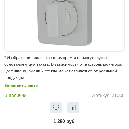
* Изображения являются примером и не могут служить
основанием для заказа. В зависимости от настроек монитора
цвет шпона, эмали и стекла может отличаться от реальной
продукции.
Запросить фото
В наличии
Артикул:
21508
1 280 руб