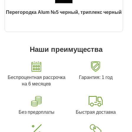
Перегородка Alum №5 черный, триплекс черный
Наши преимущества
Беспроцентная рассрочка
Гарантия: 1 год
на 6 месяцев
Без предоплаты
Быстрая доставка