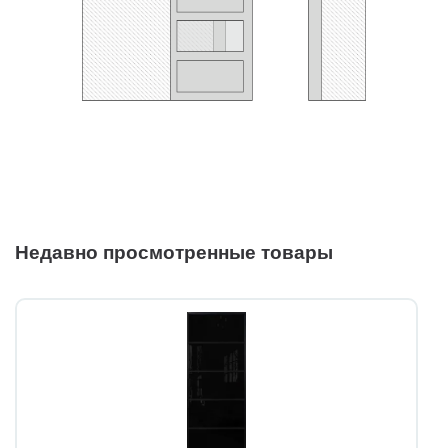
Недавно просмотренные товары