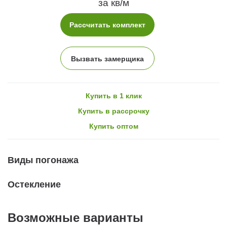
за кв/м
Рассчитать комплект
Вызвать замерщика
Купить в 1 клик
Купить в рассрочку
Купить оптом
Виды погонажа
Остекление
Возможные варианты