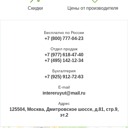
Скидки
Цены от производителя
Бесплатно по России
+7 (800) 777-04-23
Отдел продаж
+7 (977) 618-47-40
+7 (495) 142-12-34
Бухгалтерия
+7 (925) 912-72-63
E-mail
intereruyut@mail.ru
Адрес
125504, Москва, Дмитровское шоссе, д.81, стр.9,
эт.2