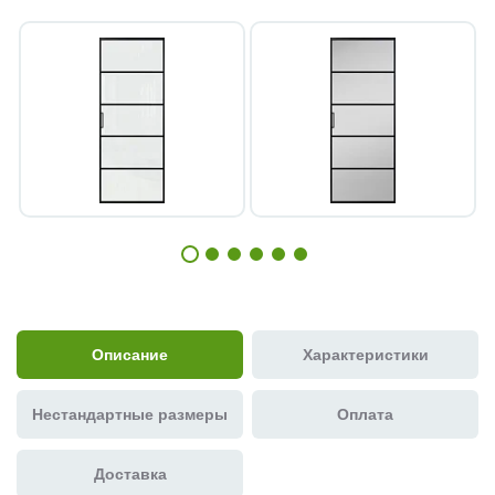
Описание
Характеристики
Нестандартные размеры
Оплата
Доставка