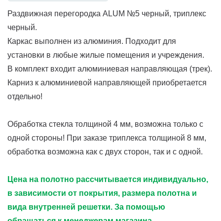
Раздвижная перегородка ALUM №5 черный, триплекс
черный.
Каркас выполнен из алюминия. Подходит для
установки в любые жилые помещения и учреждения.
В комплект входит алюминиевая направляющая (трек).
Карниз к алюминиевой направляющей приобретается
отдельно!
Обработка стекла толщиной 4 мм, возможна только с
одной стороны! При заказе триплекса толщиной 8 мм,
обработка возможна как с двух сторон, так и с одной.
Цена на полотно рассчитывается индивидуально,
в зависимости от покрытия, размера полотна и
вида внутренней решетки. За помощью
обращаться к менеджерам магазина.