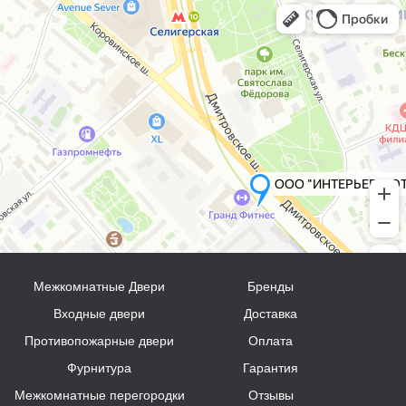
Межкомнатные Двери
Бренды
Входные двери
Доставка
Противопожарные двери
Оплата
Фурнитура
Гарантия
Межкомнатные перегородки
Отзывы