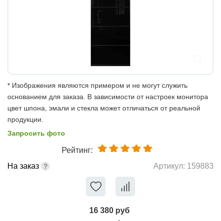
* Изображения являются примером и не могут служить
основанием для заказа. В зависимости от настроек монитора
цвет шпона, эмали и стекла может отличаться от реальной
продукции.
Запросить фото
Рейтинг:
На заказ
Артикул:
159883
16 380 руб