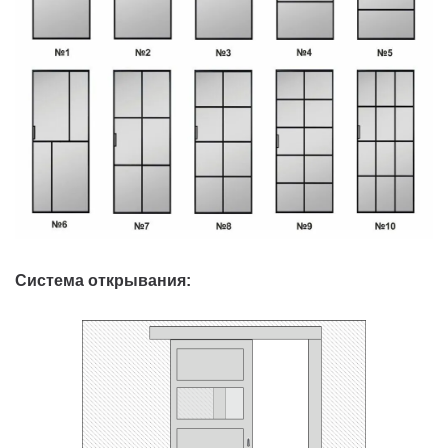
Система открывания: