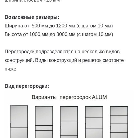
Возможные размеры:
Ширина от 500 мм до 1200 мм (с шагом 10 мм)
Высота от 1000 мм до 3000 мм (с шагом 10 мм)
Перегородки подразделяются на несколько видов
конструкций. Виды конструкций и решеток смотрите
ниже.
Вид перегородки: