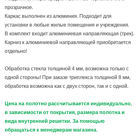
прозрачное.
Каркас выполнен из алюминия. Подходит для
установки в любые жилые помещения и учреждения.
В комплект входит алюминиевая направляющая (трек).
Карниз к алюминиевой направляющей приобретается
отдельно!
Обработка стекла толщиной 4 мм, возможна только с
одной стороны! При заказе триплекса толщиной 8 мм,
обработка возможна как с двух сторон, так и с одной.
Цена на полотно рассчитывается индивидуально,
в зависимости от покрытия, размера полотна и
вида внутренней решетки. За помощью
обращаться к менеджерам магазина.