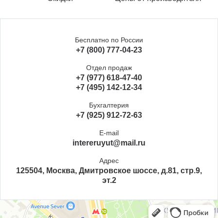
Бесплатно по России
+7 (800) 777-04-23
Отдел продаж
+7 (977) 618-47-40
+7 (495) 142-12-34
Бухгалтерия
+7 (925) 912-72-63
E-mail
intereruyut@mail.ru
Адрес
125504, Москва, Дмитровское шоссе, д.81, стр.9,
эт.2