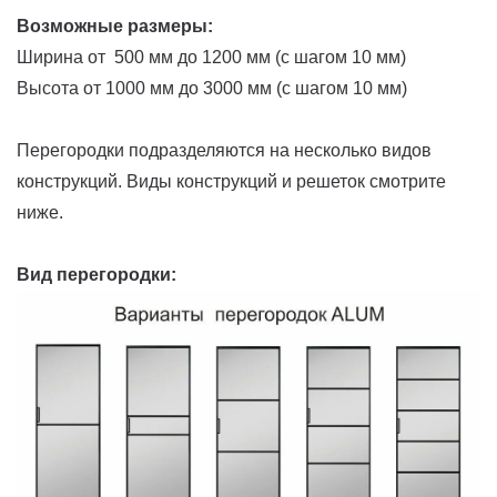
Возможные размеры:
Ширина от 500 мм до 1200 мм (с шагом 10 мм)
Высота от 1000 мм до 3000 мм (с шагом 10 мм)
Перегородки подразделяются на несколько видов
конструкций. Виды конструкций и решеток смотрите
ниже.
Вид перегородки: