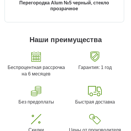
Перегородка Alum №5 черный, стекло
прозрачное
Наши преимущества
Беспроцентная рассрочка
Гарантия: 1 год
на 6 месяцев
Без предоплаты
Быстрая доставка
Скидки
Цены от производителя