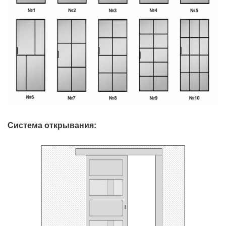
Система открывания: