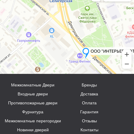
Межкомнатные Двери
Бренды
Входные двери
Доставка
Противопожарные двери
Оплата
Фурнитура
Гарантия
Межкомнатные перегородки
Отзывы
Новинки дверей
Контакты