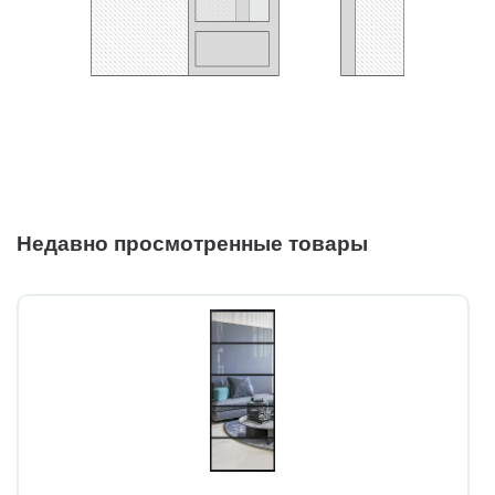
Недавно просмотренные товары