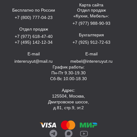
Карта сайта
Бесплатно по России
Отдел продаж
«Кухни, Мебель»:
+7 (800) 777-04-23
+7 (977) 988-90-93
Отдел продаж
Бухгалтерия
+7 (977) 618-47-40
+7 (495) 142-12-34
+7 (925) 912-72-63
E-mail
E-mail
intereruyut@mail.ru
mebel@intereruyut.ru
График работы:
Пн-Пт 9.30-19.30
Сб-Вс 10.00-18.30
Адрес:
125504, Москва,
Дмитровское шоссе,
д.81, стр.9, эт.2