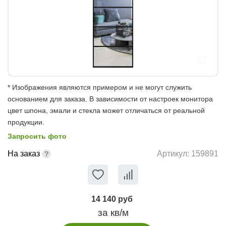
* Изображения являются примером и не могут служить
основанием для заказа. В зависимости от настроек монитора
цвет шпона, эмали и стекла может отличаться от реальной
продукции.
Запросить фото
На заказ
Артикул:
159891
14 140 руб
за кв/м