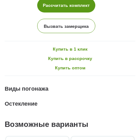
Рассчитать комплект
Вызвать замерщика
Купить в 1 клик
Купить в рассрочку
Купить оптом
Виды погонажа
Остекление
Возможные варианты