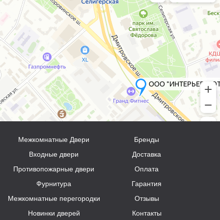
Межкомнатные Двери
Бренды
Входные двери
Доставка
Противопожарные двери
Оплата
Фурнитура
Гарантия
Межкомнатные перегородки
Отзывы
Новинки дверей
Контакты