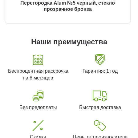
Перегородка Alum №5 черный, стекло
прозрачное бронза
Наши преимущества
Беспроцентная рассрочка
Гарантия: 1 год
на 6 месяцев
Без предоплаты
Быстрая доставка
Скидки
Цены от производителя