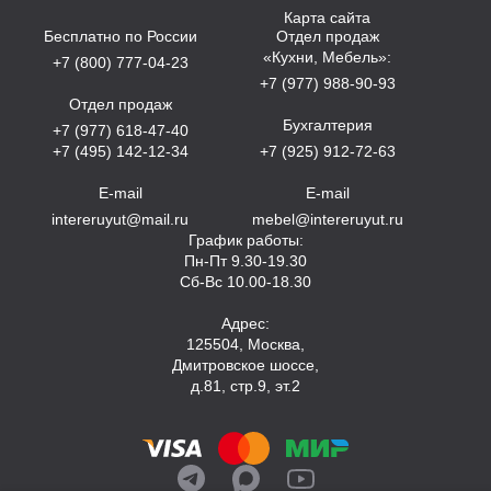
Карта сайта
Бесплатно по России
Отдел продаж
«Кухни, Мебель»:
+7 (800) 777-04-23
+7 (977) 988-90-93
Отдел продаж
Бухгалтерия
+7 (977) 618-47-40
+7 (495) 142-12-34
+7 (925) 912-72-63
E-mail
E-mail
intereruyut@mail.ru
mebel@intereruyut.ru
График работы:
Пн-Пт 9.30-19.30
Сб-Вс 10.00-18.30
Адрес:
125504, Москва,
Дмитровское шоссе,
д.81, стр.9, эт.2