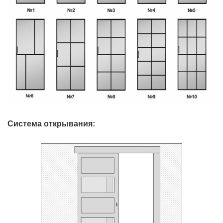
Система открывания: