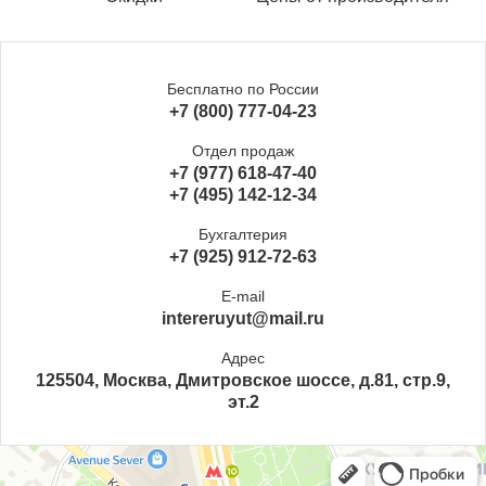
Бесплатно по России
+7 (800) 777-04-23
Отдел продаж
+7 (977) 618-47-40
+7 (495) 142-12-34
Бухгалтерия
+7 (925) 912-72-63
E-mail
intereruyut@mail.ru
Адрес
125504, Москва, Дмитровское шоссе, д.81, стр.9,
эт.2