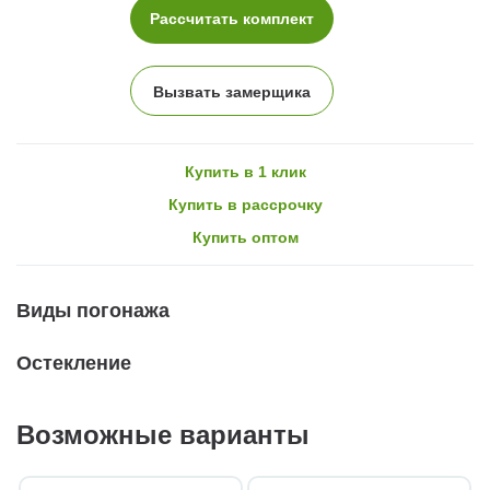
Рассчитать комплект
Вызвать замерщика
Купить в 1 клик
Купить в рассрочку
Купить оптом
Виды погонажа
Остекление
Возможные варианты