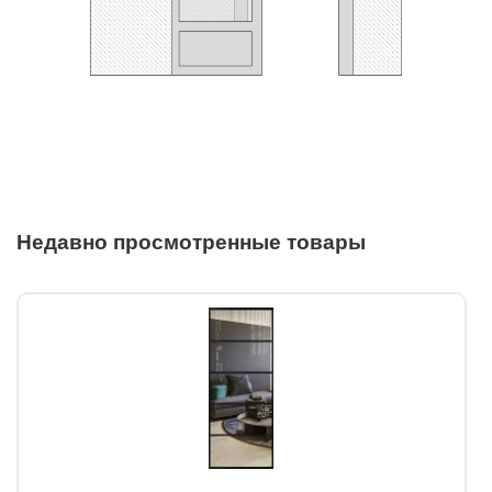
Недавно просмотренные товары