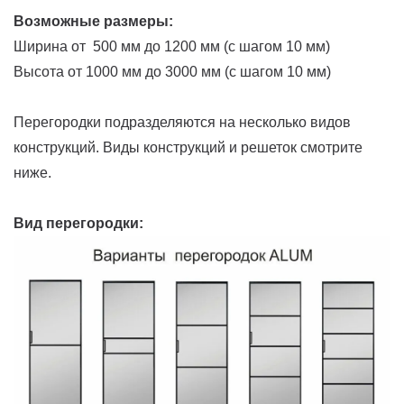
Возможные размеры:
Ширина от 500 мм до 1200 мм (с шагом 10 мм)
Высота от 1000 мм до 3000 мм (с шагом 10 мм)
Перегородки подразделяются на несколько видов
конструкций. Виды конструкций и решеток смотрите
ниже.
Вид перегородки: