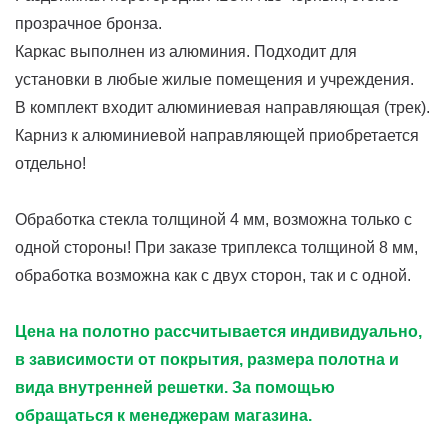
прозрачное бронза.
Каркас выполнен из алюминия. Подходит для
установки в любые жилые помещения и учреждения.
В комплект входит алюминиевая направляющая (трек).
Карниз к алюминиевой направляющей приобретается
отдельно!
Обработка стекла толщиной 4 мм, возможна только с
одной стороны! При заказе триплекса толщиной 8 мм,
обработка возможна как с двух сторон, так и с одной.
Цена на полотно рассчитывается индивидуально,
в зависимости от покрытия, размера полотна и
вида внутренней решетки. За помощью
обращаться к менеджерам магазина.