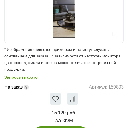
* Изображения являются примером и не могут служить
основанием для заказа. В зависимости от настроек монитора
цвет шпона, эмали и стекла может отличаться от реальной
продукции.
Запросить фото
На заказ
Артикул:
159893
15 120 руб
за кв/м