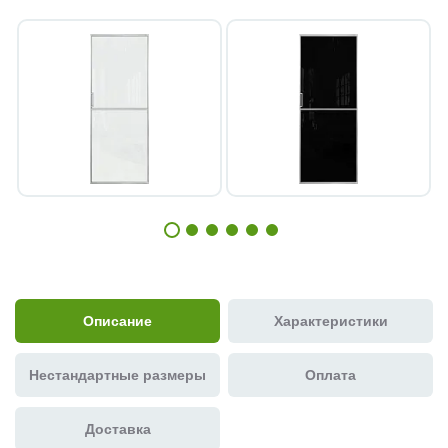
Описание
Характеристики
Нестандартные размеры
Оплата
Доставка