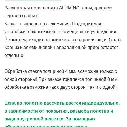
Раздвижная перегородка ALUM №1 хром, триплекс
зеркало графит.
Каркас выполнен из алюминия. Подходит для
установки в любые жилые помещения и учреждения.
В комплект входит алюминиевая направляющая (трек).
Карниз к алюминиевой направляющей приобретается
отдельно!
Обработка стекла толщиной 4 мм, возможна только с
одной стороны! При заказе триплекса толщиной 8 мм,
обработка возможна как с двух сторон, так и с одной.
Цена на полотно рассчитывается индивидуально,
в зависимости от покрытия, размера полотна и
вида внутренней решетки. За помощью
обращаться к менеджерам магазина.