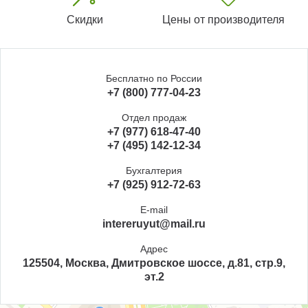
Скидки
Цены от производителя
Бесплатно по России
+7 (800) 777-04-23
Отдел продаж
+7 (977) 618-47-40
+7 (495) 142-12-34
Бухгалтерия
+7 (925) 912-72-63
E-mail
intereruyut@mail.ru
Адрес
125504, Москва, Дмитровское шоссе, д.81, стр.9,
эт.2