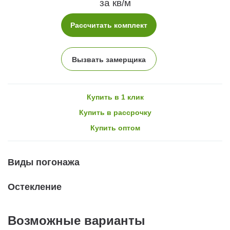
за кв/м
Рассчитать комплект
Вызвать замерщика
Купить в 1 клик
Купить в рассрочку
Купить оптом
Виды погонажа
Остекление
Возможные варианты