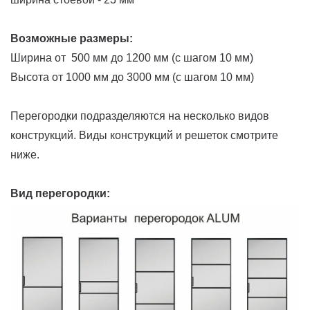
Возможные размеры:
Ширина от 500 мм до 1200 мм (с шагом 10 мм)
Высота от 1000 мм до 3000 мм (с шагом 10 мм)
Перегородки подразделяются на несколько видов
конструкций. Виды конструкций и решеток смотрите
ниже.
Вид перегородки: