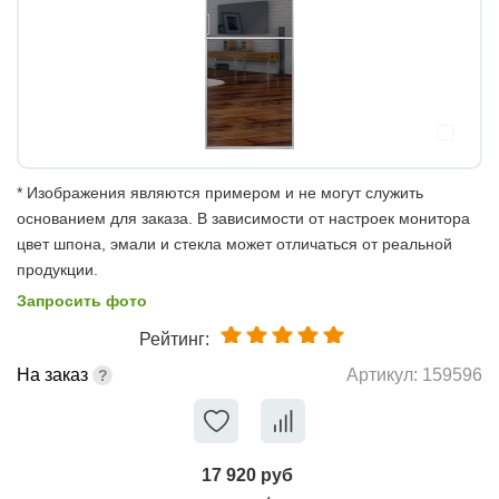
* Изображения являются примером и не могут служить
основанием для заказа. В зависимости от настроек монитора
цвет шпона, эмали и стекла может отличаться от реальной
продукции.
Запросить фото
Рейтинг:
На заказ
Артикул:
159596
17 920 руб