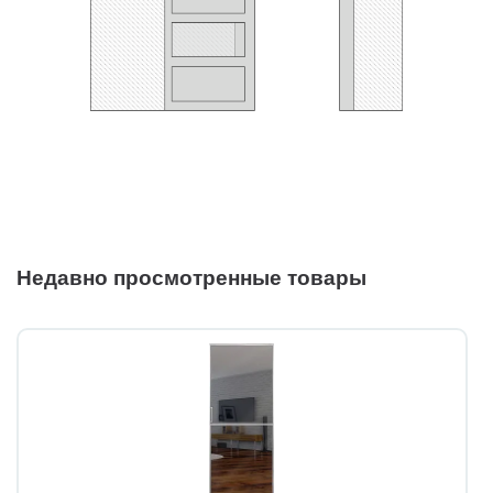
Недавно просмотренные товары