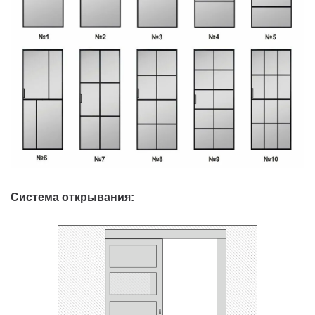
Система открывания: