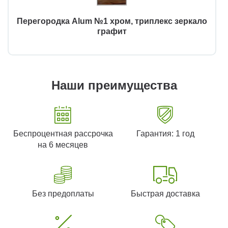
Перегородка Alum №1 хром, триплекс зеркало
графит
Наши преимущества
Беспроцентная рассрочка
Гарантия: 1 год
на 6 месяцев
Без предоплаты
Быстрая доставка