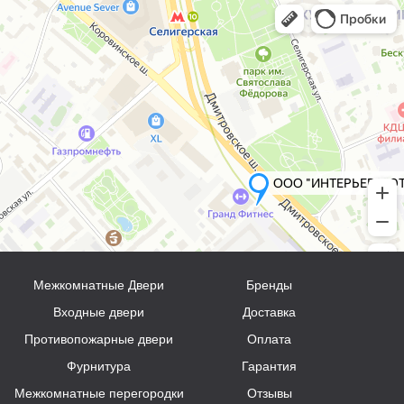
Межкомнатные Двери
Бренды
Входные двери
Доставка
Противопожарные двери
Оплата
Фурнитура
Гарантия
Межкомнатные перегородки
Отзывы