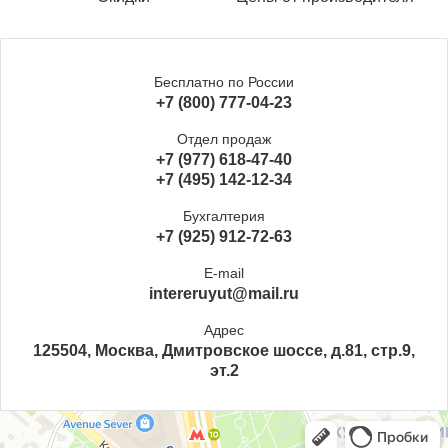
Бесплатно по России
+7 (800) 777-04-23
Отдел продаж
+7 (977) 618-47-40
+7 (495) 142-12-34
Бухгалтерия
+7 (925) 912-72-63
E-mail
intereruyut@mail.ru
Адрес
125504, Москва, Дмитровское шоссе, д.81, стр.9,
эт.2