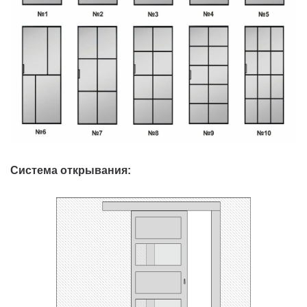
Система открывания: