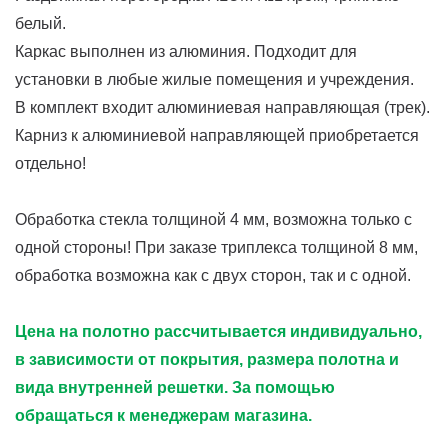
белый.
Каркас выполнен из алюминия. Подходит для
установки в любые жилые помещения и учреждения.
В комплект входит алюминиевая направляющая (трек).
Карниз к алюминиевой направляющей приобретается
отдельно!
Обработка стекла толщиной 4 мм, возможна только с
одной стороны! При заказе триплекса толщиной 8 мм,
обработка возможна как с двух сторон, так и с одной.
Цена на полотно рассчитывается индивидуально,
в зависимости от покрытия, размера полотна и
вида внутренней решетки. За помощью
обращаться к менеджерам магазина.