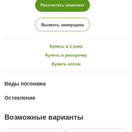
Рассчитать комплект
Вызвать замерщика
Купить в 1 клик
Купить в рассрочку
Купить оптом
Виды погонажа
Остекление
Возможные варианты