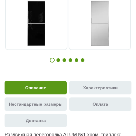
Описание
Характеристики
Нестандартные размеры
Оплата
Доставка
Раздвижная перегородка ALUM №1 хром, триплекс