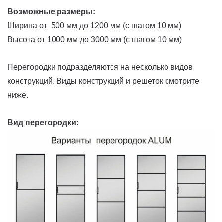
Возможные размеры:
Ширина от 500 мм до 1200 мм (с шагом 10 мм)
Высота от 1000 мм до 3000 мм (с шагом 10 мм)
Перегородки подразделяются на несколько видов
конструкций. Виды конструкций и решеток смотрите
ниже.
Вид перегородки: