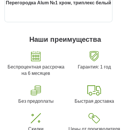
Перегородка Alum №1 хром, триплекс белый
Наши преимущества
Беспроцентная рассрочка
Гарантия: 1 год
на 6 месяцев
Без предоплаты
Быстрая доставка
Скидки
Цены от производителя