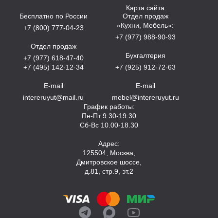
Карта сайта
Бесплатно по России
Отдел продаж
«Кухни, Мебель»:
+7 (800) 777-04-23
+7 (977) 988-90-93
Отдел продаж
Бухгалтерия
+7 (977) 618-47-40
+7 (495) 142-12-34
+7 (925) 912-72-63
E-mail
E-mail
intereruyut@mail.ru
mebel@intereruyut.ru
График работы:
Пн-Пт 9.30-19.30
Сб-Вс 10.00-18.30
Адрес:
125504, Москва,
Дмитровское шоссе,
д.81, стр.9, эт.2