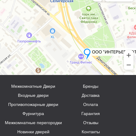
Межкомнатные Двери
Бренды
Входные двери
Доставка
Противопожарные двери
Оплата
Фурнитура
Гарантия
Межкомнатные перегородки
Отзывы
Новинки дверей
Контакты