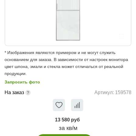
* Изображения являются примером и не могут служить
основанием для заказа. В зависимости от настроек монитора
цвет шпона, эмали и стекла может отличаться от реальной
продукции.
Запросить фото
На заказ
Артикул:
159578
13 580 руб
за кв/м