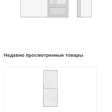
Недавно просмотренные товары