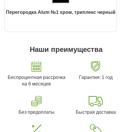
Перегородка Alum №1 хром, триплекс черный
Наши преимущества
Беспроцентная рассрочка
Гарантия: 1 год
на 6 месяцев
Без предоплаты
Быстрая доставка