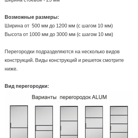
Возможные размеры:
Ширина от 500 мм до 1200 мм (с шагом 10 мм)
Высота от 1000 мм до 3000 мм (с шагом 10 мм)
Перегородки подразделяются на несколько видов
конструкций. Виды конструкций и решеток смотрите
ниже.
Вид перегородки: