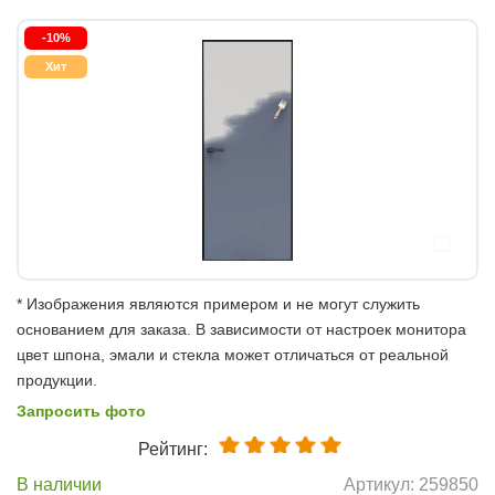
-10%
Хит
* Изображения являются примером и не могут служить
основанием для заказа. В зависимости от настроек монитора
цвет шпона, эмали и стекла может отличаться от реальной
продукции.
Запросить фото
Рейтинг:
В наличии
Артикул:
259850