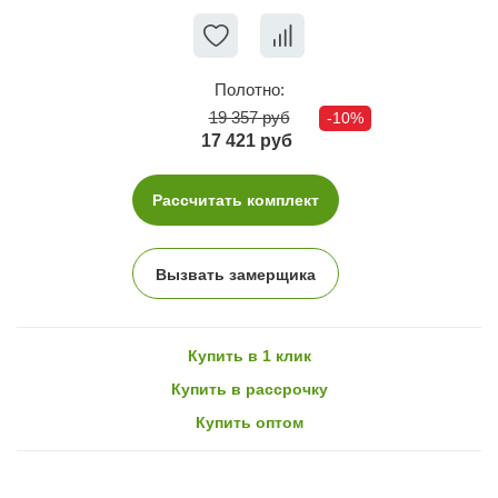
Полотно:
19 357 руб
-10%
17 421 руб
Рассчитать комплект
Вызвать замерщика
Купить в 1 клик
Купить в рассрочку
Купить оптом