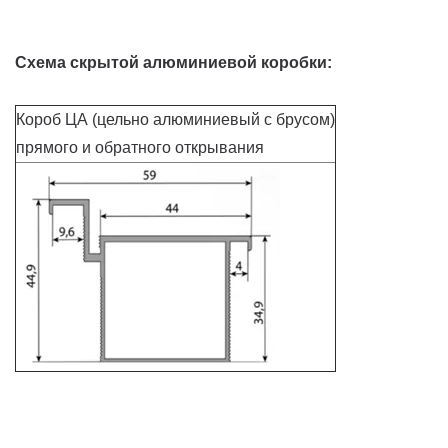
Схема скрытой алюминиевой коробки:
Короб ЦА (цельно алюминиевый с брусом)
прямого и обратного открывания