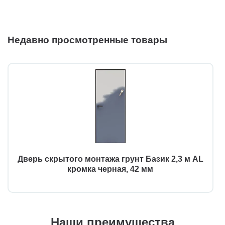
Недавно просмотренные товары
Дверь скрытого монтажа грунт Базик 2,3 м AL
кромка черная, 42 мм
Наши преимущества