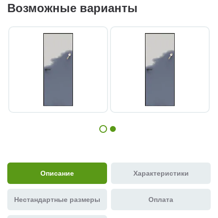
Возможные варианты
Описание
Характеристики
Нестандартные размеры
Оплата