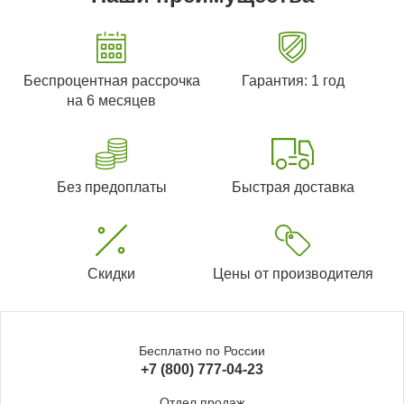
Беспроцентная рассрочка
Гарантия: 1 год
на 6 месяцев
Без предоплаты
Быстрая доставка
Скидки
Цены от производителя
Бесплатно по России
+7 (800) 777-04-23
Отдел продаж