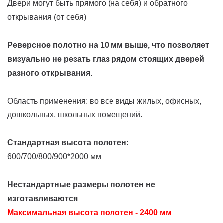
Двери могут быть прямого (на себя) и обратного
открывания (от себя)
Реверсное полотно на 10 мм выше, что позволяет
визуально не резать глаз рядом стоящих дверей
разного открывания.
Область применения: во все виды жилых, офисных,
дошкольных, школьных помещений.
Стандартная высота полотен:
600/700/800/900*2000 мм
Нестандартные размеры полотен не
изготавливаются
Максимальная высота полотен - 2400 мм