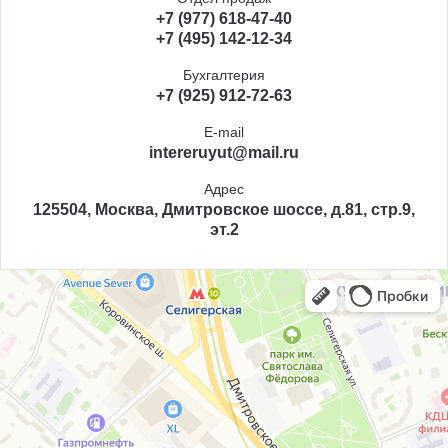
+7 (977) 618-47-40
+7 (495) 142-12-34
Бухгалтерия
+7 (925) 912-72-63
E-mail
intereruyut@mail.ru
Адрес
125504, Москва, Дмитровское шоссе, д.81, стр.9,
эт.2