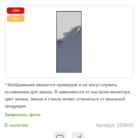
-10%
Хит
* Изображения являются примером и не могут служить
основанием для заказа. В зависимости от настроек монитора
цвет шпона, эмали и стекла может отличаться от реальной
продукции.
Запросить фото
В наличии
Артикул:
259845