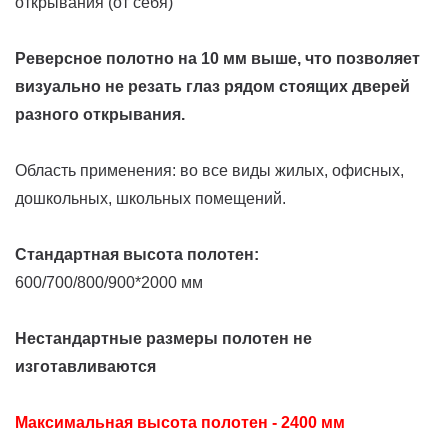
открывания (от себя)
Реверсное полотно на 10 мм выше, что позволяет
визуально не резать глаз рядом стоящих дверей
разного открывания.
Область применения: во все виды жилых, офисных,
дошкольных, школьных помещений.
Стандартная высота полотен:
600/700/800/900*2000 мм
Нестандартные размеры полотен не
изготавливаются
Максимальная высота полотен - 2400 мм