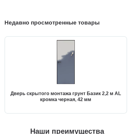
Недавно просмотренные товары
Дверь скрытого монтажа грунт Базик 2,2 м AL
кромка черная, 42 мм
Наши преимущества