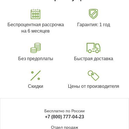
Беспроцентная рассрочка
Гарантия: 1 год
на 6 месяцев
Без предоплаты
Быстрая доставка
Скидки
Цены от производителя
Бесплатно по России
+7 (800) 777-04-23
Отдел продаж