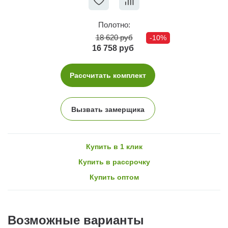
Полотно:
18 620 руб
-10%
16 758 руб
Рассчитать комплект
Вызвать замерщика
Купить в 1 клик
Купить в рассрочку
Купить оптом
Возможные варианты