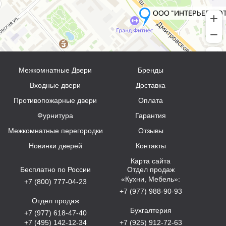
Межкомнатные Двери
Бренды
Входные двери
Доставка
Противопожарные двери
Оплата
Фурнитура
Гарантия
Межкомнатные перегородки
Отзывы
Новинки дверей
Контакты
Карта сайта
Бесплатно по России
Отдел продаж
«Кухни, Мебель»:
+7 (800) 777-04-23
+7 (977) 988-90-93
Отдел продаж
Бухгалтерия
+7 (977) 618-47-40
+7 (495) 142-12-34
+7 (925) 912-72-63