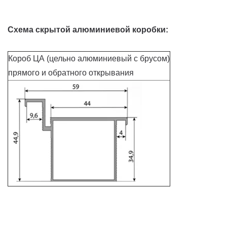
Схема скрытой алюминиевой коробки:
Короб ЦА (цельно алюминиевый с брусом)
прямого и обратного открывания