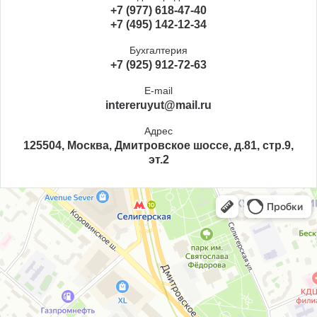
+7 (977) 618-47-40
+7 (495) 142-12-34
Бухгалтерия
+7 (925) 912-72-63
E-mail
intereruyut@mail.ru
Адрес
125504, Москва, Дмитровское шоссе, д.81, стр.9,
эт.2