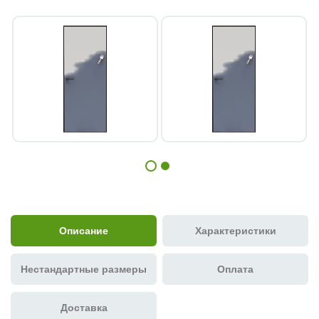
Описание
Характеристики
Нестандартные размеры
Оплата
Доставка