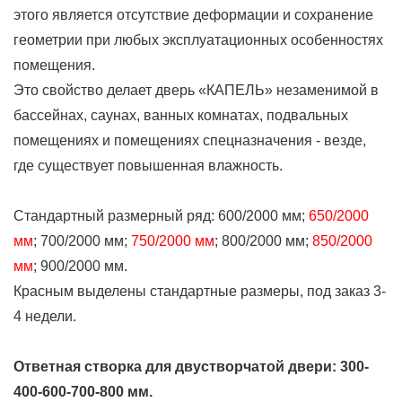
этого является отсутствие деформации и сохранение
геометрии при любых эксплуатационных особенностях
помещения.
Это свойство делает дверь «КАПЕЛЬ» незаменимой в
бассейнах, саунах, ванных комнатах, подвальных
помещениях и помещениях спецназначения - везде,
где существует повышенная влажность.
Стандартный размерный ряд: 600/2000 мм;
650/2000
мм
; 700/2000 мм;
750/2000 мм
; 800/2000 мм;
850/2000
мм
; 900/2000 мм.
Красным выделены стандартные размеры, под заказ 3-
4 недели.
Ответная створка для двустворчатой двери: 300-
400-600-700-800 мм.