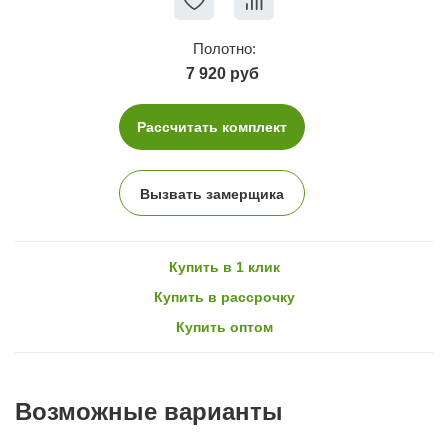
Полотно:
7 920 руб
Рассчитать комплект
Вызвать замерщика
Купить в 1 клик
Купить в рассрочку
Купить оптом
Возможные варианты