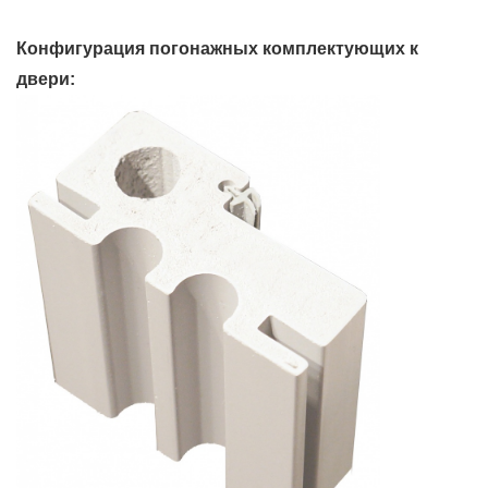
Конфигурация погонажных комплектующих к
двери: