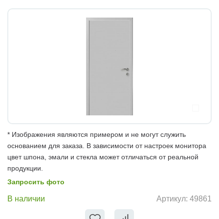
* Изображения являются примером и не могут служить
основанием для заказа. В зависимости от настроек монитора
цвет шпона, эмали и стекла может отличаться от реальной
продукции.
Запросить фото
В наличии
Артикул:
49861