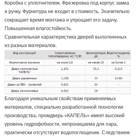
Коробка с уплотнителем. Фрезеровка под корпус замка
и ручку. Фурнитура не входит в стоимость. Значительно
сокращает время монтажа и упрощает его задачу.
Повышенная влагостойкость.
Сравнительная характеристика дверей выполненных
из разных материалов.
Благодаря уникальным свойствам применяемых
материалов, специально разработанной технологии
производства, промдверь «КАПЕЛЬ» имеет высокий
уровень гидрофобности, непроницаема для пара,
практически отсутствует водопоглощение. Следствием