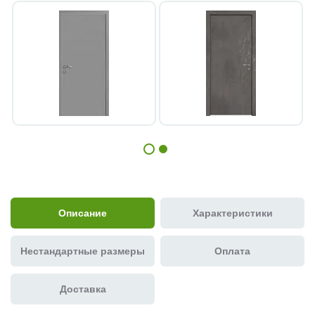
Описание
Характеристики
Нестандартные размеры
Оплата
Доставка