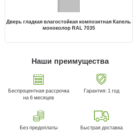
Дверь гладкая влагостойкая композитная Капель
моноколор RAL 7035
Наши преимущества
Беспроцентная рассрочка
Гарантия: 1 год
на 6 месяцев
Без предоплаты
Быстрая доставка