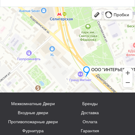
Межкомнатные Двери
Бренды
Входные двери
Доставка
Противопожарные двери
Оплата
Фурнитура
Гарантия