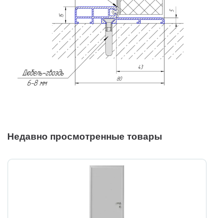
Недавно просмотренные товары