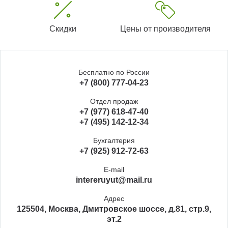
Скидки
Цены от производителя
Бесплатно по России
+7 (800) 777-04-23
Отдел продаж
+7 (977) 618-47-40
+7 (495) 142-12-34
Бухгалтерия
+7 (925) 912-72-63
E-mail
intereruyut@mail.ru
Адрес
125504, Москва, Дмитровское шоссе, д.81, стр.9,
эт.2