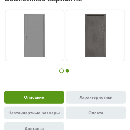
Описание
Характеристики
Нестандартные размеры
Оплата
Доставка