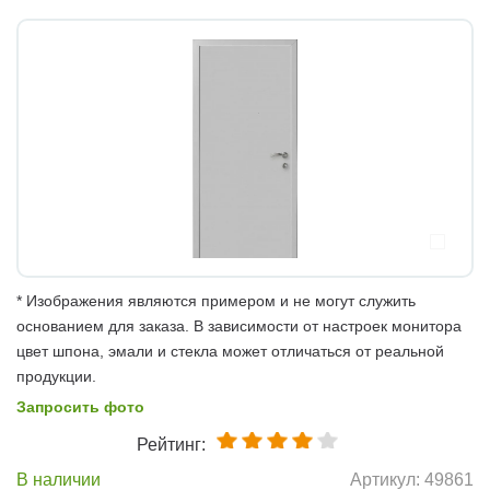
* Изображения являются примером и не могут служить
основанием для заказа. В зависимости от настроек монитора
цвет шпона, эмали и стекла может отличаться от реальной
продукции.
Запросить фото
Рейтинг:
В наличии
Артикул:
49861