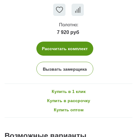
Полотно:
7 920 руб
Рассчитать комплект
Вызвать замерщика
Купить в 1 клик
Купить в рассрочку
Купить оптом
Возможные варианты