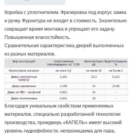
Коробка с уплотнителем. Фрезеровка под корпус замка
и ручку. Фурнитура не входит в стоимость. Значительно
сокращает время монтажа и упрощает его задачу.
Повышенная влагостойкость.
Сравнительная характеристика дверей выполненных
из разных материалов.
Благодаря уникальным свойствам применяемых
материалов, специально разработанной технологии
производства, промдверь «КАПЕЛЬ» имеет высокий
уровень гидрофобности, непроницаема для пара,