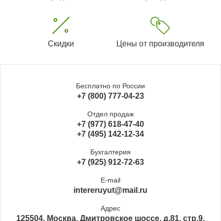
Скидки
Цены от производителя
Бесплатно по России
+7 (800) 777-04-23
Отдел продаж
+7 (977) 618-47-40
+7 (495) 142-12-34
Бухгалтерия
+7 (925) 912-72-63
E-mail
intereruyut@mail.ru
Адрес
125504, Москва, Дмитровское шоссе, д.81, стр.9,