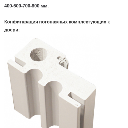
400-600-700-800 мм.
Конфигурация погонажных комплектующих к
двери: