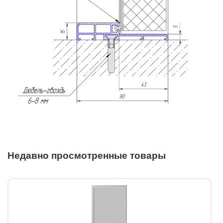
Недавно просмотренные товары