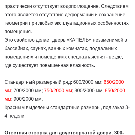
практически отсутствует водопоглощение. Следствием
этого является отсутствие деформации и сохранение
геометрии при любых эксплуатационных особенностях
помещения.
Это свойство делает дверь «КАПЕЛЬ» незаменимой в
бассейнах, саунах, ванных комнатах, подвальных
помещениях и помещениях спецназначения - везде,
где существует повышенная влажность.
Стандартный размерный ряд: 600/2000 мм;
650/2000
мм
; 700/2000 мм;
750/2000 мм
; 800/2000 мм;
850/2000
мм
; 900/2000 мм.
Красным выделены стандартные размеры, под заказ 3-
4 недели.
Ответная створка для двустворчатой двери: 300-