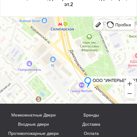
эт.2
Межкомнатные Двери
Бренды
Входные двери
Доставка
Противопожарные двери
Оплата