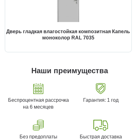
Дверь гладкая влагостойкая композитная Капель
моноколор RAL 7035
Наши преимущества
Беспроцентная рассрочка
Гарантия: 1 год
на 6 месяцев
Без предоплаты
Быстрая доставка