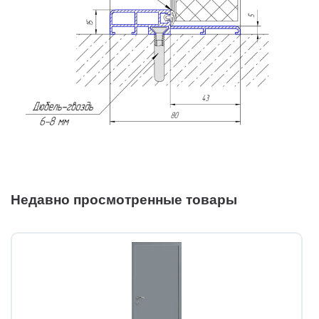
Недавно просмотренные товары