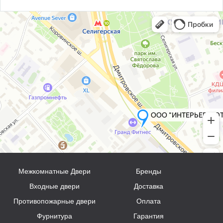
Межкомнатные Двери
Бренды
Входные двери
Доставка
Противопожарные двери
Оплата
Фурнитура
Гарантия