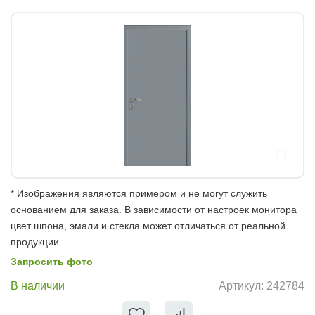
* Изображения являются примером и не могут служить
основанием для заказа. В зависимости от настроек монитора
цвет шпона, эмали и стекла может отличаться от реальной
продукции.
Запросить фото
В наличии
Артикул:
242784