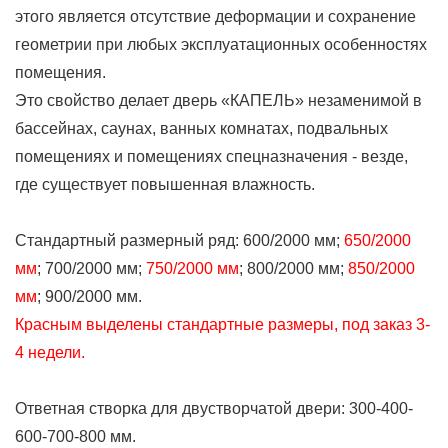
этого является отсутствие деформации и сохранение
геометрии при любых эксплуатационных особенностях
помещения.
Это свойство делает дверь «КАПЕЛЬ» незаменимой в
бассейнах, саунах, ванных комнатах, подвальных
помещениях и помещениях спецназначения - везде,
где существует повышенная влажность.
Стандартный размерный ряд: 600/2000 мм;
650/2000
мм
; 700/2000 мм;
750/2000 мм
; 800/2000 мм;
850/2000
мм
; 900/2000 мм.
Красным выделены стандартные размеры, под заказ 3-
4 недели.
Ответная створка для двустворчатой двери: 300-400-
600-700-800 мм.