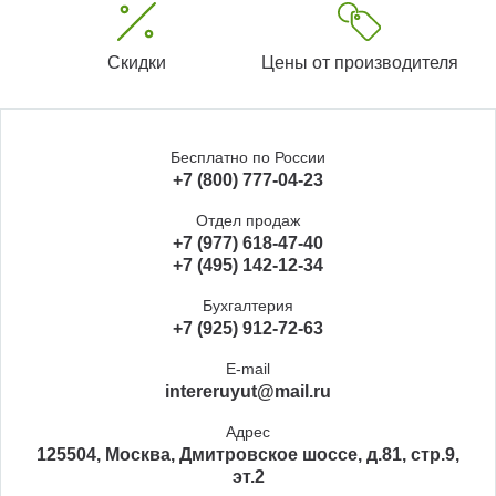
Скидки
Цены от производителя
Бесплатно по России
+7 (800) 777-04-23
Отдел продаж
+7 (977) 618-47-40
+7 (495) 142-12-34
Бухгалтерия
+7 (925) 912-72-63
E-mail
intereruyut@mail.ru
Адрес
125504, Москва, Дмитровское шоссе, д.81, стр.9,
эт.2