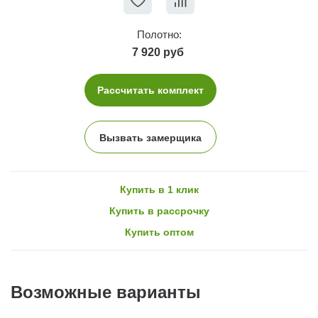
Полотно:
7 920 руб
Рассчитать комплект
Вызвать замерщика
Купить в 1 клик
Купить в рассрочку
Купить оптом
Возможные варианты