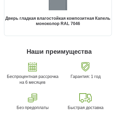
Дверь гладкая влагостойкая композитная Капель
моноколор RAL 7046
Наши преимущества
Беспроцентная рассрочка
Гарантия: 1 год
на 6 месяцев
Без предоплаты
Быстрая доставка