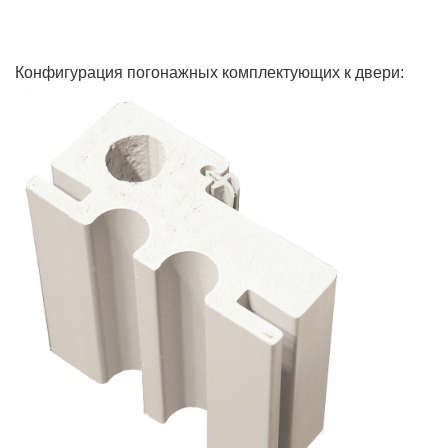
Конфигурация погонажных комплектующих к двери: