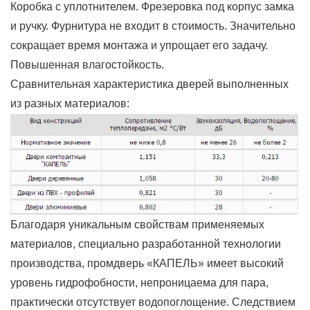
Коробка с уплотнителем. Фрезеровка под корпус замка
и ручку. Фурнитура не входит в стоимость. Значительно
сокращает время монтажа и упрощает его задачу.
Повышенная влагостойкость.
Сравнительная характеристика дверей выполненных
из разных материалов:
Благодаря уникальным свойствам применяемых
материалов, специально разработанной технологии
производства, промдверь «КАПЕЛЬ» имеет высокий
уровень гидрофобности, непроницаема для пара,
практически отсутствует водопоглощение. Следствием