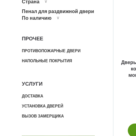
Страна
∨
Пенал для раздвижной двери
По наличию
∨
ПРОЧЕЕ
ПРОТИВОПОЖАРНЫЕ ДВЕРИ
НАПОЛЬНЫЕ ПОКРЫТИЯ
Дверь
к
мо
УСЛУГИ
ДОСТАВКА
УСТАНОВКА ДВЕРЕЙ
ВЫЗОВ ЗАМЕРЩИКА