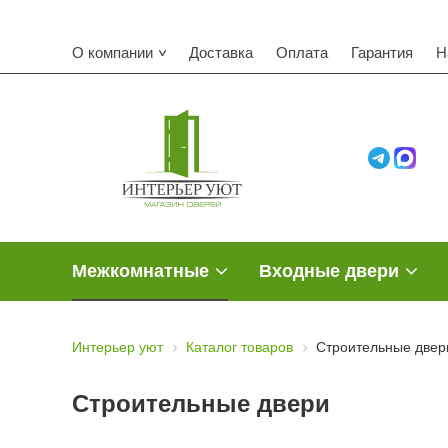
О компании
Доставка
Оплата
Гарантия
Н
Межкомнатные
Входные двери
Интерьер уют
Каталог товаров
Строительные двер
Строительные двери