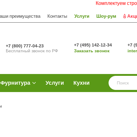
Комплектуем строительные 
аши преимущества
Контакты
Услуги
Шоу-рум
Акц
+7 (495) 142-12-34
+7 (
+7 (800) 777-04-23
Бесплатный звонок по РФ
Заказать звонок
inte
Фурнитура
Услуги
Кухни
и