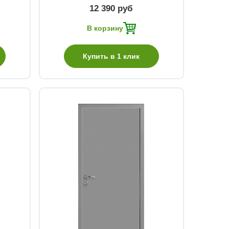
12 390 руб
В корзину
Купить в 1 клик
Быстрый просмотр