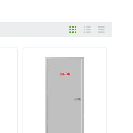
Быстрый просмотр