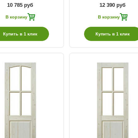
10 785 руб
12 390 руб
В корзину
В корзину
Купить в 1 клик
Купить в 1 клик
Быстрый просмотр
Быстрый просмотр