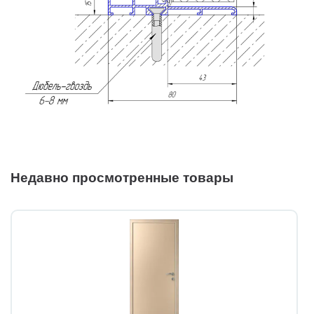
Недавно просмотренные товары