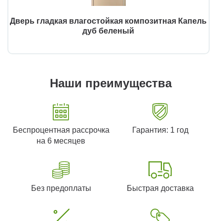
Дверь гладкая влагостойкая композитная Капель
дуб беленый
Наши преимущества
Беспроцентная рассрочка
Гарантия: 1 год
на 6 месяцев
Без предоплаты
Быстрая доставка