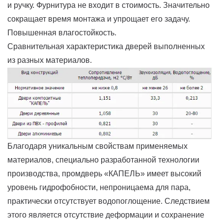
и ручку. Фурнитура не входит в стоимость. Значительно
сокращает время монтажа и упрощает его задачу.
Повышенная влагостойкость.
Сравнительная характеристика дверей выполненных
из разных материалов.
Благодаря уникальным свойствам применяемых
материалов, специально разработанной технологии
производства, промдверь «КАПЕЛЬ» имеет высокий
уровень гидрофобности, непроницаема для пара,
практически отсутствует водопоглощение. Следствием
этого является отсутствие деформации и сохранение