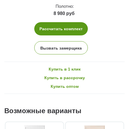
Полотно:
8 980 руб
Рассчитать комплект
Вызвать замерщика
Купить в 1 клик
Купить в рассрочку
Купить оптом
Возможные варианты