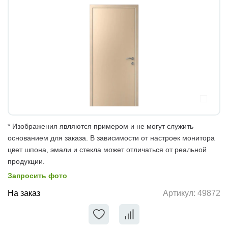
* Изображения являются примером и не могут служить
основанием для заказа. В зависимости от настроек монитора
цвет шпона, эмали и стекла может отличаться от реальной
продукции.
Запросить фото
На заказ
Артикул:
49872