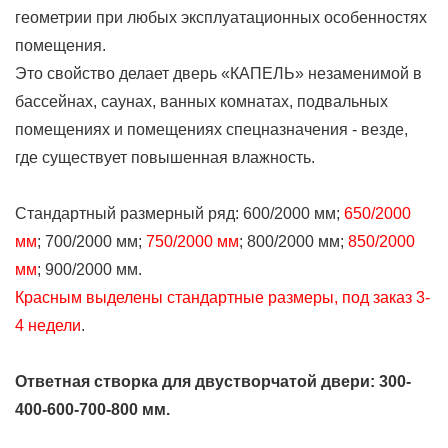
геометрии при любых эксплуатационных особенностях
помещения.
Это свойство делает дверь «КАПЕЛЬ» незаменимой в
бассейнах, саунах, ванных комнатах, подвальных
помещениях и помещениях спецназначения - везде,
где существует повышенная влажность.
Стандартный размерный ряд: 600/2000 мм;
650/2000
м
м
; 700/2000 мм;
750/2000 мм
; 800/2000 мм;
850/2000
мм
; 900/2000 мм.
Красным выделены стандартные размеры, под заказ 3-
4 недели
.
Ответная створка для двустворчатой двери: 300-
400-600-700-800 мм.