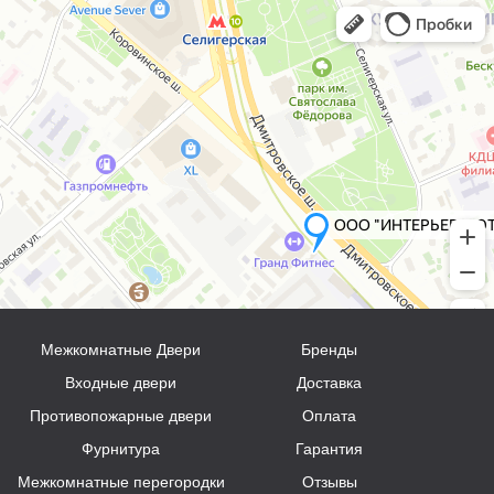
Межкомнатные Двери
Бренды
Входные двери
Доставка
Противопожарные двери
Оплата
Фурнитура
Гарантия
Межкомнатные перегородки
Отзывы