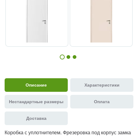
Описание
Характеристики
Нестандартные размеры
Оплата
Доставка
Коробка с уплотнителем. Фрезеровка под корпус замка