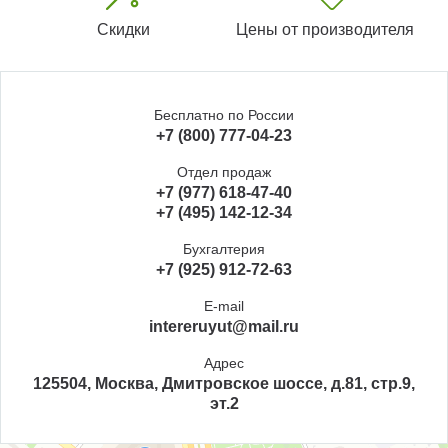
Скидки
Цены от производителя
Бесплатно по России
+7 (800) 777-04-23
Отдел продаж
+7 (977) 618-47-40
+7 (495) 142-12-34
Бухгалтерия
+7 (925) 912-72-63
E-mail
intereruyut@mail.ru
Адрес
125504, Москва, Дмитровское шоссе, д.81, стр.9,
эт.2