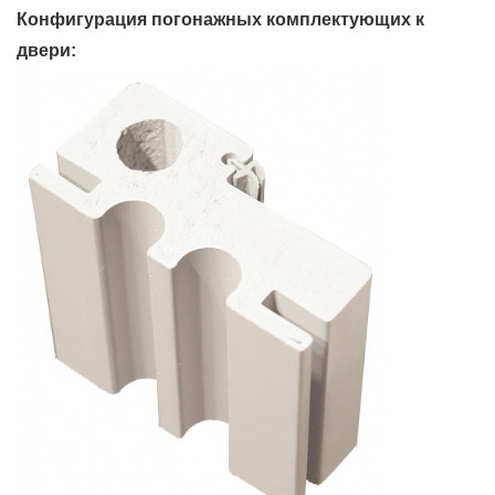
Конфигурация погонажных комплектующих к
двери: