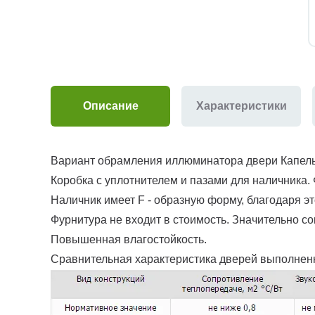
Описание
Характеристики
Вариант обрамления иллюминатора двери Капель
Коробка с уплотнителем и пазами для наличника. 
Наличник имеет F - образную форму, благодаря это
Фурнитура не входит в стоимость. Значительно с
Повышенная влагостойкость.
Сравнительная характеристика дверей выполнен