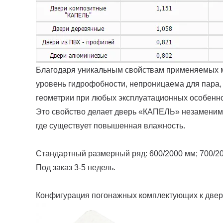
Благодаря уникальным свойствам применяемых м
уровень гидрофобности, непроницаема для пара,
геометрии при любых эксплуатационных особенн
Это свойство делает дверь «КАПЕЛЬ» незаменимо
где существует повышенная влажность.
Стандартный размерный ряд: 600/2000 мм; 700/20
Под заказ 3-5 недель.
Конфигурация погонажных комплектующих к двер