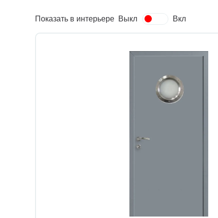
Показать в интерьере
Выкл
Вкл