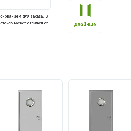
снованием для заказа. В
 стекла может отличаться
Двойные