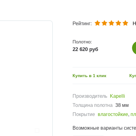
Рейтинг:
Н
Полотно:
22 620 руб
Купить в 1 клик
Ку
Производитель
Kapelli
Толщина полотна
38 мм
Покрытие
влагостойкие
,
пл
Возможные варианты сист