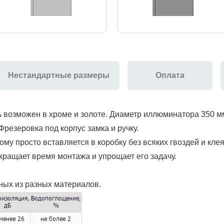
Нестандартные размеры
Оплата
 возможен в хроме и золоте. Диаметр иллюминатора 350 м
Фрезеровка под корпус замка и ручку.
му просто вставляется в коробку без всяких гвоздей и клея
окращает время монтажа и упрощает его задачу.
ных из разных материалов.