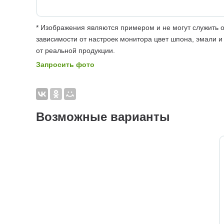
* Изображения являются примером и не могут служить о
зависимости от настроек монитора цвет шпона, эмали и
от реальной продукции.
Запросить фото
Возможные варианты