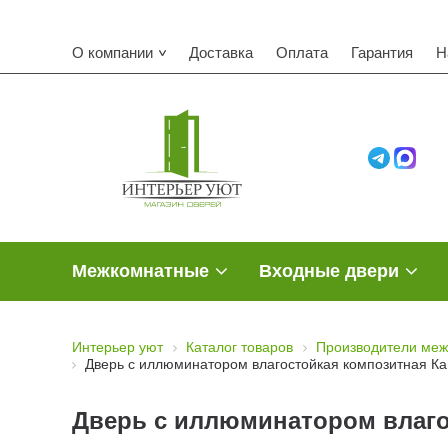
О компании
Доставка
Оплата
Гарантия
Н
Межкомнатные
Входные двери
Интерьер уют
Каталог товаров
Производители меж
Дверь с иллюминатором влагостойкая композитная К
Дверь с иллюминатором влаго