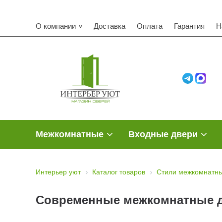
О компании
Доставка
Оплата
Гарантия
Н
Межкомнатные
Входные двери
Интерьер уют
Каталог товаров
Стили межкомнатны
Современные межкомнатные 