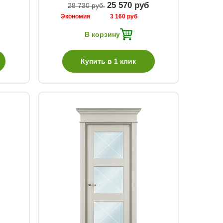
25 570 руб
28 730 руб
Экономия
3 160 руб
В корзину
Купить в 1 клик
Быстрый просмотр