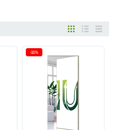
-11%
Быстрый просмотр