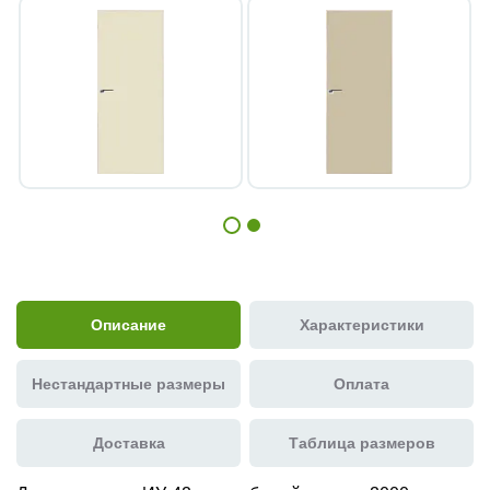
Описание
Характеристики
Нестандартные размеры
Оплата
Доставка
Таблица размеров