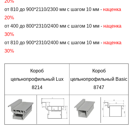
20%
от 810 до 900*2110/2300 мм с шагом 10 мм -
наценка
20%
от 400 до 800*2310/2400 мм с шагом 10 мм -
наценка
30%
от 810 до 900*2310/2400 мм с шагом 10 мм -
наценка
30%
Короб
Короб
цельнопрофильный Lux
цельнопрофильный Basic
8214
8747