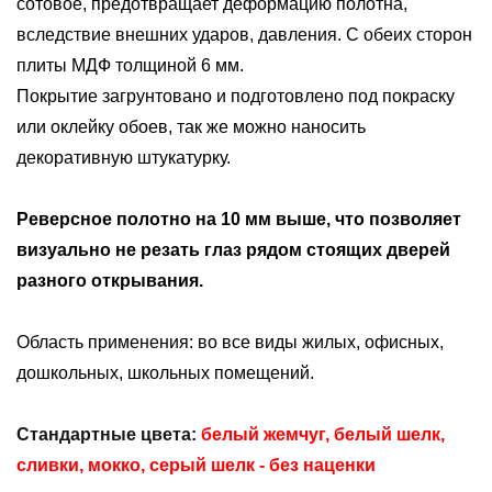
сотовое, предотвращает деформацию полотна,
вследствие внешних ударов, давления. С обеих сторон
плиты МДФ толщиной 6 мм.
Покрытие загрунтовано и подготовлено под покраску
или оклейку обоев, так же можно наносить
декоративную штукатурку.
Реверсное полотно на 10 мм выше, что позволяет
визуально не резать глаз рядом стоящих дверей
разного открывания.
Область применения: во все виды жилых, офисных,
дошкольных, школьных помещений.
Стандартные цвета:
белый жемчуг, белый шелк,
сливки, мокко, серый шелк
- без наценки