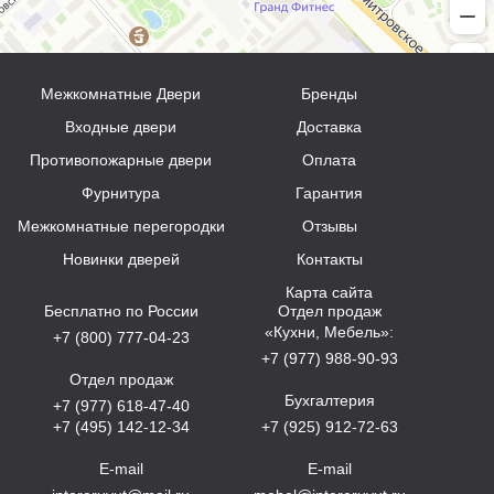
Межкомнатные Двери
Бренды
Входные двери
Доставка
Противопожарные двери
Оплата
Фурнитура
Гарантия
Межкомнатные перегородки
Отзывы
Новинки дверей
Контакты
Карта сайта
Бесплатно по России
Отдел продаж
«Кухни, Мебель»:
+7 (800) 777-04-23
+7 (977) 988-90-93
Отдел продаж
Бухгалтерия
+7 (977) 618-47-40
+7 (495) 142-12-34
+7 (925) 912-72-63
E-mail
E-mail