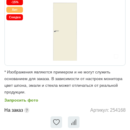
-15%
Хит
Скидка
* Изображения являются примером и не могут служить
основанием для заказа. В зависимости от настроек монитора
цвет шпона, эмали и стекла может отличаться от реальной
продукции.
Запросить фото
На заказ
Артикул:
254168