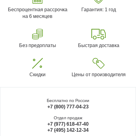
Беспроцентная рассрочка
Гарантия: 1 год
на 6 месяцев
Без предоплаты
Быстрая доставка
Скидки
Цены от производителя
Бесплатно по России
+7 (800) 777-04-23
Отдел продаж
+7 (977) 618-47-40
+7 (495) 142-12-34