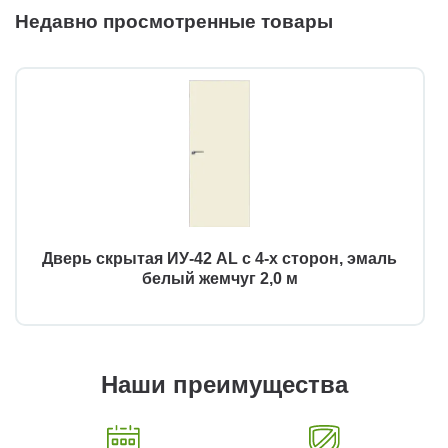
Недавно просмотренные товары
Дверь скрытая ИУ-42 AL с 4-х сторон, эмаль
белый жемчуг 2,0 м
Наши преимущества