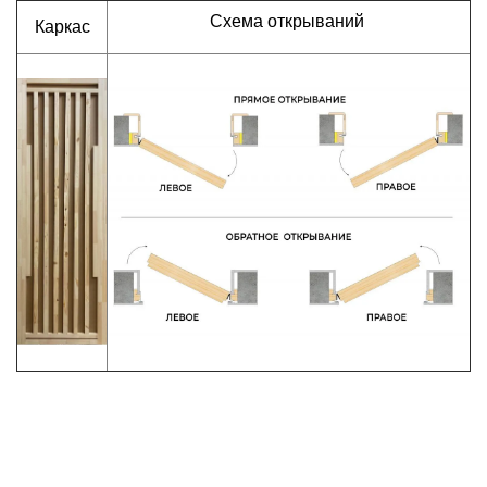
Схема открываний
Каркас