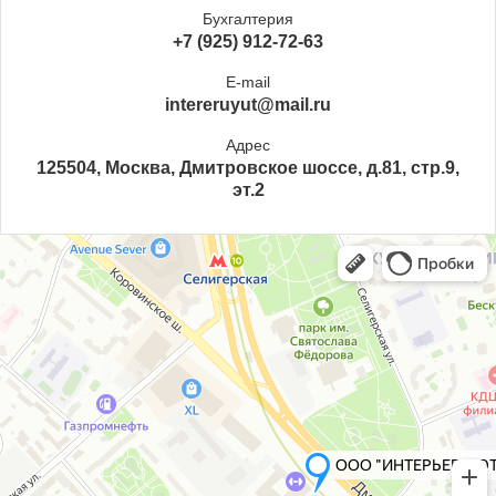
Бухгалтерия
+7 (925) 912-72-63
E-mail
intereruyut@mail.ru
Адрес
125504, Москва, Дмитровское шоссе, д.81, стр.9,
эт.2