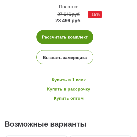
Полотно:
27 646 руб
-15%
23 499 руб
Рассчитать комплект
Вызвать замерщика
Купить в 1 клик
Купить в рассрочку
Купить оптом
Возможные варианты