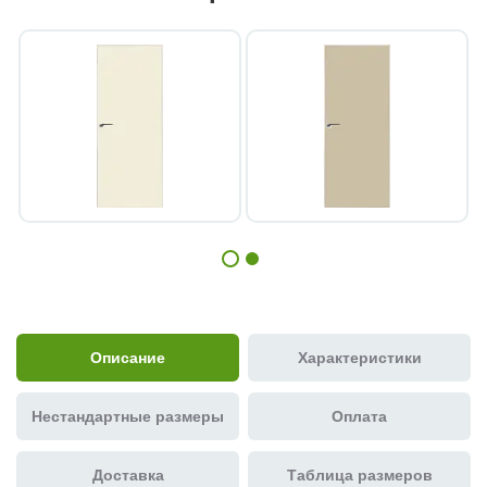
Описание
Характеристики
Нестандартные размеры
Оплата
Доставка
Таблица размеров