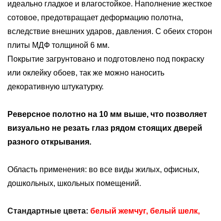
идеально гладкое и влагостойкое. Наполнение жесткое
сотовое, предотвращает деформацию полотна,
вследствие внешних ударов, давления. С обеих сторон
плиты МДФ толщиной 6 мм.
Покрытие загрунтовано и подготовлено под покраску
или оклейку обоев, так же можно наносить
декоративную штукатурку.
Реверсное полотно на 10 мм выше, что позволяет
визуально не резать глаз рядом стоящих дверей
разного открывания.
Область применения: во все виды жилых, офисных,
дошкольных, школьных помещений.
Стандартные цвета:
белый жемчуг, белый шелк,