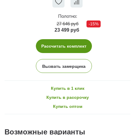
Полотно:
27 646 руб
-15%
23 499 руб
Рассчитать комплект
Вызвать замерщика
Купить в 1 клик
Купить в рассрочку
Купить оптом
Возможные варианты