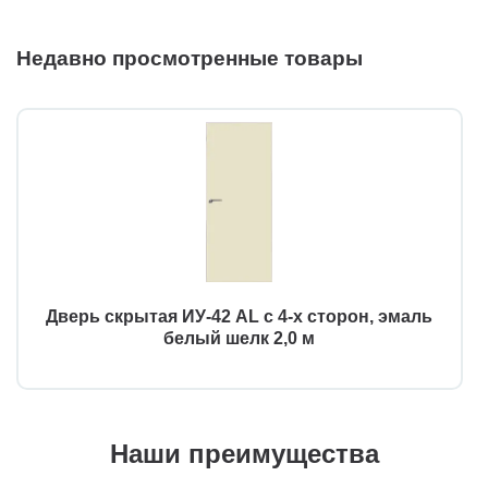
Недавно просмотренные товары
Дверь скрытая ИУ-42 AL с 4-х сторон, эмаль
белый шелк 2,0 м
Наши преимущества