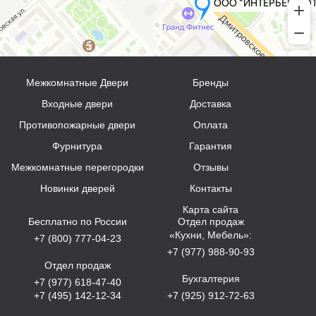
Межкомнатные Двери
Бренды
Входные двери
Доставка
Противопожарные двери
Оплата
Фурнитура
Гарантия
Межкомнатные перегородки
Отзывы
Новинки дверей
Контакты
Карта сайта
Бесплатно по России
Отдел продаж
«Кухни, Мебель»:
+7 (800) 777-04-23
+7 (977) 988-90-93
Отдел продаж
Бухгалтерия
+7 (977) 618-47-40
+7 (495) 142-12-34
+7 (925) 912-72-63