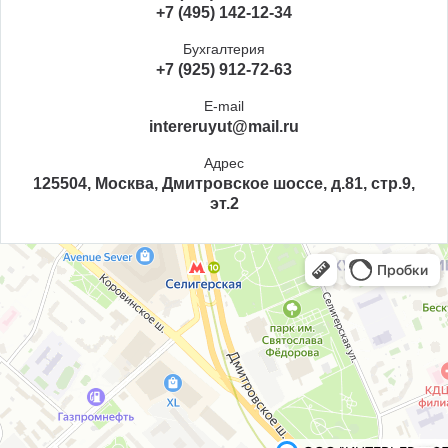
+7 (495) 142-12-34
Бухгалтерия
+7 (925) 912-72-63
E-mail
intereruyut@mail.ru
Адрес
125504, Москва, Дмитровское шоссе, д.81, стр.9,
эт.2