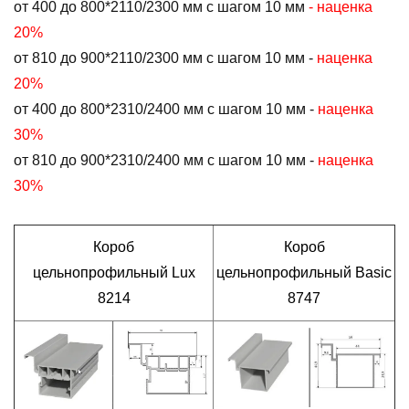
от 400 до 800*2110/2300 мм с шагом 10 мм
- наценка
20%
от 810 до 900*2110/2300 мм с шагом 10 мм -
наценка
20%
от 400 до 800*2310/2400 мм с шагом 10 мм -
наценка
30%
от 810 до 900*2310/2400 мм с шагом 10 мм -
наценка
30%
Короб
Короб
цельнопрофильный Lux
цельнопрофильный Basic
8214
8747