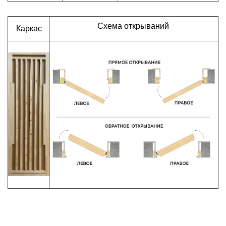
Схема открываний
Каркас