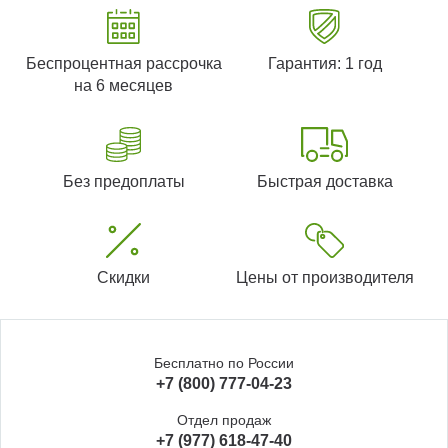
Беспроцентная рассрочка
Гарантия: 1 год
на 6 месяцев
Без предоплаты
Быстрая доставка
Скидки
Цены от производителя
Бесплатно по России
+7 (800) 777-04-23
Отдел продаж
+7 (977) 618-47-40