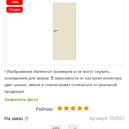
-15%
Скидка
* Изображения являются примером и не могут служить
основанием для заказа. В зависимости от настроек монитора
цвет шпона, эмали и стекла может отличаться от реальной
продукции.
Запросить фото
Рейтинг:
На заказ
Артикул:
254557