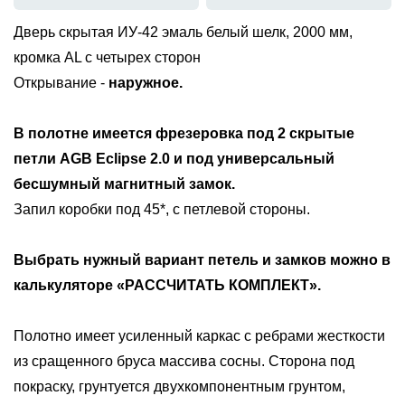
Дверь скрытая ИУ-42 эмаль белый шелк, 2000 мм,
кромка AL с четырех сторон
Открывание -
наружное.
В полотне имеется фрезеровка под
2 скрытые
петли AGB Eclipse 2.0 и под универсальный
бесшумный магнитный замок
.
Запил коробки под 45*, с петлевой стороны.
Выбрать нужный вариант петель и замков можно в
калькуляторе «РАССЧИТАТЬ КОМПЛЕКТ».
Полотно имеет усиленный каркас с ребрами жесткости
из сращенного бруса массива сосны. Сторона под
покраску, грунтуется двухкомпонентным грунтом,