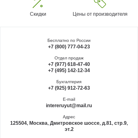
Скидки
Цены от производителя
Бесплатно по России
+7 (800) 777-04-23
Отдел продаж
+7 (977) 618-47-40
+7 (495) 142-12-34
Бухгалтерия
+7 (925) 912-72-63
E-mail
intereruyut@mail.ru
Адрес
125504, Москва, Дмитровское шоссе, д.81, стр.9,
эт.2