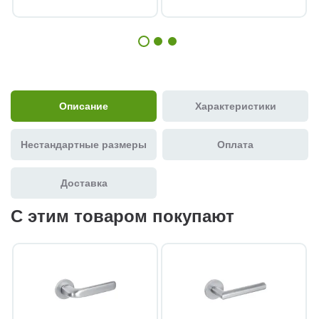
Описание
Характеристики
Нестандартные размеры
Оплата
Доставка
С этим товаром покупают