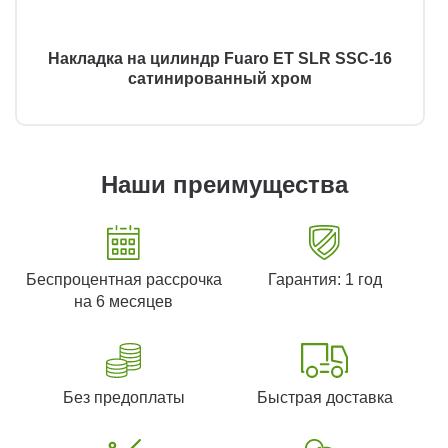
Накладка на цилиндр Fuaro ET SLR SSC-16
сатинированный хром
Наши преимущества
Беспроцентная рассрочка
Гарантия: 1 год
на 6 месяцев
Без предоплаты
Быстрая доставка