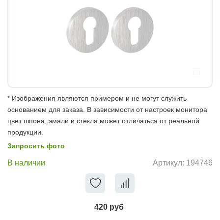
* Изображения являются примером и не могут служить
основанием для заказа. В зависимости от настроек монитора
цвет шпона, эмали и стекла может отличаться от реальной
продукции.
Запросить фото
В наличии
Артикул:
194746
420 руб