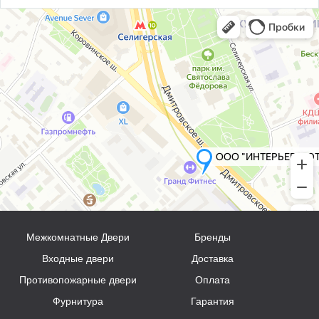
Межкомнатные Двери
Бренды
Входные двери
Доставка
Противопожарные двери
Оплата
Фурнитура
Гарантия