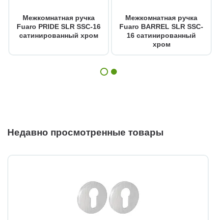
Межкомнатная ручка
Межкомнатная ручка
Fuaro PRIDE SLR SSC-16
Fuaro BARREL SLR SSC-
сатинированный хром
16 сатинированный
хром
Недавно просмотренные товары