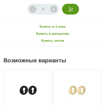
Купить в 1 клик
Купить в рассрочку
Купить оптом
Возможные варианты