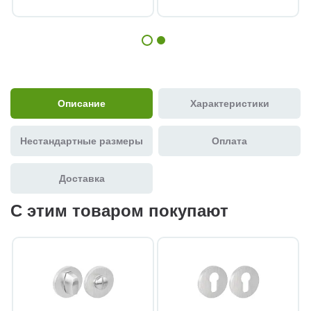
Описание
Характеристики
Нестандартные размеры
Оплата
Доставка
С этим товаром покупают