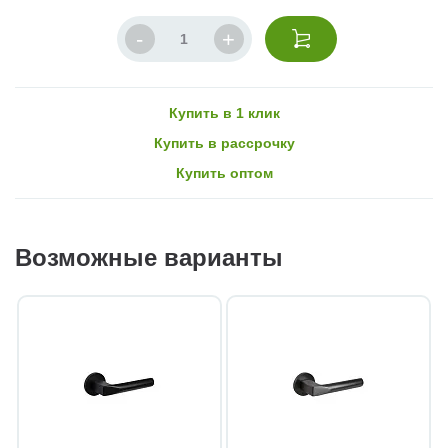
Купить в 1 клик
Купить в рассрочку
Купить оптом
Возможные варианты