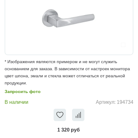
* Изображения являются примером и не могут служить
основанием для заказа. В зависимости от настроек монитора
цвет шпона, эмали и стекла может отличаться от реальной
продукции.
Запросить фото
В наличии
Артикул:
194734
1 320 руб