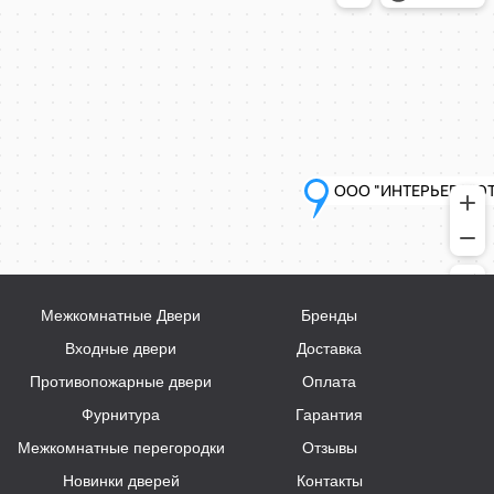
Межкомнатные Двери
Бренды
Входные двери
Доставка
Противопожарные двери
Оплата
Фурнитура
Гарантия
Межкомнатные перегородки
Отзывы
Новинки дверей
Контакты