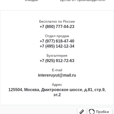
Бесплатно по России
+7 (800) 777-04-23
Отдел продаж
+7 (977) 618-47-40
+7 (495) 142-12-34
Бухгалтерия
+7 (925) 912-72-63
E-mail
intereruyut@mail.ru
Адрес
125504, Москва, Дмитровское шоссе, д.81, стр.9,
эт.2