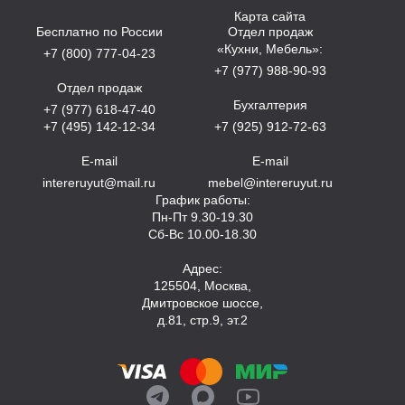
Карта сайта
Бесплатно по России
Отдел продаж
«Кухни, Мебель»:
+7 (800) 777-04-23
+7 (977) 988-90-93
Отдел продаж
Бухгалтерия
+7 (977) 618-47-40
+7 (495) 142-12-34
+7 (925) 912-72-63
E-mail
E-mail
intereruyut@mail.ru
mebel@intereruyut.ru
График работы:
Пн-Пт 9.30-19.30
Сб-Вс 10.00-18.30
Адрес:
125504, Москва,
Дмитровское шоссе,
д.81, стр.9, эт.2