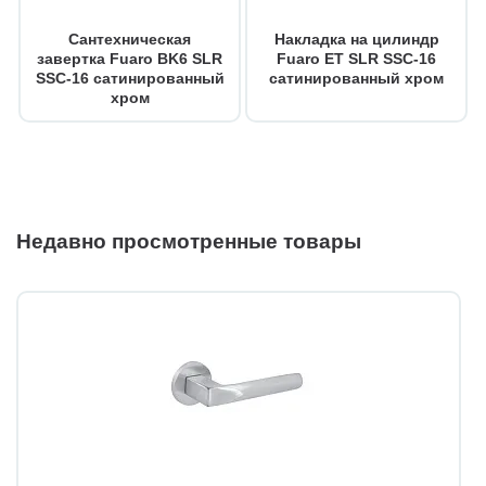
Сантехническая
Накладка на цилиндр
завертка Fuaro BK6 SLR
Fuaro ET SLR SSC-16
SSC-16 сатинированный
сатинированный хром
хром
Недавно просмотренные товары