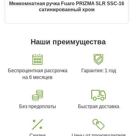
Межкомнатная ручка Fuaro PRIZMA SLR SSC-16
сатинированный хром
Наши преимущества
Беспроцентная рассрочка
Гарантия: 1 год
на 6 месяцев
Без предоплаты
Быстрая доставка
Скидки
Цены от производителя