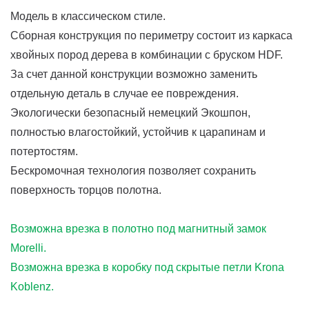
Модель в классическом стиле.
Сборная конструкция по периметру состоит из каркаса
хвойных пород дерева в комбинации с бруском HDF.
За счет данной конструкции возможно заменить
отдельную деталь в случае ее повреждения.
Экологически безопасный немецкий Экошпон,
полностью влагостойкий, устойчив к царапинам и
потертостям.
Бескромочная технология позволяет сохранить
поверхность торцов полотна.
Возможна врезка в полотно под магнитный замок
Morelli.
Возможна врезка в коробку под скрытые петли Krona
Koblenz.