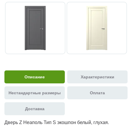
Описание
Характеристики
Нестандартные размеры
Оплата
Доставка
Дверь Z Неаполь Тип S экошпон белый, глухая.