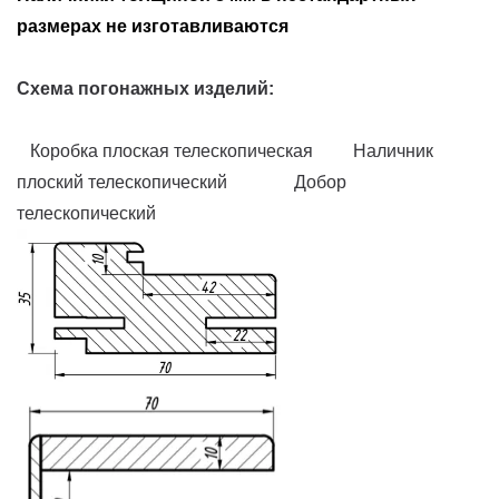
размерах не изготавливаются
Схема погонажных изделий:
Коробка плоская телескопическая Наличник
плоский телескопический Добор
телескопический