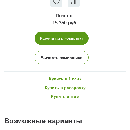
Полотно:
15 350 руб
Рассчитать комплект
Вызвать замерщика
Купить в 1 клик
Купить в рассрочку
Купить оптом
Возможные варианты