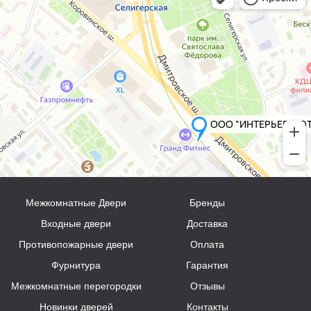
Межкомнатные Двери
Бренды
Входные двери
Доставка
Противопожарные двери
Оплата
Фурнитура
Гарантия
Межкомнатные перегородки
Отзывы
Новинки дверей
Контакты