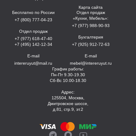
Карта сайта
Бесплатно по России
Отдел продаж
«Кухни, Мебель»:
+7 (800) 777-04-23
+7 (977) 988-90-93
Отдел продаж
Бухгалтерия
+7 (977) 618-47-40
+7 (495) 142-12-34
+7 (925) 912-72-63
E-mail
E-mail
intereruyut@mail.ru
mebel@intereruyut.ru
График работы:
Пн-Пт 9.30-19.30
Сб-Вс 10.00-18.30
Адрес:
125504, Москва,
Дмитровское шоссе,
д.81, стр.9, эт.2