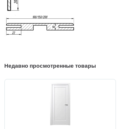
Недавно просмотренные товары