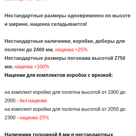
Нестандартные размеры одновременно по высоте
и ширине, наценка складывается!
Нестандартные наличники, коробки, доборы для
полотен до 2400 мм
,
наценка +25%
Нестандартные размеры погонажа высотой 2750
мм,
наценка +100%
Наценки для комплектов коробок с врезкой:
на комплект коробки для полотна высотой от 1900 до
2000 -
без наценки
на комплект коробки для полотна высотой от 2050 до
2300 -
наценка 25%
Наличники толщиной 8 мм в нестандартных