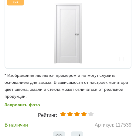
Хит
* Изображения являются примером и не могут служить
основанием для заказа. В зависимости от настроек монитора
цвет шпона, эмали и стекла может отличаться от реальной
продукции.
Запросить фото
Рейтинг:
В наличии
Артикул:
117539