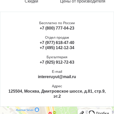
Скидки
Цены от производителя
Бесплатно по России
+7 (800) 777-04-23
Отдел продаж
+7 (977) 618-47-40
+7 (495) 142-12-34
Бухгалтерия
+7 (925) 912-72-63
E-mail
intereruyut@mail.ru
Адрес
125504, Москва, Дмитровское шоссе, д.81, стр.9,
эт.2