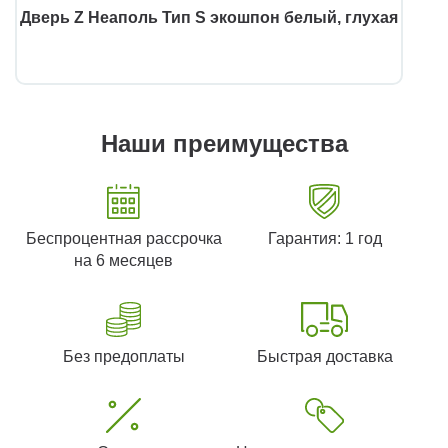
Дверь Z Неаполь Тип S экошпон белый, глухая
Наши преимущества
Беспроцентная рассрочка
Гарантия: 1 год
на 6 месяцев
Без предоплаты
Быстрая доставка