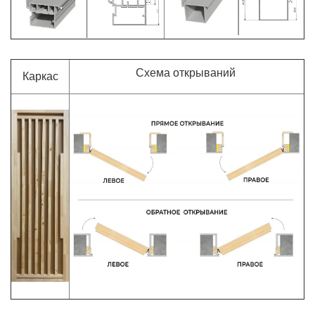
Схема открываний
Каркас