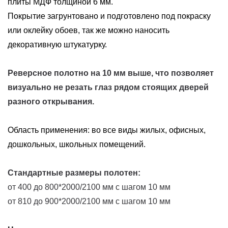
плиты МДФ толщиной 6 мм.
Покрытие загрунтовано и подготовлено под покраску
или оклейку обоев, так же можно наносить
декоративную штукатурку.
Реверсное полотно на 10 мм выше, что позволяет
визуально не резать глаз рядом стоящих дверей
разного открывания.
Область применения: во все виды жилых, офисных,
дошкольных, школьных помещений.
Стандартные размеры полотен:
от 400 до 800*2000/2100 мм с шагом 10 мм
от 810 до 900*2000/2100 мм с шагом 10 мм