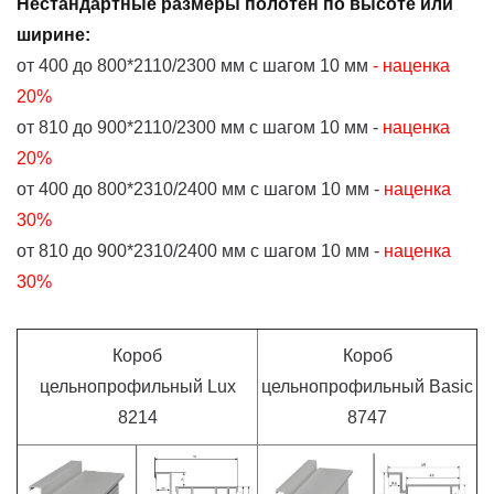
Нестандартные размеры полотен по высоте или
ширине
:
от 400 до 800*2110/2300 мм с шагом 10 мм
- наценка
20%
от 810 до 900*2110/2300 мм с шагом 10 мм -
наценка
20%
от 400 до 800*2310/2400 мм с шагом 10 мм -
наценка
30%
от 810 до 900*2310/2400 мм с шагом 10 мм -
наценка
30%
Короб
Короб
цельнопрофильный Lux
цельнопрофильный Basic
8214
8747