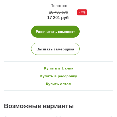
Полотно:
18 496 руб
-7%
17 201 руб
Рассчитать комплект
Вызвать замерщика
Купить в 1 клик
Купить в рассрочку
Купить оптом
Возможные варианты