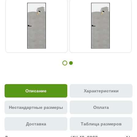
Описание
Характеристики
Нестандартные размеры
Оплата
Доставка
Таблица размеров