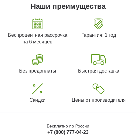
Наши преимущества
Беспроцентная рассрочка
Гарантия: 1 год
на 6 месяцев
Без предоплаты
Быстрая доставка
Скидки
Цены от производителя
Бесплатно по России
+7 (800) 777-04-23