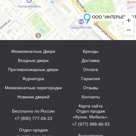
Межкомнатные Двери
Бренды
Входные двери
Доставка
Противопожарные двери
Оплата
Фурнитура
Гарантия
Межкомнатные перегородки
Отзывы
Новинки дверей
Контакты
Карта сайта
Бесплатно по России
Отдел продаж
«Кухни, Мебель»:
+7 (800) 777-04-23
+7 (977) 988-90-93
Отдел продаж
Бухгалтерия