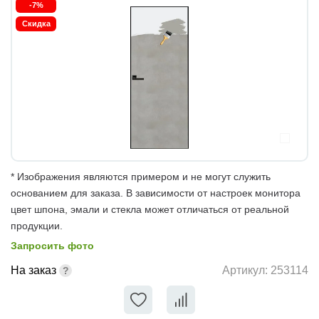
-7%
Скидка
* Изображения являются примером и не могут служить
основанием для заказа. В зависимости от настроек монитора
цвет шпона, эмали и стекла может отличаться от реальной
продукции.
Запросить фото
На заказ
Артикул:
253114