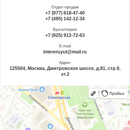
Отдел продаж
+7 (977) 618-47-40
+7 (495) 142-12-34
Бухгалтерия
+7 (925) 912-72-63
E-mail
intereruyut@mail.ru
Адрес
125504, Москва, Дмитровское шоссе, д.81, стр.9,
эт.2