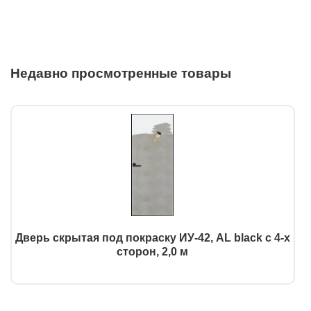
Недавно просмотренные товары
Дверь скрытая под покраску ИУ-42, AL black с 4-х
сторон, 2,0 м