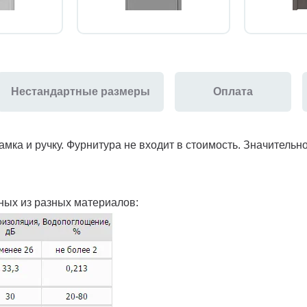
Нестандартные размеры
Оплата
амка и ручку. Фурнитура не входит в стоимость. Значитель
ных из разных материалов: