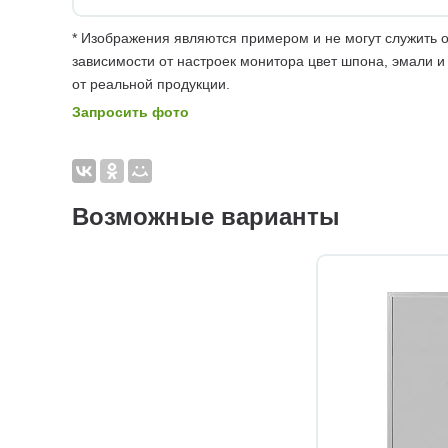
* Изображения являются примером и не могут служить о
зависимости от настроек монитора цвет шпона, эмали и
от реальной продукции.
Запросить фото
Возможные варианты