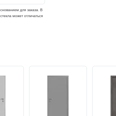
снованием для заказа. В
 стекла может отличаться