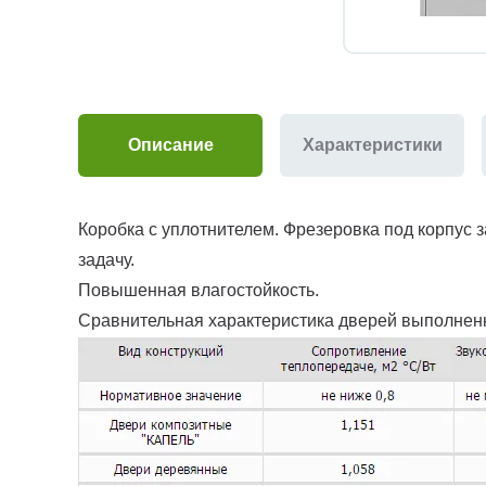
Описание
Характеристики
Коробка с уплотнителем. Фрезеровка под корпус з
задачу.
Повышенная влагостойкость.
Сравнительная характеристика дверей выполнен