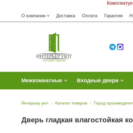
Комплектуем строител
О компании
Доставка
Оплата
Гарантия
Н
Межкомнатные
Входные двери
Интерьер уют
Каталог товаров
Город производите
Дверь гладкая влагостойкая к