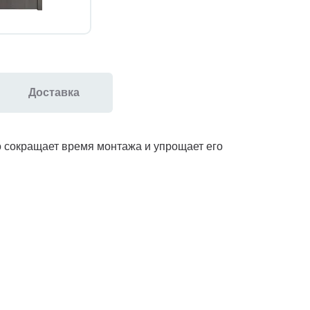
Доставка
но сокращает время монтажа и упрощает его