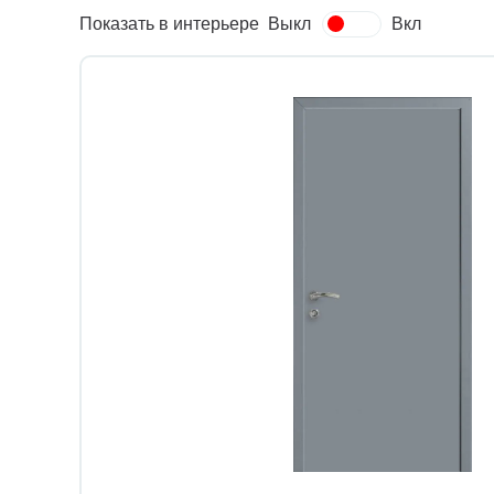
Показать в интерьере
Выкл
Вкл