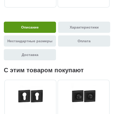
Описание
Характеристики
Нестандартные размеры
Оплата
Доставка
С этим товаром покупают