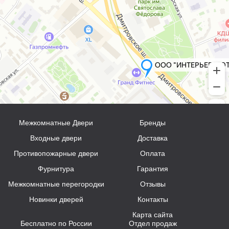
Межкомнатные Двери
Бренды
Входные двери
Доставка
Противопожарные двери
Оплата
Фурнитура
Гарантия
Межкомнатные перегородки
Отзывы
Новинки дверей
Контакты
Карта сайта
Бесплатно по России
Отдел продаж