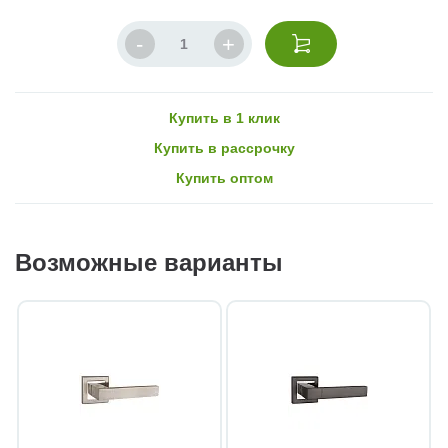
Купить в 1 клик
Купить в рассрочку
Купить оптом
Возможные варианты