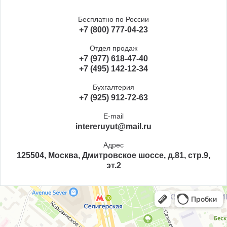
Бесплатно по России
+7 (800) 777-04-23
Отдел продаж
+7 (977) 618-47-40
+7 (495) 142-12-34
Бухгалтерия
+7 (925) 912-72-63
E-mail
intereruyut@mail.ru
Адрес
125504, Москва, Дмитровское шоссе, д.81, стр.9,
эт.2