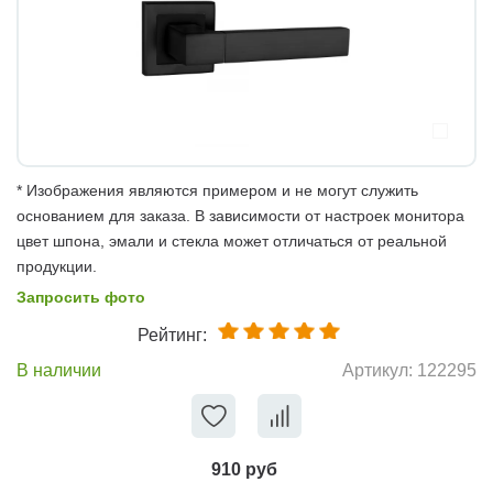
* Изображения являются примером и не могут служить
основанием для заказа. В зависимости от настроек монитора
цвет шпона, эмали и стекла может отличаться от реальной
продукции.
Запросить фото
Рейтинг:
В наличии
Артикул:
122295
910 руб