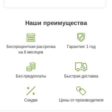
Наши преимущества
Беспроцентная рассрочка
Гарантия: 1 год
на 6 месяцев
Без предоплаты
Быстрая доставка
Скидки
Цены от производителя