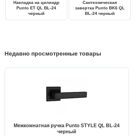
Накладка на цилиндр
Сантехническая
Punto ET QL BL-24
завертка Punto BK6 QL
черный
BL-24 черный
Недавно просмотренные товары
Межкомнатная ручка Punto STYLE QL BL-24
черный