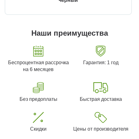
черный
Наши преимущества
Беспроцентная рассрочка
Гарантия: 1 год
на 6 месяцев
Без предоплаты
Быстрая доставка
Скидки
Цены от производителя