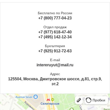
Бесплатно по России
+7 (800) 777-04-23
Отдел продаж
+7 (977) 618-47-40
+7 (495) 142-12-34
Бухгалтерия
+7 (925) 912-72-63
E-mail
intereruyut@mail.ru
Адрес
125504, Москва, Дмитровское шоссе, д.81, стр.9,
эт.2