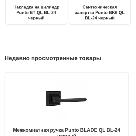
Накладка на цилиндр
Сантехническая
Punto ET QL BL-24
завертка Punto BK6 QL
черный
BL-24 черный
Недавно просмотренные товары
Межкомнатная ручка Punto BLADE QL BL-24