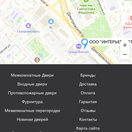
Межкомнатные Двери
Бренды
Входные двери
Доставка
Противопожарные двери
Оплата
Фурнитура
Гарантия
Межкомнатные перегородки
Отзывы
Новинки дверей
Контакты
Карта сайта