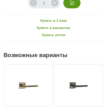
Купить в 1 клик
Купить в рассрочку
Купить оптом
Возможные варианты