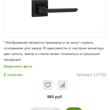
* Изображения являются примером и не могут служить
основанием для заказа. В зависимости от настроек монитора
цвет шпона, эмали и стекла может отличаться от реальной
продукции.
Запросить фото
В наличии
Артикул:
117332
980 руб