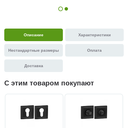
Описание
Характеристики
Нестандартные размеры
Оплата
Доставка
С этим товаром покупают