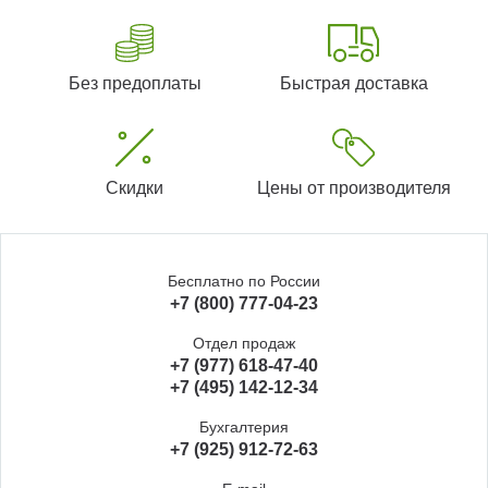
Без предоплаты
Быстрая доставка
Скидки
Цены от производителя
Бесплатно по России
+7 (800) 777-04-23
Отдел продаж
+7 (977) 618-47-40
+7 (495) 142-12-34
Бухгалтерия
+7 (925) 912-72-63