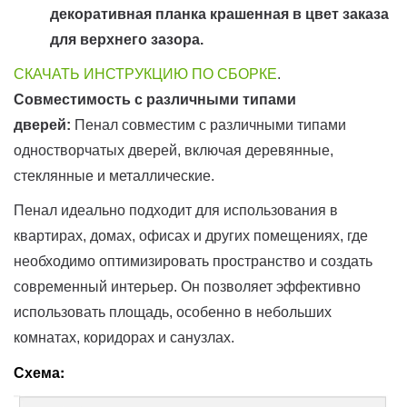
декоративная планка крашенная в цвет заказа
для верхнего зазора.
СКАЧАТЬ ИНСТРУКЦИЮ ПО СБОРКЕ
.
Совместимость с различными типами
дверей:
Пенал совместим с различными типами
одностворчатых дверей, включая деревянные,
стеклянные и металлические.
Пенал идеально подходит для использования в
квартирах, домах, офисах и других помещениях, где
необходимо оптимизировать пространство и создать
современный интерьер. Он позволяет эффективно
использовать площадь, особенно в небольших
комнатах, коридорах и санузлах.
Схема: