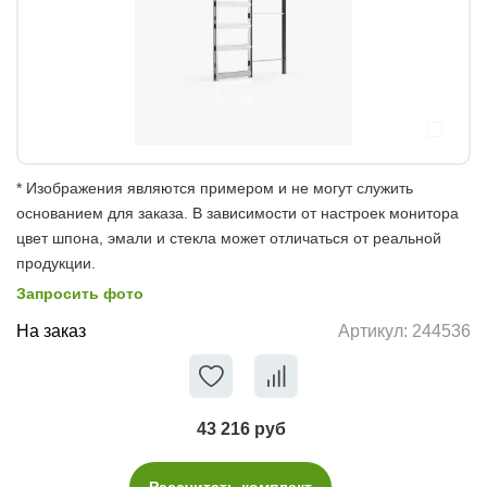
* Изображения являются примером и не могут служить
основанием для заказа. В зависимости от настроек монитора
цвет шпона, эмали и стекла может отличаться от реальной
продукции.
Запросить фото
На заказ
Артикул:
244536
43 216 руб
Рассчитать комплект