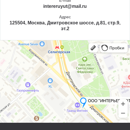
E-mail
intereruyut@mail.ru
Адрес
125504, Москва, Дмитровское шоссе, д.81, стр.9,
эт.2