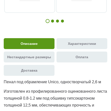
Описание
Характеристики
Нестандартные размеры
Оплата
Доставка
Пенал под обрамление Unico, одностворчатый 2,6 м
Изготовлен из профилированного оцинкованного листа
толщиной 0.8-1.2 мм под обшивку гипсокартоном
толщиной 12,5 мм, обеспечивающих прочность и