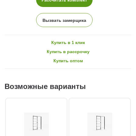
Вызвать замерщика
Купить в 1 клик
Купить в рассрочку
Купить оптом
Возможные варианты