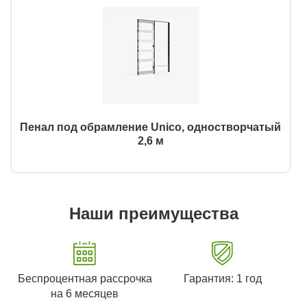
Пенал под обрамление Unico, одностворчатый
2,6 м
Наши преимущества
Беспроцентная рассрочка
Гарантия: 1 год
на 6 месяцев