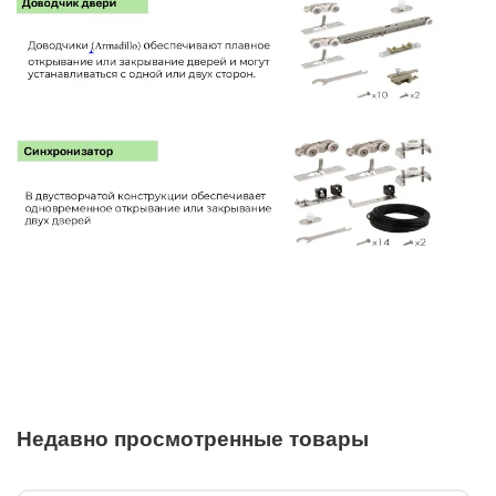
Недавно просмотренные товары