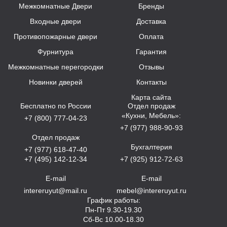
Межкомнатные Двери
Бренды
Входные двери
Доставка
Противопожарные двери
Оплата
Фурнитура
Гарантия
Межкомнатные перегородки
Отзывы
Новинки дверей
Контакты
Карта сайта
Бесплатно по России
Отдел продаж
«Кухни, Мебель»:
+7 (800) 777-04-23
+7 (977) 988-90-93
Отдел продаж
Бухгалтерия
+7 (977) 618-47-40
+7 (495) 142-12-34
+7 (925) 912-72-63
E-mail
E-mail
intereruyut@mail.ru
mebel@intereruyut.ru
График работы:
Пн-Пт 9.30-19.30
Сб-Вс 10.00-18.30