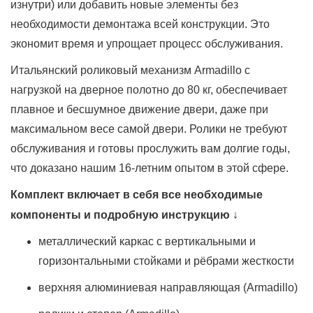
изнутри) или добавить новые элементы без
необходимости демонтажа всей конструкции. Это
экономит время и упрощает процесс обслуживания.
Итальянский роликовый механизм Armadillo с
нагрузкой на дверное полотно до 80 кг, обеспечивает
плавное и бесшумное движение двери, даже при
максимальном весе самой двери. Ролики не требуют
обслуживания и готовы прослужить вам долгие годы,
что доказано нашим 16-летним опытом в этой сфере.
Комплект включает в себя все необходимые
компоненты и подробную инструкцию
↓
металлический каркас с вертикальными и
горизонтальными стойками и рёбрами жесткости
верхняя алюминиевая направляющая (Armadillo)