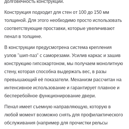
долговечность конструкции.
Конструкция подходит для стен от 100 до 150 мм
толщиной. Для этого необходимо просто использовать
соответствующие проставки, которые увеличивают
пенал в толщине.
В конструкции предусмотрена система крепления
узлов "шип-паз" с саморезами. Усилив каркас и зашив
конструкцию гипсокартоном, мы получаем монолитную
стену, которая способна выдержать вес, в разы
превышающий её показатели. Механизм рассчитан на
интенсивное использование и гарантирует плавное и
бесперебойное функционирование двери.
Пенал имеет съемную направляющую, которую в
любой момент возможно снять для профилактического
обслуживания (например для прочистки рельсы