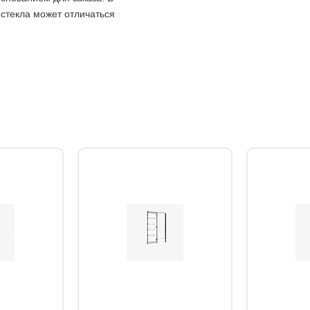
 стекла может отличаться