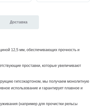
Доставка
щиной 12,5 мм, обеспечивающих прочность и
ветствующие проставки, которые увеличивают
струкцию гипсокартоном, мы получаем монолитную
ивное использование и гарантирует плавное и
уживания (например для прочистки рельсы