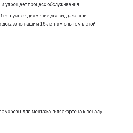
я и упрощает процесс обслуживания.
 и бесшумное движение двери, даже при
о доказано нашим 16-летним опытом в этой
, саморезы для монтажа гипсокартона к пеналу