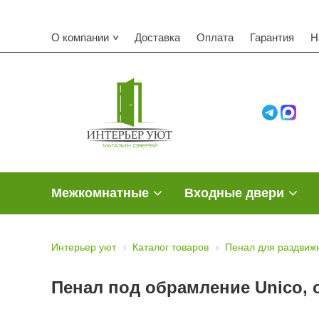
К
О компании
Доставка
Оплата
Гарантия
Н
Межкомнатные
Входные двери
Интерьер уют
Каталог товаров
Пенал для раздвиж
Пенал под обрамление Unico, 