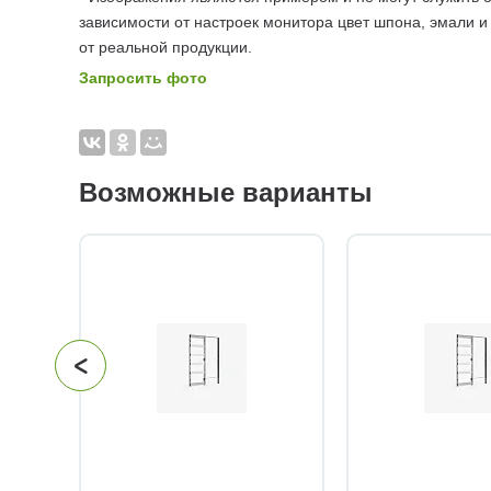
зависимости от настроек монитора цвет шпона, эмали и
от реальной продукции.
Запросить фото
Возможные варианты