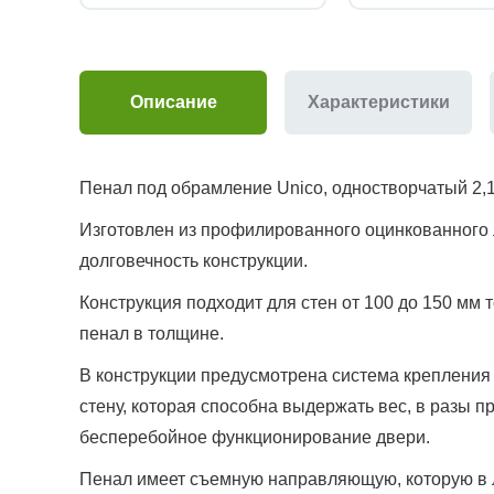
Описание
Характеристики
Пенал под обрамление Unico, одностворчатый 2,
Изготовлен из профилированного оцинкованного 
долговечность конструкции.
Конструкция подходит для стен от 100 до 150 мм
пенал в толщине.
В конструкции предусмотрена система крепления 
стену, которая способна выдержать вес, в разы 
бесперебойное функционирование двери.
Пенал имеет съемную направляющую, которую в 