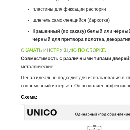
пластины для фиксации распорки
шлегель самоклеящийся (бархотка)
Крашенный (по заказу) белый или чёрны
чёрный для притвора полотна, декоративн
СКАЧАТЬ ИНСТРУКЦИЮ ПО СБОРКЕ
.
Совместимость с различными типами дверей
металлические.
Пенал идеально подходит для использования в кв
современный интерьер. Он позволяет эффективно
Схема: