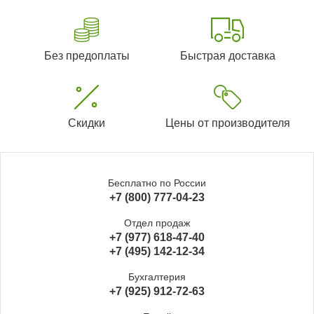
Без предоплаты
Быстрая доставка
Скидки
Цены от производителя
Бесплатно по России
+7 (800) 777-04-23
Отдел продаж
+7 (977) 618-47-40
+7 (495) 142-12-34
Бухгалтерия
+7 (925) 912-72-63