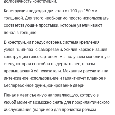
долговечность конструкции.
Конструкция подходит для стен от 100 до 150 мм
толщиной. Для этого необходимо просто использовать
соответствующие проставки, которые увеличивают
пенал в толщине.
В конструкции предусмотрена система крепления
узлов "шип-паз" с саморезами. Усилив каркас и зашив
конструкцию гипсокартоном, мы получаем монолитную
стену, которая способна выдержать вес, в разы
превышающий её показатели. Механизм рассчитан на
интенсивное использование и гарантирует плавное и
бесперебойное функционирование двери.
Пенал имеет съемную направляющую, которую в
любой момент возможно снять для профилактического
обслуживания (например для прочистки рельсы