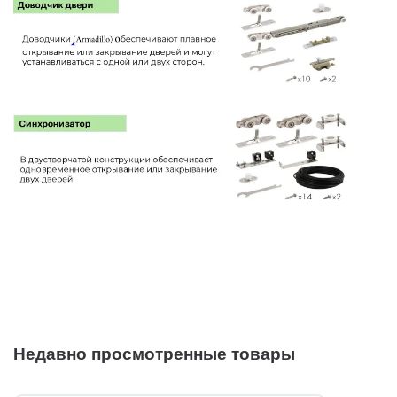
Недавно просмотренные товары