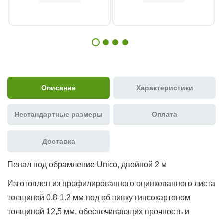
Описание
Характеристики
Нестандартные размеры
Оплата
Доставка
Пенал под обрамление Unico, двойной 2 м
Изготовлен из профилированного оцинкованного листа
толщиной 0.8-1.2 мм под обшивку гипсокартоном
толщиной 12,5 мм, обеспечивающих прочность и