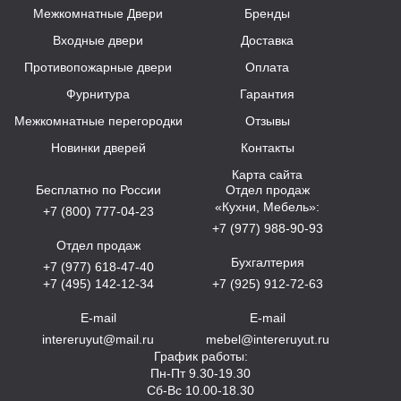
Межкомнатные Двери
Бренды
Входные двери
Доставка
Противопожарные двери
Оплата
Фурнитура
Гарантия
Межкомнатные перегородки
Отзывы
Новинки дверей
Контакты
Карта сайта
Бесплатно по России
Отдел продаж
«Кухни, Мебель»:
+7 (800) 777-04-23
+7 (977) 988-90-93
Отдел продаж
Бухгалтерия
+7 (977) 618-47-40
+7 (495) 142-12-34
+7 (925) 912-72-63
E-mail
E-mail
intereruyut@mail.ru
mebel@intereruyut.ru
График работы:
Пн-Пт 9.30-19.30
Сб-Вс 10.00-18.30