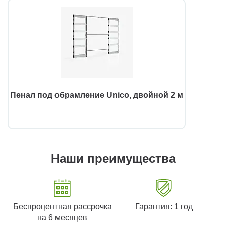
Пенал под обрамление Unico, двойной 2 м
Наши преимущества
Беспроцентная рассрочка
Гарантия: 1 год
на 6 месяцев