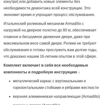
изнутри) или добавить новые элементы без
необходимости демонтажа всей конструкции. Это
экономит время и упрощает процесс обслуживания.
Итальянский роликовый механизм Armadillo с
нагрузкой на дверное полотно до 80 кг, обеспечивает
плавное и бесшумное движение двери, даже при
максимальном весе самой двери. Ролики не требуют
обслуживания и готовы прослужить вам долгие годы,
что доказано нашим 16-летним опытом в этой сфере.
Комплект включает в себя все необходимые
компоненты и подробную инструкцию
↓
металлический каркас с вертикальными и
горизонтальными стойками и рёбрами жесткости
верхняя алюминиевая направляющая (Armadillo)