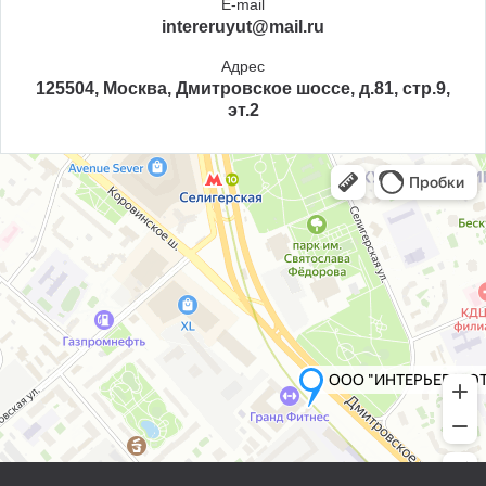
E-mail
intereruyut@mail.ru
Адрес
125504, Москва, Дмитровское шоссе, д.81, стр.9,
эт.2