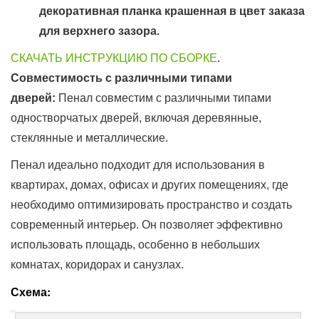
декоративная планка крашенная в цвет заказа
для верхнего зазора.
СКАЧАТЬ ИНСТРУКЦИЮ ПО СБОРКЕ
.
Совместимость с различными типами
дверей:
Пенал совместим с различными типами
одностворчатых дверей, включая деревянные,
стеклянные и металлические.
Пенал идеально подходит для использования в
квартирах, домах, офисах и других помещениях, где
необходимо оптимизировать пространство и создать
современный интерьер. Он позволяет эффективно
использовать площадь, особенно в небольших
комнатах, коридорах и санузлах.
Схема: