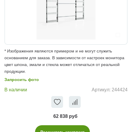
* Изображения являются примером и не могут служить
основанием для заказа. В зависимости от настроек монитора
цвет шпона, эмали и стекла может отличаться от реальной
продукции.
Запросить фото
В наличии
Артикул:
244424
62 838 руб
Рассчитать комплект