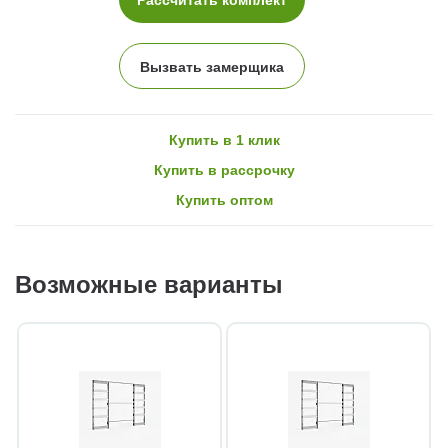
Вызвать замерщика
Купить в 1 клик
Купить в рассрочку
Купить оптом
Возможные варианты