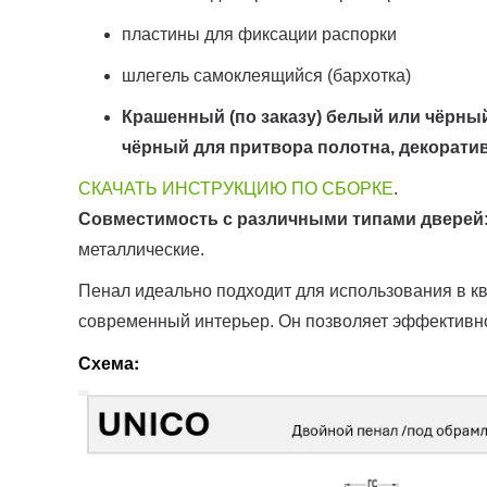
пластины для фиксации распорки
шлегель самоклеящийся (бархотка)
Крашенный (по заказу) белый или чёрны
чёрный для притвора полотна, декоративн
СКАЧАТЬ ИНСТРУКЦИЮ ПО СБОРКЕ
.
Совместимость с различными типами дверей
металлические.
Пенал идеально подходит для использования в кв
современный интерьер. Он позволяет эффективно
Схема: