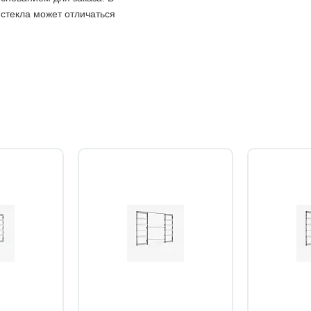
 стекла может отличаться