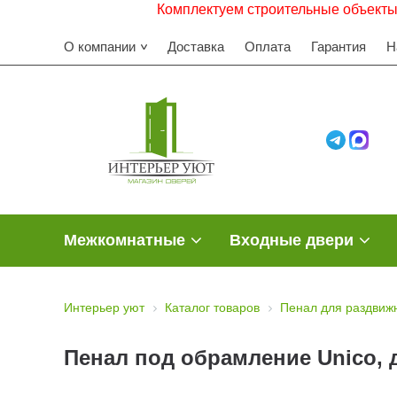
Комплектуем строительные объекты. Работ
О компании
Доставка
Оплата
Гарантия
Н
Межкомнатные
Входные двери
Интерьер уют
Каталог товаров
Пенал для раздвиж
Пенал под обрамление Unico, 