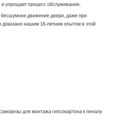
я и упрощает процесс обслуживания.
 и бесшумное движение двери, даже при
о доказано нашим 16-летним опытом в этой
, саморезы для монтажа гипсокартона к пеналу