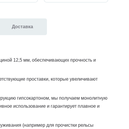
Доставка
щиной 12,5 мм, обеспечивающих прочность и
ветствующие проставки, которые увеличивают
струкцию гипсокартоном, мы получаем монолитную
ивное использование и гарантирует плавное и
уживания (например для прочистки рельсы