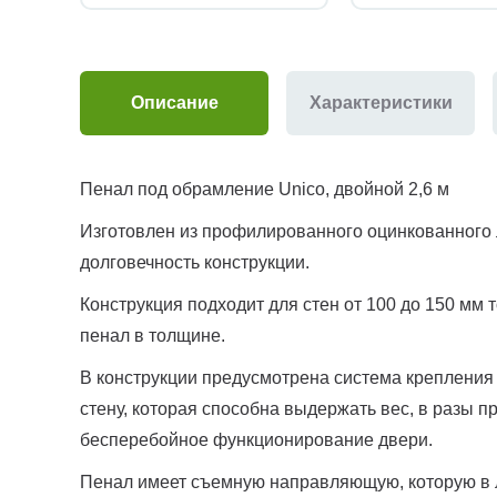
Описание
Характеристики
Пенал под обрамление Unico, двойной 2,6 м
Изготовлен из профилированного оцинкованного 
долговечность конструкции.
Конструкция подходит для стен от 100 до 150 мм
пенал в толщине.
В конструкции предусмотрена система крепления 
стену, которая способна выдержать вес, в разы 
бесперебойное функционирование двери.
Пенал имеет съемную направляющую, которую в 