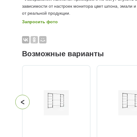
зависимости от настроек монитора цвет шпона, эмали и
от реальной продукции.
Запросить фото
Возможные варианты