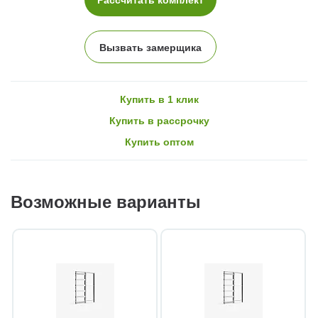
Вызвать замерщика
Купить в 1 клик
Купить в рассрочку
Купить оптом
Возможные варианты