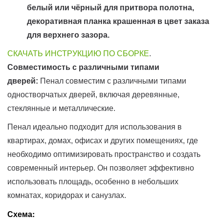
белый или чёрный для притвора полотна,
декоративная планка крашенная в цвет заказа
для верхнего зазора.
СКАЧАТЬ ИНСТРУКЦИЮ ПО СБОРКЕ
.
Совместимость с различными типами
дверей:
Пенал совместим с различными типами
одностворчатых дверей, включая деревянные,
стеклянные и металлические.
Пенал идеально подходит для использования в
квартирах, домах, офисах и других помещениях, где
необходимо оптимизировать пространство и создать
современный интерьер. Он позволяет эффективно
использовать площадь, особенно в небольших
комнатах, коридорах и санузлах.
Схема: