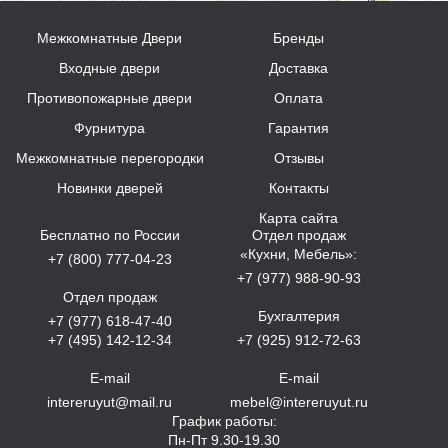
Межкомнатные Двери
Бренды
Входные двери
Доставка
Противопожарные двери
Оплата
Фурнитура
Гарантия
Межкомнатные перегородки
Отзывы
Новинки дверей
Контакты
Карта сайта
Бесплатно по России
Отдел продаж
«Кухни, Мебель»:
+7 (800) 777-04-23
+7 (977) 988-90-93
Отдел продаж
Бухгалтерия
+7 (977) 618-47-40
+7 (495) 142-12-34
+7 (925) 912-72-63
E-mail
E-mail
intereruyut@mail.ru
mebel@intereruyut.ru
График работы:
Пн-Пт 9.30-19.30