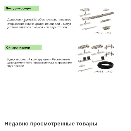
Недавно просмотренные товары