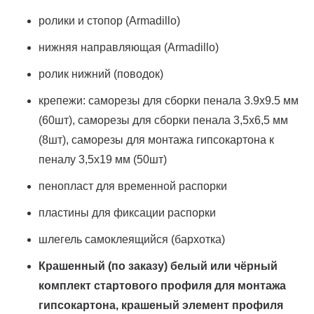
ролики и стопор (Armadillo)
нижняя направляющая (Armadillo)
ролик нижний (поводок)
крепежи: саморезы для сборки пенала 3.9х9.5 мм
(60шт), саморезы для сборки пенала 3,5х6,5 мм
(8шт), саморезы для монтажа гипсокартона к
пеналу 3,5х19 мм (50шт)
пенопласт для временной распорки
пластины для фиксации распорки
шлегель самоклеящийся (бархотка)
Крашенный (по заказу) белый или чёрный
комплект стартового профиля для монтажа
гипсокартона, крашеный элемент профиля