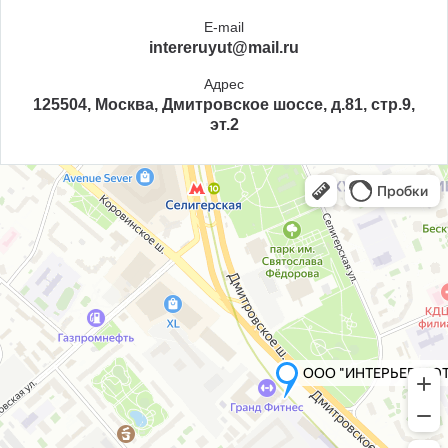
E-mail
intereruyut@mail.ru
Адрес
125504, Москва, Дмитровское шоссе, д.81, стр.9,
эт.2