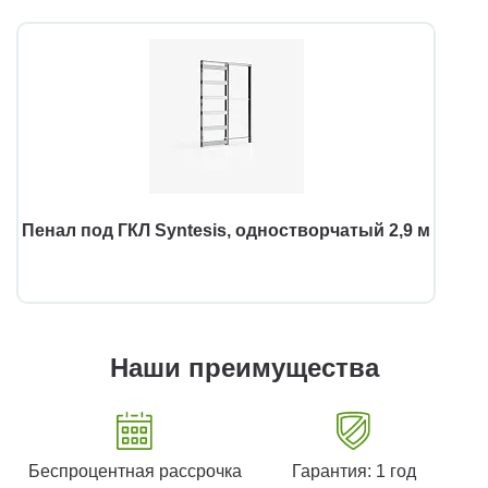
Пенал под ГКЛ Syntesis, одностворчатый 2,9 м
Наши преимущества
Беспроцентная рассрочка
Гарантия: 1 год