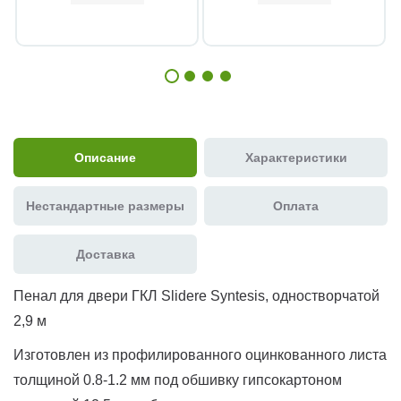
Описание
Характеристики
Нестандартные размеры
Оплата
Доставка
Пенал для двери ГКЛ Slidere Syntesis, одностворчатой
2,9 м
Изготовлен из профилированного оцинкованного листа
толщиной 0.8-1.2 мм под обшивку гипсокартоном