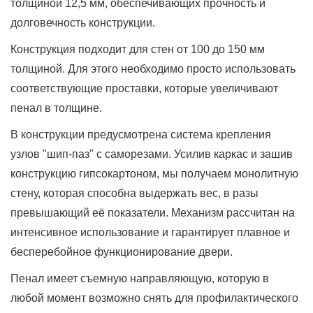
толщиной 12,5 мм, обеспечивающих прочность и
долговечность конструкции.
Конструкция подходит для стен от 100 до 150 мм
толщиной. Для этого необходимо просто использовать
соответствующие проставки, которые увеличивают
пенал в толщине.
В конструкции предусмотрена система крепления
узлов "шип-паз" с саморезами. Усилив каркас и зашив
конструкцию гипсокартоном, мы получаем монолитную
стену, которая способна выдержать вес, в разы
превышающий её показатели. Механизм рассчитан на
интенсивное использование и гарантирует плавное и
бесперебойное функционирование двери.
Пенал имеет съемную направляющую, которую в
любой момент возможно снять для профилактического