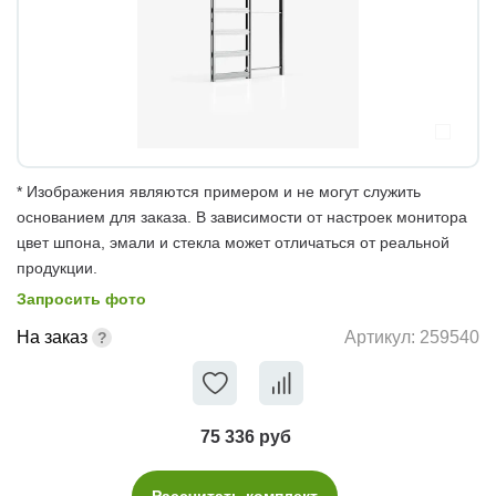
* Изображения являются примером и не могут служить
основанием для заказа. В зависимости от настроек монитора
цвет шпона, эмали и стекла может отличаться от реальной
продукции.
Запросить фото
На заказ
Артикул:
259540
75 336 руб
Рассчитать комплект