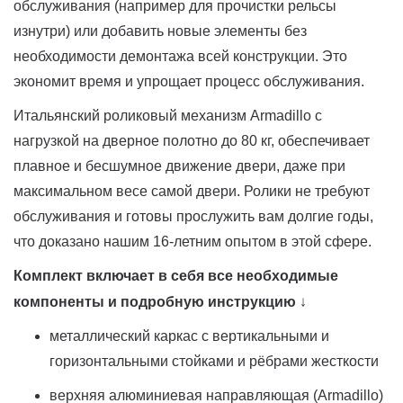
обслуживания (например для прочистки рельсы
изнутри) или добавить новые элементы без
необходимости демонтажа всей конструкции. Это
экономит время и упрощает процесс обслуживания.
Итальянский роликовый механизм Armadillo с
нагрузкой на дверное полотно до 80 кг, обеспечивает
плавное и бесшумное движение двери, даже при
максимальном весе самой двери. Ролики не требуют
обслуживания и готовы прослужить вам долгие годы,
что доказано нашим 16-летним опытом в этой сфере.
Комплект включает в себя все необходимые
компоненты и подробную инструкцию
↓
металлический каркас с вертикальными и
горизонтальными стойками и рёбрами жесткости
верхняя алюминиевая направляющая (Armadillo)