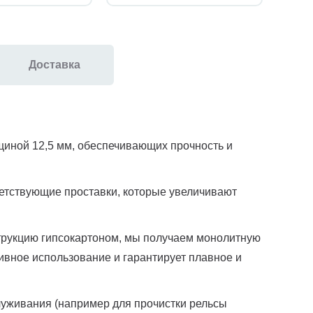
Доставка
щиной 12,5 мм, обеспечивающих прочность и
ветствующие проставки, которые увеличивают
струкцию гипсокартоном, мы получаем монолитную
ивное использование и гарантирует плавное и
уживания (например для прочистки рельсы