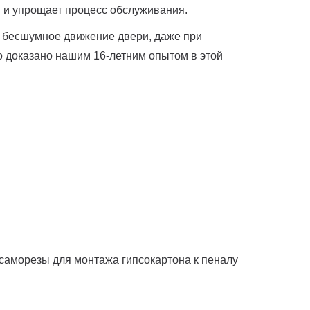
я и упрощает процесс обслуживания.
 и бесшумное движение двери, даже при
о доказано нашим 16-летним опытом в этой
, саморезы для монтажа гипсокартона к пеналу