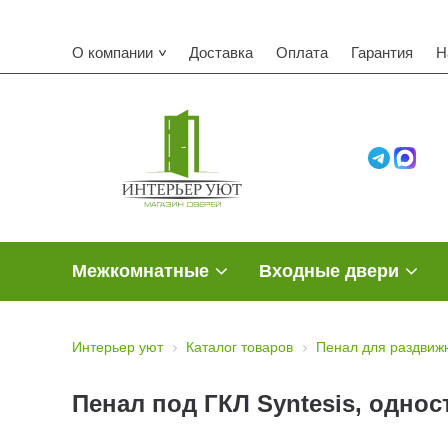
О компании
Доставка
Оплата
Гарантия
Н
Межкомнатные
Входные двери
Интерьер уют
Каталог товаров
Пенал для раздвиж
Пенал под ГКЛ Syntesis, одно