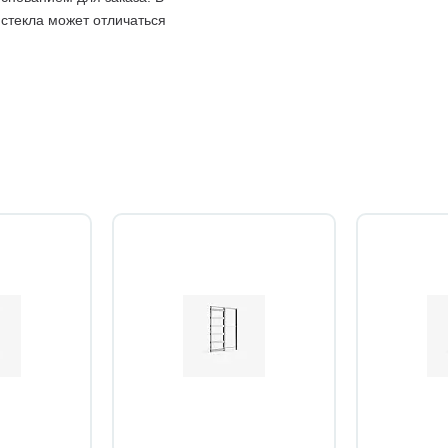
 стекла может отличаться