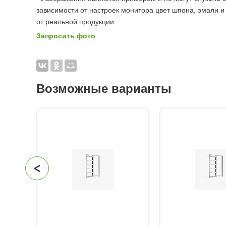
зависимости от настроек монитора цвет шпона, эмали и
от реальной продукции.
Запросить фото
Возможные варианты