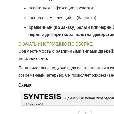
пластины для фиксации распорки
шлегель самоклеящийся (бархотка)
Крашенный (по заказу) белый или чёрны
чёрный для притвора полотна, декоративн
СКАЧАТЬ ИНСТРУКЦИЮ ПО СБОРКЕ
.
Совместимость с различными типами дверей
металлические.
Пенал идеально подходит для использования в кв
современный интерьер. Он позволяет эффективно
Схема: