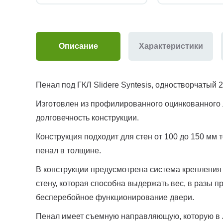
Описание
Характеристики
Пенал под ГКЛ Slidere Syntesis, одностворчатый 2
Изготовлен из профилированного оцинкованного 
долговечность конструкции.
Конструкция подходит для стен от 100 до 150 мм
пенал в толщине.
В конструкции предусмотрена система крепления 
стену, которая способна выдержать вес, в разы 
бесперебойное функционирование двери.
Пенал имеет съемную направляющую, которую в 