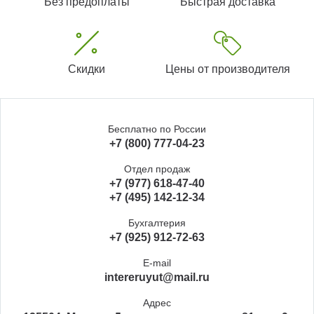
Без предоплаты
Быстрая доставка
Скидки
Цены от производителя
Бесплатно по России
+7 (800) 777-04-23
Отдел продаж
+7 (977) 618-47-40
+7 (495) 142-12-34
Бухгалтерия
+7 (925) 912-72-63
E-mail
intereruyut@mail.ru
Адрес