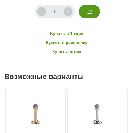
Купить в 1 клик
Купить в рассрочку
Купить оптом
Возможные варианты