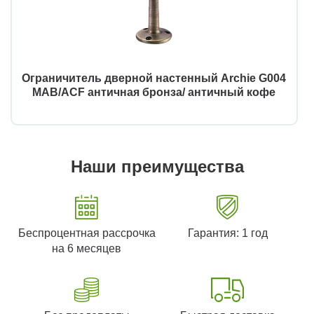
Ограничитель дверной настенный Archie G004
MAB/ACF античная бронза/ античный кофе
Наши преимущества
Беспроцентная рассрочка
Гарантия: 1 год
на 6 месяцев