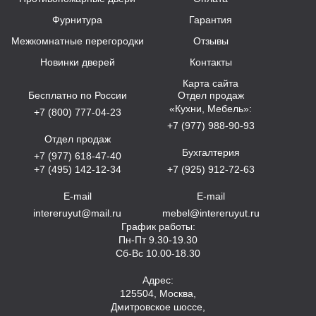
Фурнитура
Гарантия
Межкомнатные перегородки
Отзывы
Новинки дверей
Контакты
Карта сайта
Бесплатно по России
Отдел продаж
«Кухни, Мебель»:
+7 (800) 777-04-23
+7 (977) 988-90-93
Отдел продаж
Бухгалтерия
+7 (977) 618-47-40
+7 (495) 142-12-34
+7 (925) 912-72-63
E-mail
E-mail
intereruyut@mail.ru
mebel@intereruyut.ru
График работы:
Пн-Пт 9.30-19.30
Сб-Вс 10.00-18.30
Адрес:
125504, Москва,
Дмитровское шоссе,