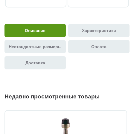
Описание
Характеристики
Нестандартные размеры
Оплата
Доставка
Недавно просмотренные товары