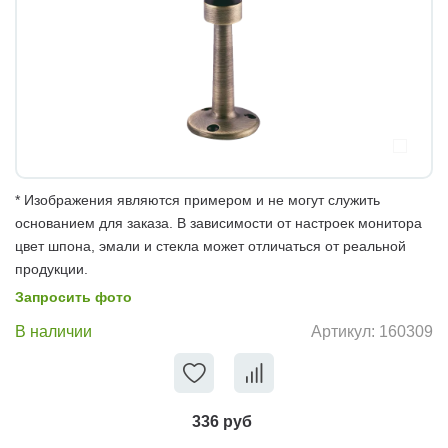
* Изображения являются примером и не могут служить
основанием для заказа. В зависимости от настроек монитора
цвет шпона, эмали и стекла может отличаться от реальной
продукции.
Запросить фото
В наличии
Артикул:
160309
336 руб