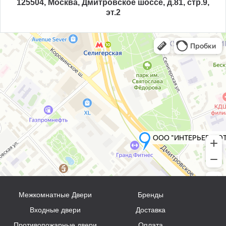
125504, Москва, Дмитровское шоссе, д.81, стр.9,
эт.2
Межкомнатные Двери
Бренды
Входные двери
Доставка
Противопожарные двери
Оплата