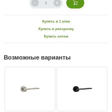
Купить в 1 клик
Купить в рассрочку
Купить оптом
Возможные варианты