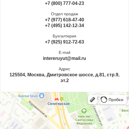
+7 (800) 777-04-23
Отдел продаж
+7 (977) 618-47-40
+7 (495) 142-12-34
Бухгалтерия
+7 (925) 912-72-63
E-mail
intereruyut@mail.ru
Адрес
125504, Москва, Дмитровское шоссе, д.81, стр.9,
эт.2