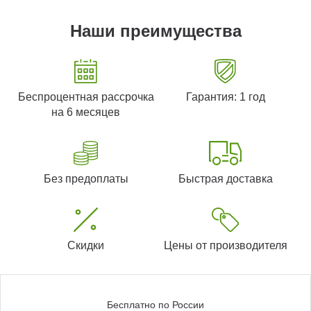
Наши преимущества
Беспроцентная рассрочка
Гарантия: 1 год
на 6 месяцев
Без предоплаты
Быстрая доставка
Скидки
Цены от производителя
Бесплатно по России