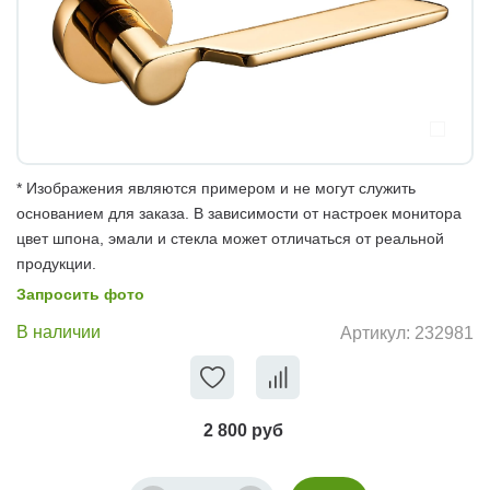
* Изображения являются примером и не могут служить
основанием для заказа. В зависимости от настроек монитора
цвет шпона, эмали и стекла может отличаться от реальной
продукции.
Запросить фото
В наличии
Артикул:
232981
2 800 руб