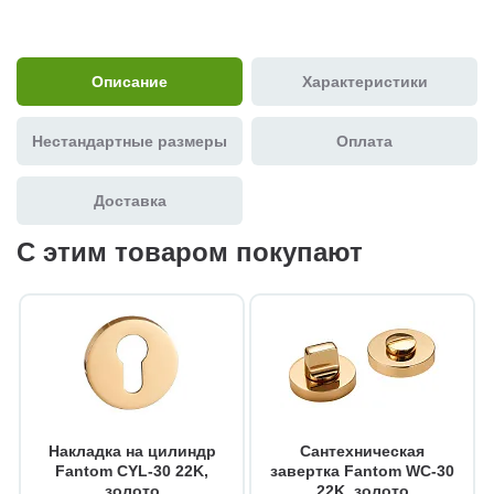
Описание
Характеристики
Нестандартные размеры
Оплата
Доставка
С этим товаром покупают
Накладка на цилиндр
Сантехническая
Fantom CYL-30 22K,
завертка Fantom WC-30
золото
22K, золото