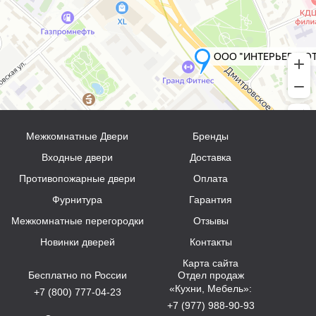
Межкомнатные Двери
Бренды
Входные двери
Доставка
Противопожарные двери
Оплата
Фурнитура
Гарантия
Межкомнатные перегородки
Отзывы
Новинки дверей
Контакты
Карта сайта
Бесплатно по России
Отдел продаж
«Кухни, Мебель»:
+7 (800) 777-04-23
+7 (977) 988-90-93