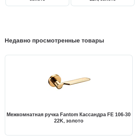
Недавно просмотренные товары
Межкомнатная ручка Fantom Кассандра FE 106-30
22K, золото