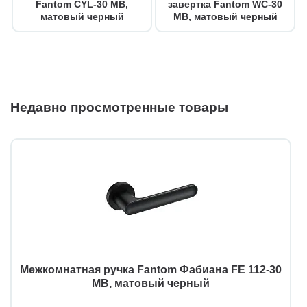
Fantom CYL-30 MB,
завертка Fantom WC-30
матовый черный
MB, матовый черный
Недавно просмотренные товары
Межкомнатная ручка Fantom Фабиана FE 112-30
MB, матовый черный