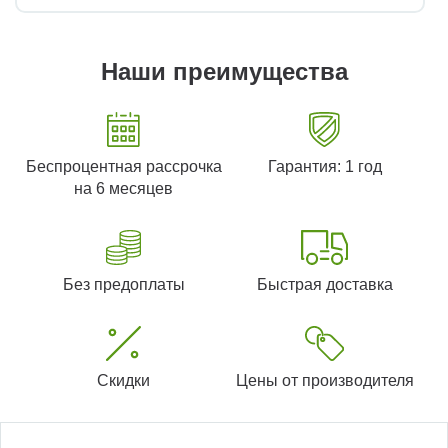
Наши преимущества
Беспроцентная рассрочка
Гарантия: 1 год
на 6 месяцев
Без предоплаты
Быстрая доставка
Скидки
Цены от производителя