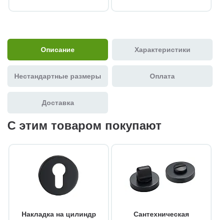
Описание
Характеристики
Нестандартные размеры
Оплата
Доставка
С этим товаром покупают
Накладка на цилиндр
Сантехническая