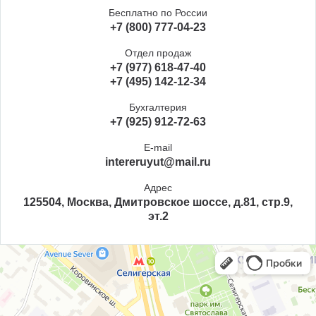
Бесплатно по России
+7 (800) 777-04-23
Отдел продаж
+7 (977) 618-47-40
+7 (495) 142-12-34
Бухгалтерия
+7 (925) 912-72-63
E-mail
intereruyut@mail.ru
Адрес
125504, Москва, Дмитровское шоссе, д.81, стр.9,
эт.2