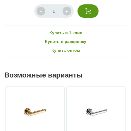
Купить в 1 клик
Купить в рассрочку
Купить оптом
Возможные варианты