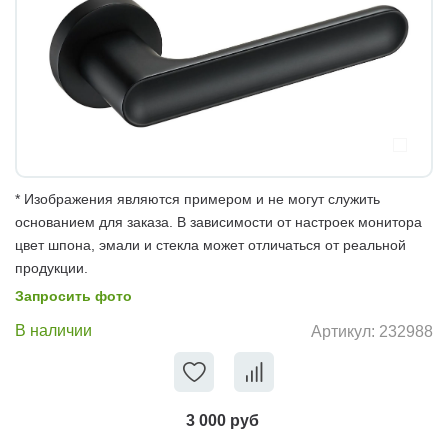
* Изображения являются примером и не могут служить
основанием для заказа. В зависимости от настроек монитора
цвет шпона, эмали и стекла может отличаться от реальной
продукции.
Запросить фото
В наличии
Артикул:
232988
3 000 руб