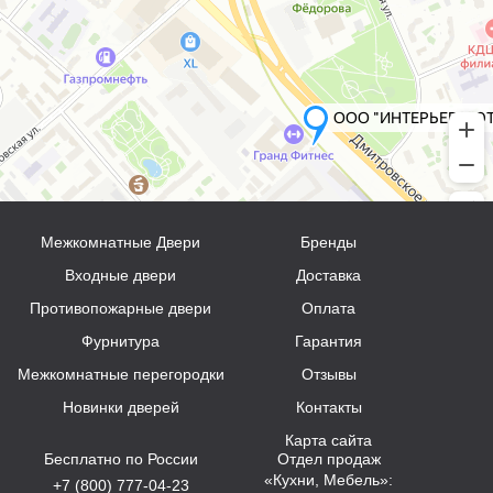
Межкомнатные Двери
Бренды
Входные двери
Доставка
Противопожарные двери
Оплата
Фурнитура
Гарантия
Межкомнатные перегородки
Отзывы
Новинки дверей
Контакты
Карта сайта
Бесплатно по России
Отдел продаж
«Кухни, Мебель»:
+7 (800) 777-04-23