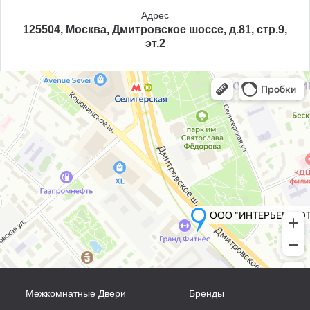
Адрес
125504, Москва, Дмитровское шоссе, д.81, стр.9,
эт.2
Межкомнатные Двери
Бренды