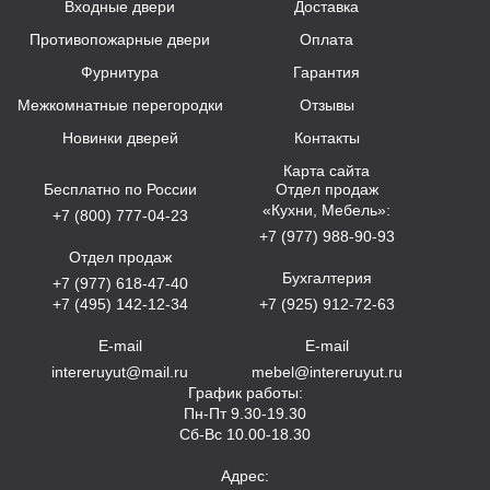
Входные двери
Доставка
Противопожарные двери
Оплата
Фурнитура
Гарантия
Межкомнатные перегородки
Отзывы
Новинки дверей
Контакты
Карта сайта
Бесплатно по России
Отдел продаж
«Кухни, Мебель»:
+7 (800) 777-04-23
+7 (977) 988-90-93
Отдел продаж
Бухгалтерия
+7 (977) 618-47-40
+7 (495) 142-12-34
+7 (925) 912-72-63
E-mail
E-mail
intereruyut@mail.ru
mebel@intereruyut.ru
График работы:
Пн-Пт 9.30-19.30
Сб-Вс 10.00-18.30
Адрес: