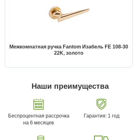
Межкомнатная ручка Fantom Изабель FE 108-30
22K, золото
Наши преимущества
Беспроцентная рассрочка
Гарантия: 1 год
на 6 месяцев