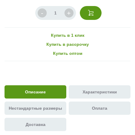
Купить в 1 клик
Купить в рассрочку
Купить оптом
Описание
Характеристики
Нестандартные размеры
Оплата
Доставка