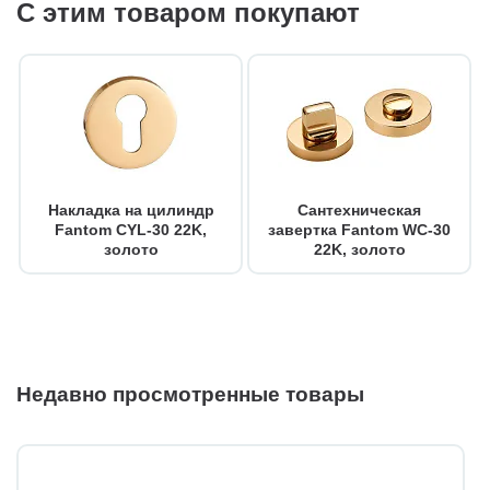
С этим товаром покупают
Накладка на цилиндр
Сантехническая
Fantom CYL-30 22K,
завертка Fantom WC-30
золото
22K, золото
Недавно просмотренные товары