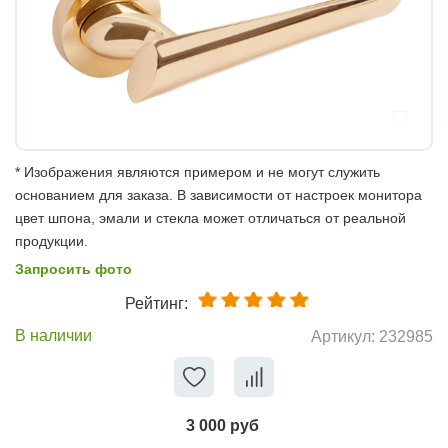
* Изображения являются примером и не могут служить
основанием для заказа. В зависимости от настроек монитора
цвет шпона, эмали и стекла может отличаться от реальной
продукции.
Запросить фото
Рейтинг:
В наличии
Артикул:
232985
3 000 руб