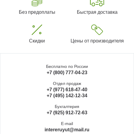
Без предоплаты
Быстрая доставка
Скидки
Цены от производителя
Бесплатно по России
+7 (800) 777-04-23
Отдел продаж
+7 (977) 618-47-40
+7 (495) 142-12-34
Бухгалтерия
+7 (925) 912-72-63
E-mail
intereruyut@mail.ru