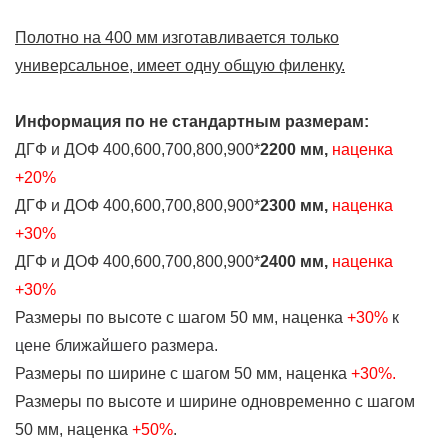
Полотно на 400 мм изготавливается только
универсальное, имеет одну общую филенку.
Информация по не стандартным размерам:
ДГФ и ДОФ 400,600,700,800,900*
2200 мм,
наценка
+20%
ДГФ и ДОФ 400,600,700,800,900*
2300 мм,
наценка
+30%
ДГФ и ДОФ 400,600,700,800,900*
2400 мм,
наценка
+30%
Размеры по высоте с шагом 50 мм, наценка
+30%
к
цене ближайшего размера.
Размеры по ширине с шагом 50 мм, наценка
+30%.
Размеры по высоте и ширине одновременно с шагом
50 мм, наценка
+50%
.