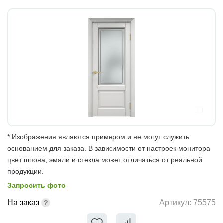
* Изображения являются примером и не могут служить
основанием для заказа. В зависимости от настроек монитора
цвет шпона, эмали и стекла может отличаться от реальной
продукции.
Запросить фото
На заказ
Артикул:
75575