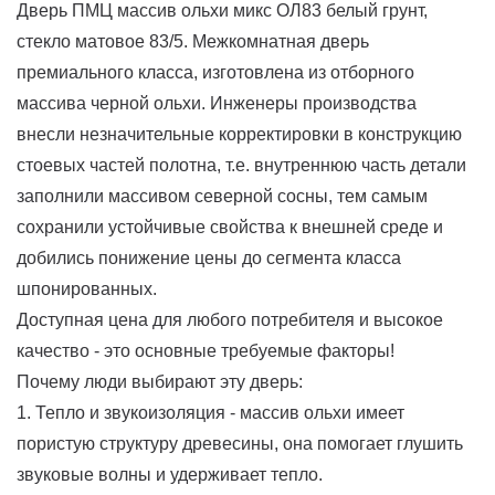
Дверь ПМЦ массив ольхи микс ОЛ83 белый грунт,
стекло матовое 83/5. Межкомнатная дверь
премиального класса, изготовлена из отборного
массива черной ольхи. Инженеры производства
внесли незначительные корректировки в конструкцию
стоевых частей полотна, т.е. внутреннюю часть детали
заполнили массивом северной сосны, тем самым
сохранили устойчивые свойства к внешней среде и
добились понижение цены до сегмента класса
шпонированных.
Доступная цена для любого потребителя и высокое
качество - это основные требуемые факторы!
Почему люди выбирают эту дверь:
1. Тепло и звукоизоляция - массив ольхи имеет
пористую структуру древесины, она помогает глушить
звуковые волны и удерживает тепло.