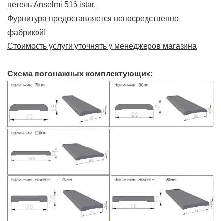
петель Anselmi 516 istar.
Фурнитура предоставляется непосредственно
фабрикой!
Стоимость услуги уточнять у менеджеров магазина
Схема погонажных комплектующих: