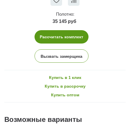
Полотно:
35 145 руб
Рассчитать комплект
Вызвать замерщика
Купить в 1 клик
Купить в рассрочку
Купить оптом
Возможные варианты