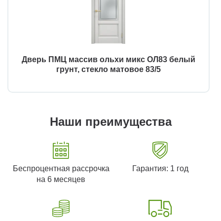
Дверь ПМЦ массив ольхи микс ОЛ83 белый
грунт, стекло матовое 83/5
Наши преимущества
Беспроцентная рассрочка
Гарантия: 1 год
на 6 месяцев