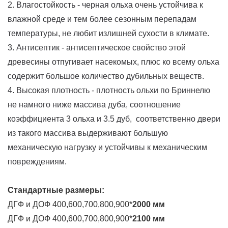
2. Влагостойкость - черная ольха очень устойчива к
влажной среде и тем более сезонным перепадам
температуры, не любит излишней сухости в климате.
3. Антисептик - антисептическое свойство этой
древесины отпугивает насекомых, плюс ко всему ольха
содержит большое количество дубильных веществ.
4. Высокая плотность - плотность ольхи по Бриннелю
не намного ниже массива дуба, соотношение
коэффициента 3 ольха и 3.5 дуб, соответственно двери
из такого массива выдерживают большую
механическую нагрузку и устойчивы к механическим
повреждениям.
Стандартные размеры:
ДГФ и ДОФ 400,600,700,800,900*
2000 мм
ДГФ и ДОФ 400,600,700,800,900*
2100 мм