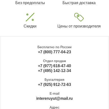
Без предоплаты
Быстрая доставка
Скидки
Цены от производителя
Бесплатно по России
+7 (800) 777-04-23
Отдел продаж
+7 (977) 618-47-40
+7 (495) 142-12-34
Бухгалтерия
+7 (925) 912-72-63
E-mail
intereruyut@mail.ru
Адрес