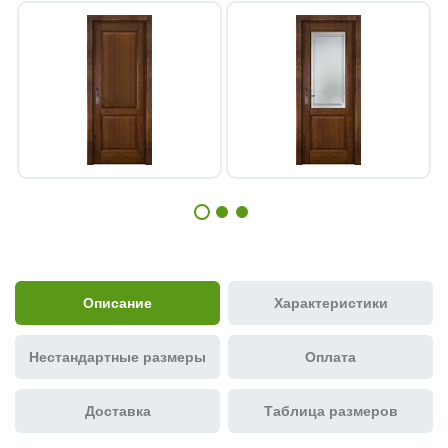
Описание
Характеристики
Нестандартные размеры
Оплата
Доставка
Таблица размеров