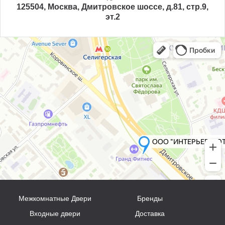
125504, Москва, Дмитровское шоссе, д.81, стр.9,
эт.2
Межкомнатные Двери
Бренды
Входные двери
Доставка