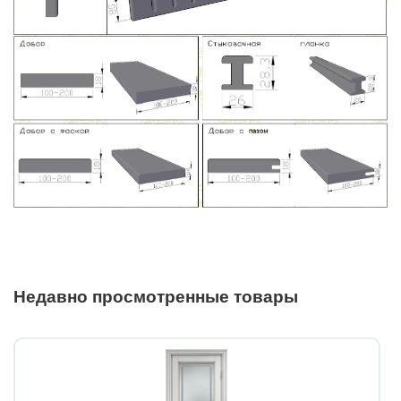
Недавно просмотренные товары