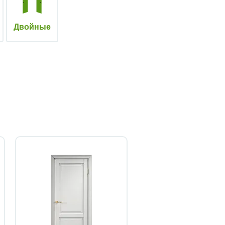
Двойные