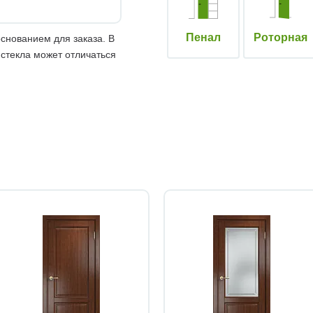
Пенал
Роторная
снованием для заказа. В
 стекла может отличаться