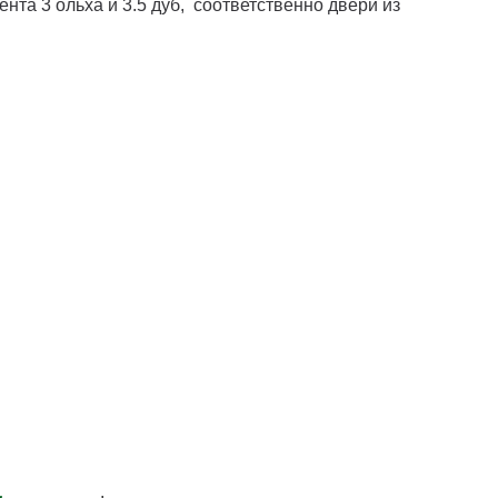
та 3 ольха и 3.5 дуб, соответственно двери из