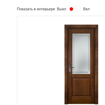
Показать в интерьере
Выкл
Вкл