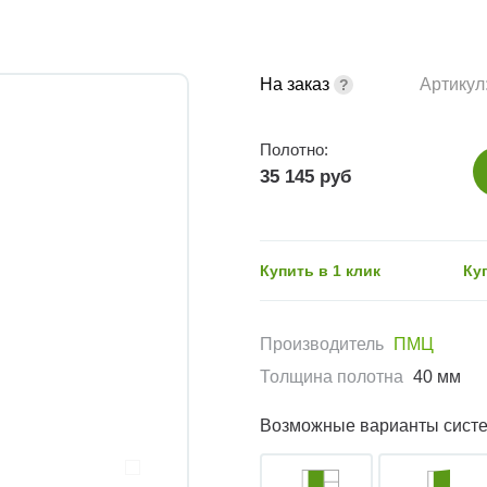
На заказ
Артикул
Полотно:
35 145 руб
Купить в 1 клик
Ку
Производитель
ПМЦ
Толщина полотна
40 мм
Возможные варианты сист