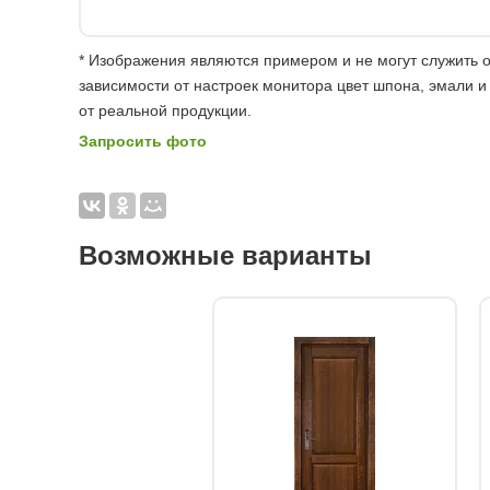
* Изображения являются примером и не могут служить о
зависимости от настроек монитора цвет шпона, эмали и
от реальной продукции.
Запросить фото
Возможные варианты