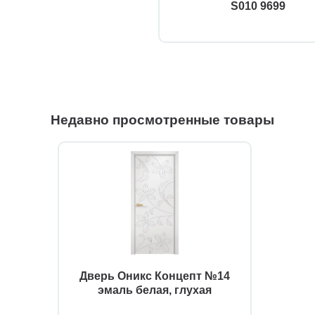
S010 9699
Недавно просмотренные товары
Дверь Оникс Концепт №14
эмаль белая, глухая