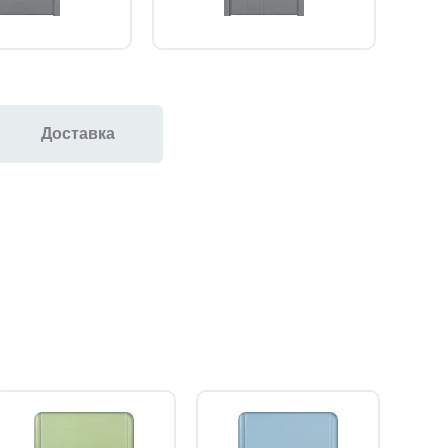
Доставка