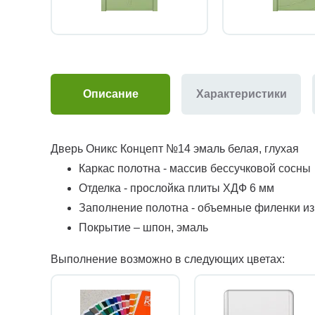
Описание
Характеристики
Дверь Оникс Концепт №14 эмаль белая, глухая
Каркас полотна - массив бессучковой сосны
Отделка - прослойка плиты ХДФ 6 мм
Заполнение полотна - объемные филенки и
Покрытие – шпон, эмаль
Выполнение возможно в следующих цветах: