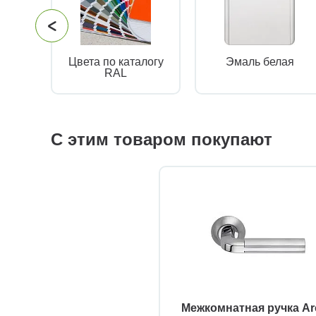
Цвета по каталогу
Эмаль белая
RAL
С этим товаром покупают
Межкомнатная ручка Ar