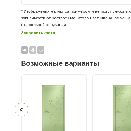
* Изображения являются примером и не могут служить о
зависимости от настроек монитора цвет шпона, эмали и
от реальной продукции.
Запросить фото
Возможные варианты