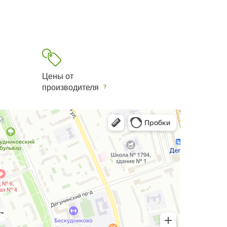
Цены от
производителя