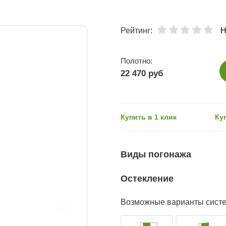
Рейтинг:
Н
Полотно:
22 470 руб
Купить в 1 клик
Ку
Виды погонажа
Остекление
Возможные варианты сист