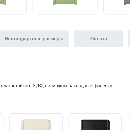
Нестандартные размеры
Оплата
з влагостойкого ХДФ, возможны накладные филенки