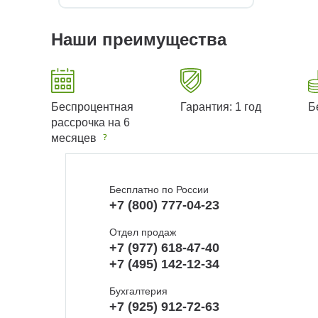
Наши преимущества
Беспроцентная
Гарантия: 1 год
Б
рассрочка на 6
месяцев
Бесплатно по России
+7 (800) 777-04-23
Отдел продаж
+7 (977) 618-47-40
+7 (495) 142-12-34
Бухгалтерия
+7 (925) 912-72-63