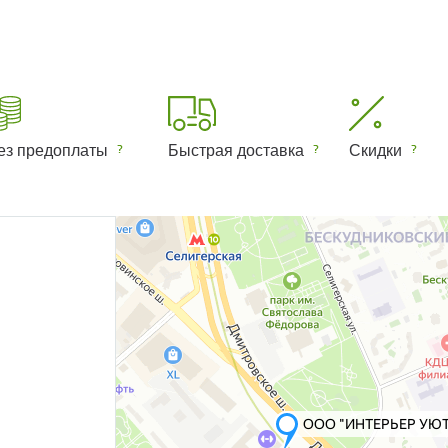
ез предоплаты
Быстрая доставка
Скидки