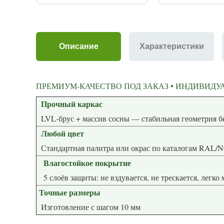
Описание
Характеристики
ПРЕМИУМ-КАЧЕСТВО ПОД ЗАКАЗ • ИНДИВИДУА
Прочный каркас
LVL-брус + массив сосны — стабиль
Любой цвет
Стандартная палитра или окрас по каталогам RAL/
Влагостойкое покрытие
5 слоёв защиты: не вздувается, не трескается, легко
Точные размеры
Изготовление с шагом 10 мм