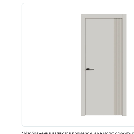
* Изображения являются примером и не могут служить о