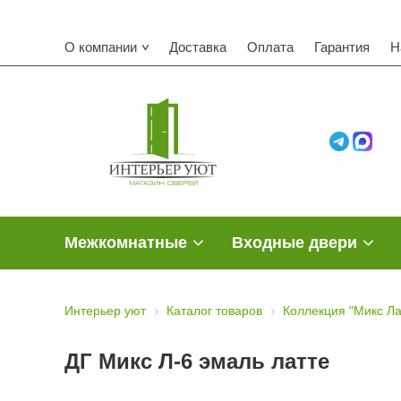
О компании
Доставка
Оплата
Гарантия
Н
Межкомнатные
Входные двери
Интерьер уют
Каталог товаров
Коллекция "Микс Ла
ДГ Микс Л-6 эмаль латте