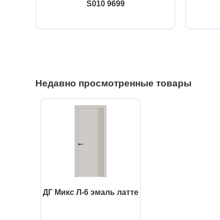
S010 9699
Недавно просмотренные товары
ДГ Микс Л-6 эмаль латте