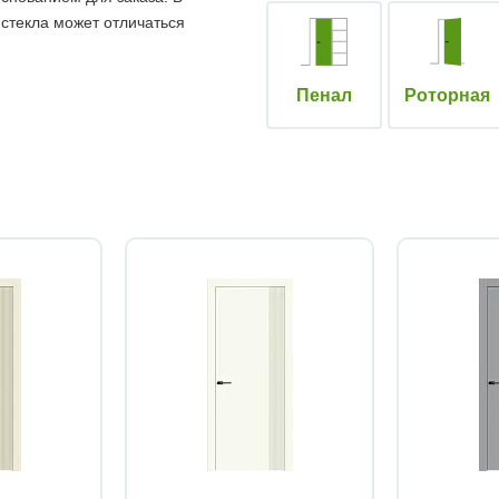
 стекла может отличаться
Пенал
Роторная