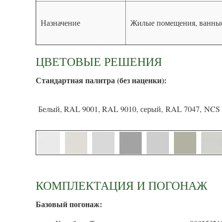
Назначение
Жилые помещения, ванные
ЦВЕТОВЫЕ РЕШЕНИЯ
С
тандартная палитра (без наценки):
Белый, RAL 9001, RAL 9010, серый, RAL 7047, NCS 
КОМПЛЕКТАЦИЯ И ПОГОНАЖ
Базовый погонаж: