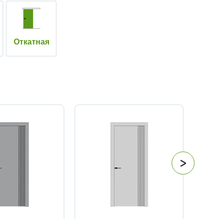
Откатная