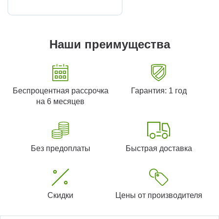
Наши преимущества
Беспроцентная рассрочка
Гарантия: 1 год
на 6 месяцев
Без предоплаты
Быстрая доставка
Скидки
Цены от производителя