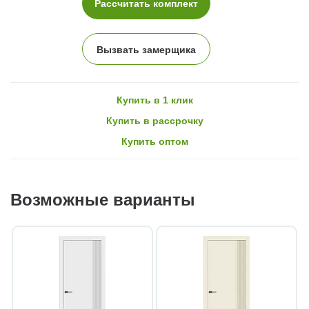
Рассчитать комплект
Вызвать замерщика
Купить в 1 клик
Купить в рассрочку
Купить оптом
Возможные варианты