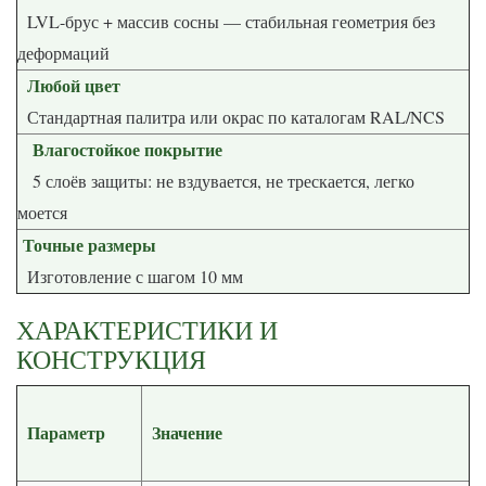
LVL-брус + массив сосны — стабильная геометрия без
деформаций
Любой цвет
Стандартная палитра или окрас по каталогам RAL/NCS
Влагостойкое покрытие
5 слоёв защиты: не вздувается, не трескается, легко
моется
Точные размеры
Изготовление с шагом 10 мм
ХАРАКТЕРИСТИКИ И
КОНСТРУКЦИЯ
Параметр
Значение