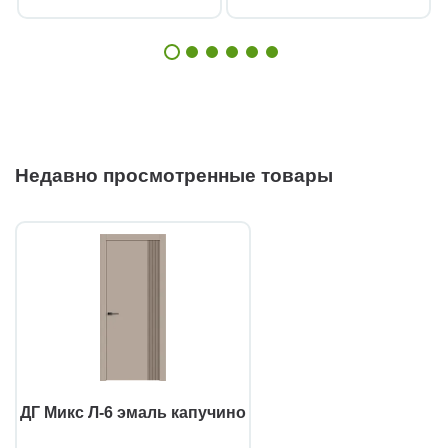
Недавно просмотренные товары
ДГ Микс Л-6 эмаль капучино