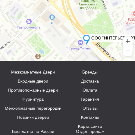
Межкомнатные Двери
Бренды
Входные двери
Доставка
Противопожарные двери
Оплата
Фурнитура
Гарантия
Межкомнатные перегородки
Отзывы
Новинки дверей
Контакты
Карта сайта
Бесплатно по России
Отдел продаж