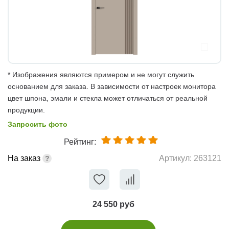
* Изображения являются примером и не могут служить
основанием для заказа. В зависимости от настроек монитора
цвет шпона, эмали и стекла может отличаться от реальной
продукции.
Запросить фото
Рейтинг:
На заказ
Артикул:
263121
24 550 руб