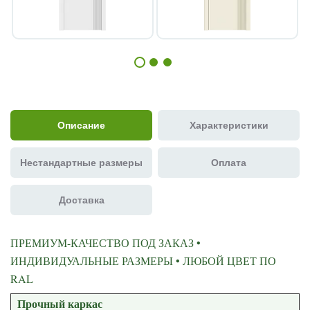
Описание
Характеристики
Нестандартные размеры
Оплата
Доставка
ПРЕМИУМ-КАЧЕСТВО ПОД ЗАКАЗ •
ИНДИВИДУАЛЬНЫЕ РАЗМЕРЫ • ЛЮБОЙ ЦВЕТ ПО
RAL
Прочный каркас