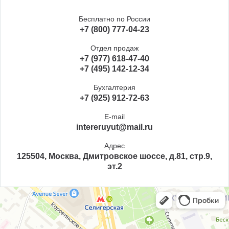
Бесплатно по России
+7 (800) 777-04-23
Отдел продаж
+7 (977) 618-47-40
+7 (495) 142-12-34
Бухгалтерия
+7 (925) 912-72-63
E-mail
intereruyut@mail.ru
Адрес
125504, Москва, Дмитровское шоссе, д.81, стр.9,
эт.2