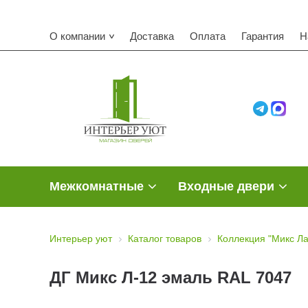
О компании
Доставка
Оплата
Гарантия
Н
Межкомнатные
Входные двери
Интерьер уют
Каталог товаров
Коллекция "Микс Ла
ДГ Микс Л-12 эмаль RAL 7047