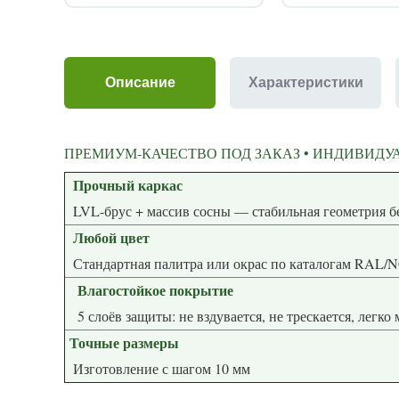
Описание
Характеристики
ПРЕМИУМ-КАЧЕСТВО ПОД ЗАКАЗ • ИНДИВИДУА
Прочный каркас
LVL-брус + массив сосны — стабиль
Любой цвет
Стандартная палитра или окрас по каталогам RAL/
Влагостойкое покрытие
5 слоёв защиты: не вздувается, не трескается, легко
Точные размеры
Изготовление с шагом 10 мм