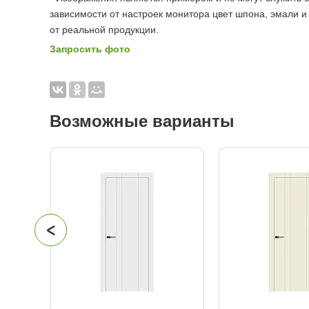
зависимости от настроек монитора цвет шпона, эмали и
от реальной продукции.
Запросить фото
Возможные варианты