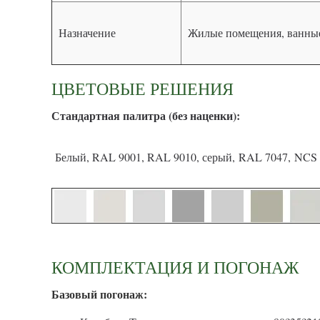
Назначение
Жилые помещения, ванные
ЦВЕТОВЫЕ РЕШЕНИЯ
С
тандартная палитра (без наценки):
Белый, RAL 9001, RAL 9010, серый, RAL 7047, NCS 
КОМПЛЕКТАЦИЯ И ПОГОНАЖ
Базовый погонаж: