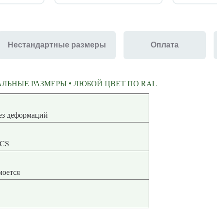
Нестандартные размеры
Оплата
ЛЬНЫЕ РАЗМЕРЫ • ЛЮБОЙ ЦВЕТ ПО RAL
ная геометрия без деформаций
NCS
 моется