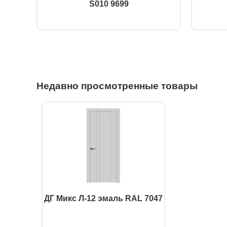
S010 9699
Недавно просмотренные товары
ДГ Микс Л-12 эмаль RAL 7047