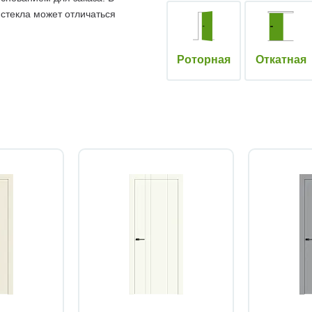
 стекла может отличаться
Роторная
Откатная