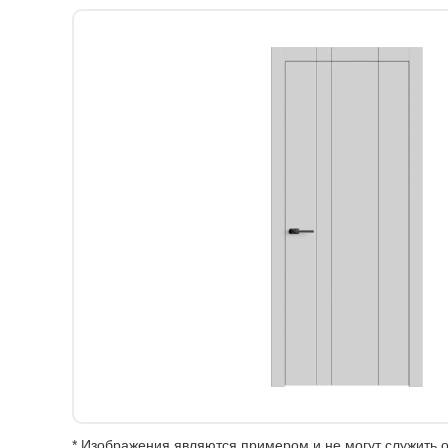
* Изображения являются примером и не могут служить о