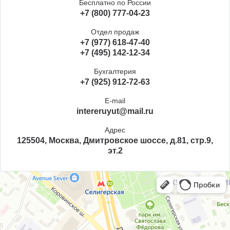
Бесплатно по России
+7 (800) 777-04-23
Отдел продаж
+7 (977) 618-47-40
+7 (495) 142-12-34
Бухгалтерия
+7 (925) 912-72-63
E-mail
intereruyut@mail.ru
Адрес
125504, Москва, Дмитровское шоссе, д.81, стр.9,
эт.2