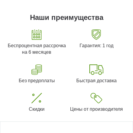
Наши преимущества
Беспроцентная рассрочка
Гарантия: 1 год
на 6 месяцев
Без предоплаты
Быстрая доставка
Скидки
Цены от производителя