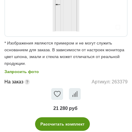
* Изображения являются примером и не могут служить
основанием для заказа. В зависимости от настроек монитора
цвет шпона, эмали и стекла может отличаться от реальной
продукции.
Запросить фото
На заказ
Артикул:
263379
21 280 руб
Рассчитать комплект