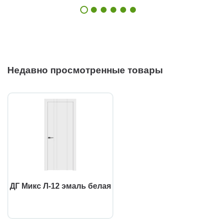
Недавно просмотренные товары
ДГ Микс Л-12 эмаль белая