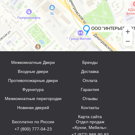
Межкомнатные Двери
Бренды
Входные двери
Доставка
Противопожарные двери
Оплата
Фурнитура
Гарантия
Межкомнатные перегородки
Отзывы
Новинки дверей
Контакты
Карта сайта
Бесплатно по России
Отдел продаж
«Кухни, Мебель»:
+7 (800) 777-04-23
+7 (977) 988-90-93