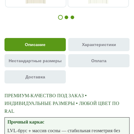
Описание
Характеристики
Нестандартные размеры
Оплата
Доставка
ПРЕМИУМ-КАЧЕСТВО ПОД ЗАКАЗ •
ИНДИВИДУАЛЬНЫЕ РАЗМЕРЫ • ЛЮБОЙ ЦВЕТ ПО
RAL
Прочный каркас
LVL-брус + массив сосны — стабильная геометрия без