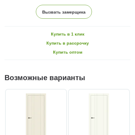
Вызвать замерщика
Купить в 1 клик
Купить в рассрочку
Купить оптом
Возможные варианты