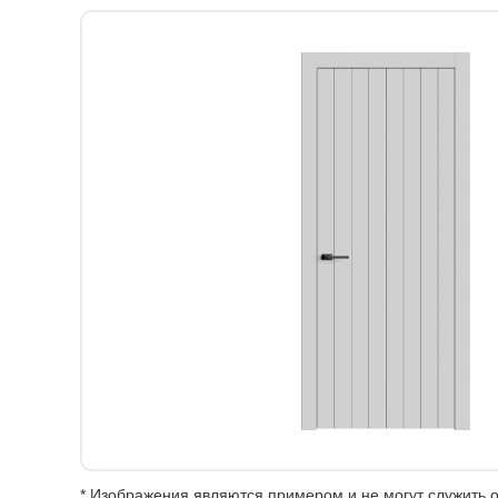
* Изображения являются примером и не могут служить о