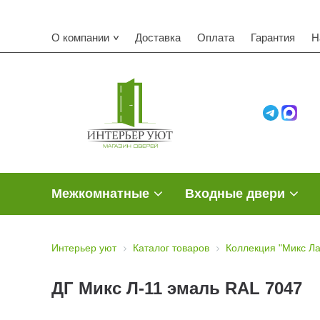
О компании
Доставка
Оплата
Гарантия
Н
Межкомнатные
Входные двери
Интерьер уют
Каталог товаров
Коллекция "Микс Ла
ДГ Микс Л-11 эмаль RAL 7047