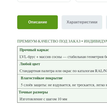
Описание
Характеристики
ПРЕМИУМ-КАЧЕСТВО ПОД ЗАКАЗ • ИНДИВИДУА
Прочный каркас
LVL-брус + массив сосны — стабиль
Любой цвет
Стандартная палитра или окрас по каталогам RAL/
Влагостойкое покрытие
5 слоёв защиты: не вздувается, не трескается, легко
Точные размеры
Изготовление с шагом 10 мм