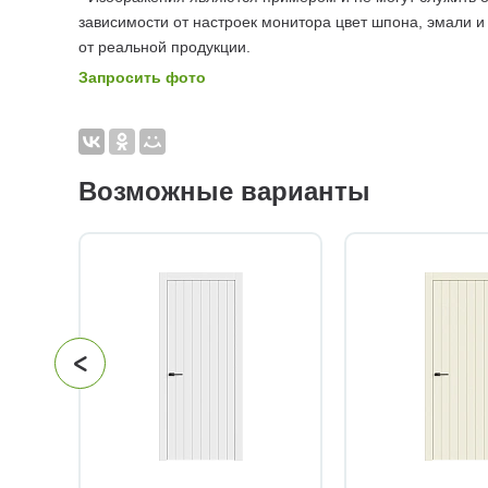
зависимости от настроек монитора цвет шпона, эмали и
от реальной продукции.
Запросить фото
Возможные варианты