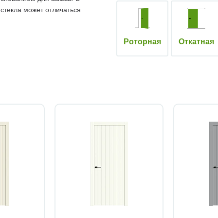
 стекла может отличаться
Роторная
Откатная