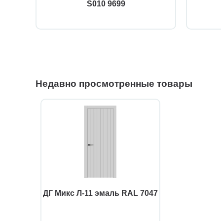
S010 9699
Недавно просмотренные товары
ДГ Микс Л-11 эмаль RAL 7047