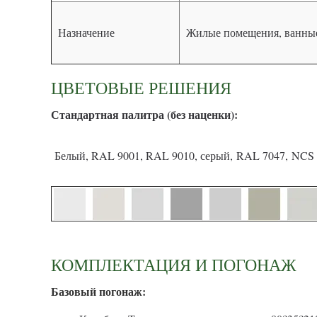
Назначение
Жилые помещения, ванные
ЦВЕТОВЫЕ РЕШЕНИЯ
С
тандартная палитра (без наценки):
Белый, RAL 9001, RAL 9010, серый, RAL 7047, NCS 
КОМПЛЕКТАЦИЯ И ПОГОНАЖ
Базовый погонаж: