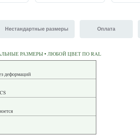
Нестандартные размеры
Оплата
ЛЬНЫЕ РАЗМЕРЫ • ЛЮБОЙ ЦВЕТ ПО RAL
ная геометрия без деформаций
NCS
 моется