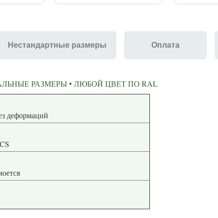
Нестандартные размеры
Оплата
ЛЬНЫЕ РАЗМЕРЫ • ЛЮБОЙ ЦВЕТ ПО RAL
ная геометрия без деформаций
NCS
 моется