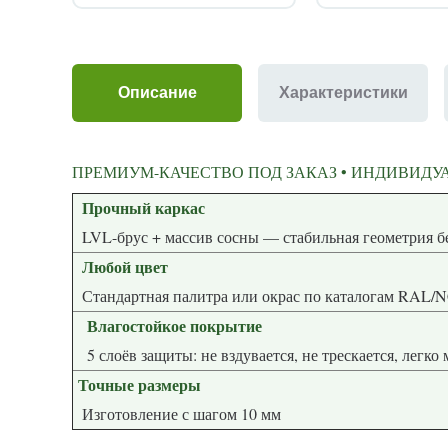
Описание
Характеристики
ПРЕМИУМ-КАЧЕСТВО ПОД ЗАКАЗ • ИНДИВИДУА
Прочный каркас
LVL-брус + массив сосны — стабиль
Любой цвет
Стандартная палитра или окрас по каталогам RAL/
Влагостойкое покрытие
5 слоёв защиты: не вздувается, не трескается, легко
Точные размеры
Изготовление с шагом 10 мм