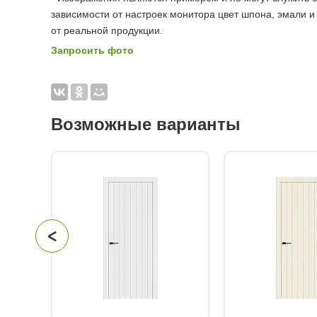
зависимости от настроек монитора цвет шпона, эмали и
от реальной продукции.
Запросить фото
Возможные варианты