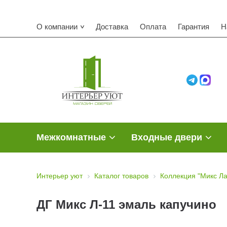
О компании
Доставка
Оплата
Гарантия
Н
Межкомнатные
Входные двери
Интерьер уют
Каталог товаров
Коллекция "Микс Ла
ДГ Микс Л-11 эмаль капучино