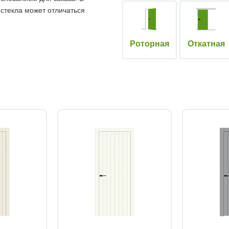
 стекла может отличаться
Роторная
Откатная