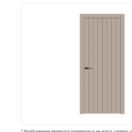
* Изображения являются примером и не могут служить о