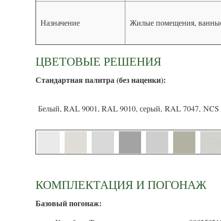
Назначение
Жилые помещения, ванные
ЦВЕТОВЫЕ РЕШЕНИЯ
С
тандартная палитра (без наценки):
Белый, RAL 9001, RAL 9010, серый, RAL 7047, NCS 
КОМПЛЕКТАЦИЯ И ПОГОНАЖ
Базовый погонаж: