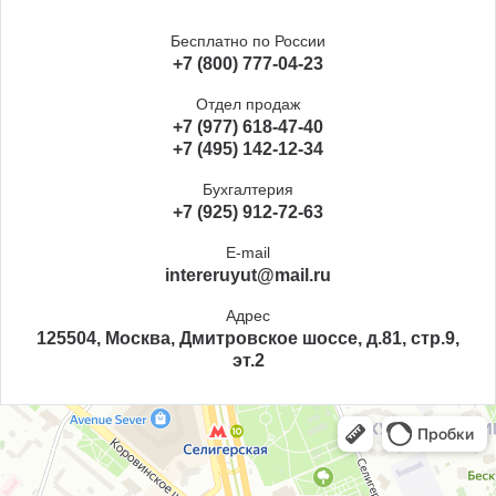
Бесплатно по России
+7 (800) 777-04-23
Отдел продаж
+7 (977) 618-47-40
+7 (495) 142-12-34
Бухгалтерия
+7 (925) 912-72-63
E-mail
intereruyut@mail.ru
Адрес
125504, Москва, Дмитровское шоссе, д.81, стр.9,
эт.2