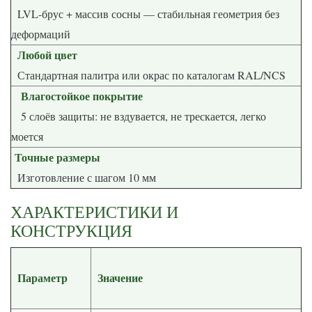
LVL-брус + массив сосны — стабильная геометрия без
деформаций
Любой цвет
Стандартная палитра или окрас по каталогам RAL/NCS
Влагостойкое покрытие
5 слоёв защиты: не вздувается, не трескается, легко
моется
Точные размеры
Изготовление с шагом 10 мм
ХАРАКТЕРИСТИКИ И
КОНСТРУКЦИЯ
Параметр
Значение