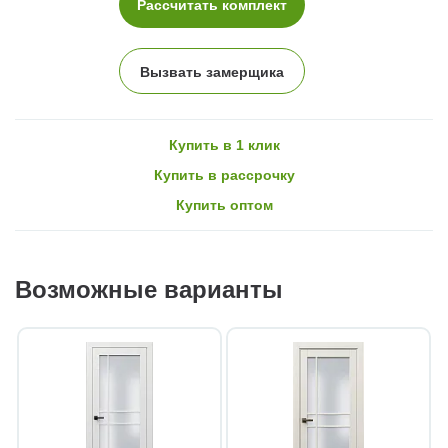
Рассчитать комплект
Вызвать замерщика
Купить в 1 клик
Купить в рассрочку
Купить оптом
Возможные варианты