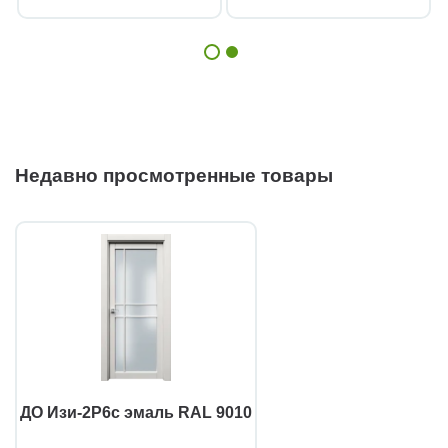
Недавно просмотренные товары
ДО Изи-2Р6с эмаль RAL 9010