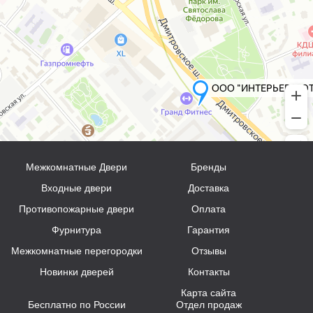
Межкомнатные Двери
Бренды
Входные двери
Доставка
Противопожарные двери
Оплата
Фурнитура
Гарантия
Межкомнатные перегородки
Отзывы
Новинки дверей
Контакты
Карта сайта
Бесплатно по России
Отдел продаж