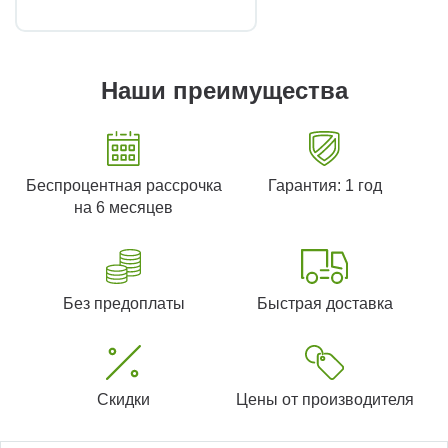
Наши преимущества
Беспроцентная рассрочка
Гарантия: 1 год
на 6 месяцев
Без предоплаты
Быстрая доставка
Скидки
Цены от производителя