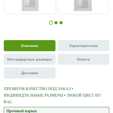
Описание
Характеристики
Нестандартные размеры
Оплата
Доставка
ПРЕМИУМ-КАЧЕСТВО ПОД ЗАКАЗ •
ИНДИВИДУАЛЬНЫЕ РАЗМЕРЫ • ЛЮБОЙ ЦВЕТ ПО
RAL
Прочный каркас