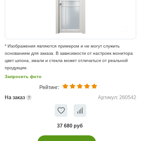
* Изображения являются примером и не могут служить
основанием для заказа. В зависимости от настроек монитора
цвет шпона, эмали и стекла может отличаться от реальной
продукции.
Запросить фото
Рейтинг:
На заказ
Артикул:
260542
37 680 руб