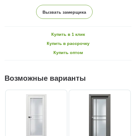
Вызвать замерщика
Купить в 1 клик
Купить в рассрочку
Купить оптом
Возможные варианты