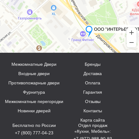
Межкомнатные Двери
Бренды
Входные двери
Доставка
Противопожарные двери
Оплата
Фурнитура
Гарантия
Межкомнатные перегородки
Отзывы
Новинки дверей
Контакты
Карта сайта
Бесплатно по России
Отдел продаж
«Кухни, Мебель»:
+7 (800) 777-04-23
+7 (977) 988-90-93