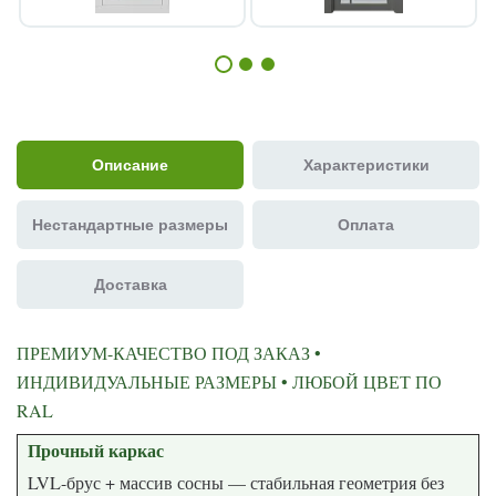
Описание
Характеристики
Нестандартные размеры
Оплата
Доставка
ПРЕМИУМ-КАЧЕСТВО ПОД ЗАКАЗ •
ИНДИВИДУАЛЬНЫЕ РАЗМЕРЫ • ЛЮБОЙ ЦВЕТ ПО
RAL
Прочный каркас
LVL-брус + массив сосны — стабильная геометрия без