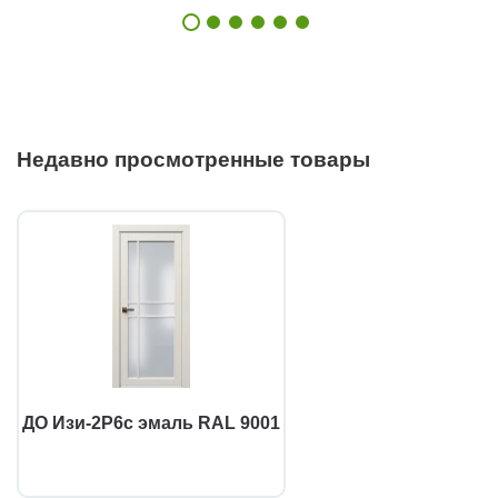
Недавно просмотренные товары
ДО Изи-2Р6с эмаль RAL 9001