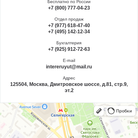
Бесплатно по России
+7 (800) 777-04-23
Отдел продаж
+7 (977) 618-47-40
+7 (495) 142-12-34
Бухгалтерия
+7 (925) 912-72-63
E-mail
intereruyut@mail.ru
Адрес
125504, Москва, Дмитровское шоссе, д.81, стр.9,
эт.2