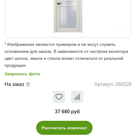
* Изображения являются примером и не могут служить
основанием для заказа. В зависимости от настроек монитора
цвет шпона, эмали и стекла может отличаться от реальной
продукции.
Запросить фото
На заказ
Артикул:
260528
37 680 руб
Рассчитать комплект