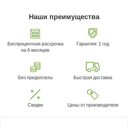
Наши преимущества
Беспроцентная рассрочка
Гарантия: 1 год
на 6 месяцев
Без предоплаты
Быстрая доставка
Скидки
Цены от производителя