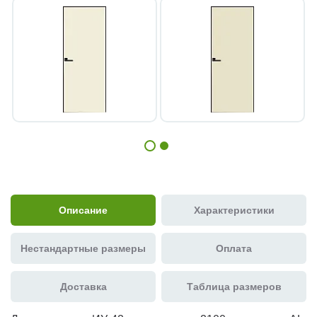
Описание
Характеристики
Нестандартные размеры
Оплата
Доставка
Таблица размеров