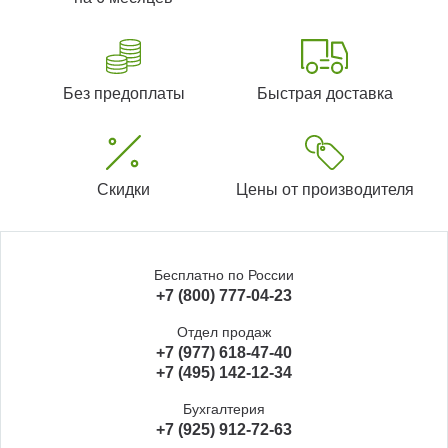
Без предоплаты
Быстрая доставка
Скидки
Цены от производителя
Бесплатно по России
+7 (800) 777-04-23
Отдел продаж
+7 (977) 618-47-40
+7 (495) 142-12-34
Бухгалтерия
+7 (925) 912-72-63