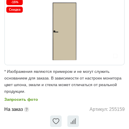
-15%
Скидка
* Изображения являются примером и не могут служить
основанием для заказа. В зависимости от настроек монитора
цвет шпона, эмали и стекла может отличаться от реальной
продукции.
Запросить фото
На заказ
Артикул:
255159