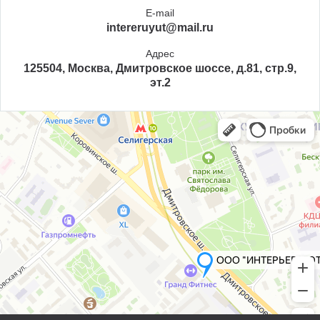
E-mail
intereruyut@mail.ru
Адрес
125504, Москва, Дмитровское шоссе, д.81, стр.9,
эт.2