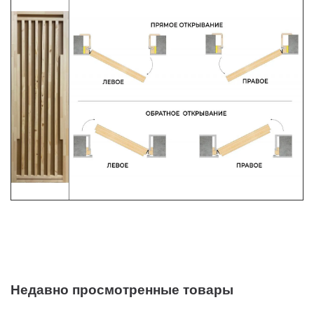
Недавно просмотренные товары