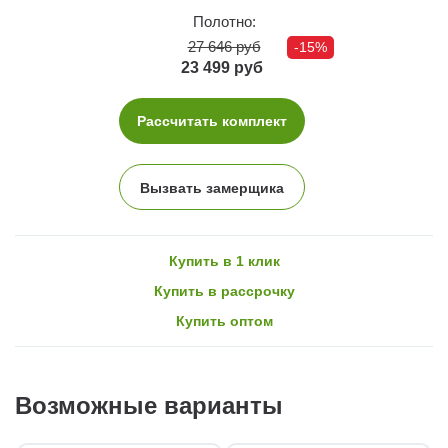
Полотно:
27 646 руб
-15%
23 499 руб
Рассчитать комплект
Вызвать замерщика
Купить в 1 клик
Купить в рассрочку
Купить оптом
Возможные варианты