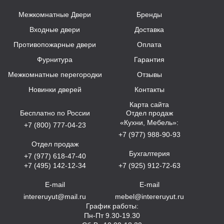
Межкомнатные Двери
Бренды
Входные двери
Доставка
Противопожарные двери
Оплата
Фурнитура
Гарантия
Межкомнатные перегородки
Отзывы
Новинки дверей
Контакты
Карта сайта
Бесплатно по России
Отдел продаж
«Кухни, Мебель»:
+7 (800) 777-04-23
+7 (977) 988-90-93
Отдел продаж
Бухгалтерия
+7 (977) 618-47-40
+7 (495) 142-12-34
+7 (925) 912-72-63
E-mail
E-mail
intereruyut@mail.ru
mebel@intereruyut.ru
График работы:
Пн-Пт 9.30-19.30