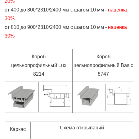
20%
от 400 до 800*2310/2400 мм с шагом 10 мм -
наценка
30%
от 810 до 900*2310/2400 мм с шагом 10 мм -
наценка
30%
Короб
Короб
цельнопрофильный Lux
цельнопрофильный Basic
8214
8747
Схема открываний
Каркас