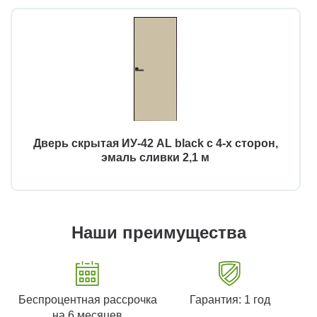
Дверь скрытая ИУ-42 AL black с 4-х сторон,
эмаль сливки 2,1 м
Наши преимущества
Беспроцентная рассрочка
Гарантия: 1 год
на 6 месяцев