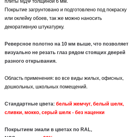
плиты МДФ толщиной 6 мм.
Покрытие загрунтовано и подготовлено под покраску
или оклейку обоев, так же можно наносить
декоративную штукатурку.
Реверсное полотно на 10 мм выше, что позволяет
визуально не резать глаз рядом стоящих дверей
разного открывания.
Область применения: во все виды жилых, офисных,
дошкольных, школьных помещений.
Стандартные цвета:
белый жемчуг, белый шелк,
сливки, мокко, серый шелк
- без наценки
Покрытием эмали в цветах по RAL,