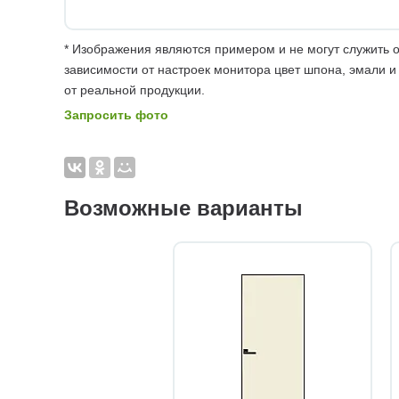
* Изображения являются примером и не могут служить о
зависимости от настроек монитора цвет шпона, эмали и
от реальной продукции.
Запросить фото
Возможные варианты