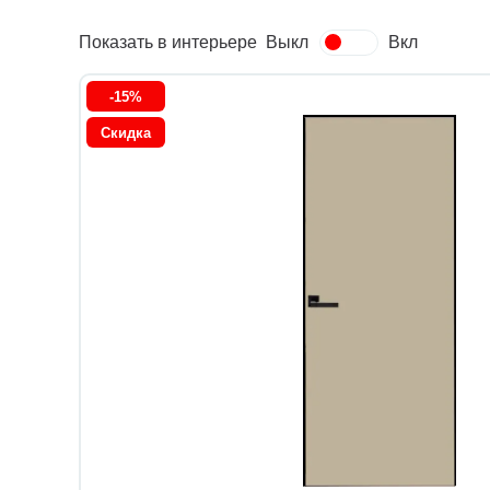
Показать в интерьере
Выкл
Вкл
-15%
Скидка