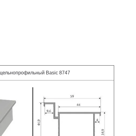
 цельнопрофильный Basic 8747