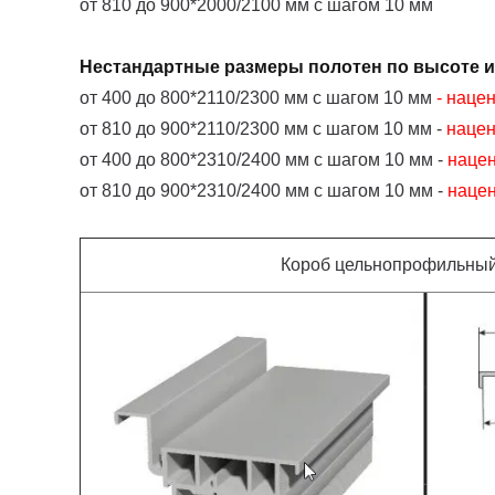
от 810 до 900*2000/2100 мм с шагом 10 мм
Нестандартные размеры полотен по высоте 
от 400 до 800*2110/2300 мм с шагом 10 мм
- наце
от 810 до 900*2110/2300 мм с шагом 10 мм -
наце
от 400 до 800*2310/2400 мм с шагом 10 мм -
наце
от 810 до 900*2310/2400 мм с шагом 10 мм -
наце
Короб цельнопрофильный