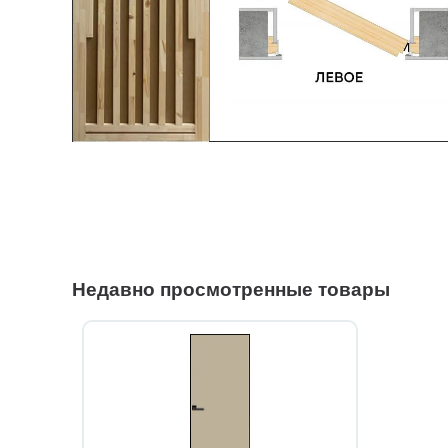
Недавно просмотренные товары