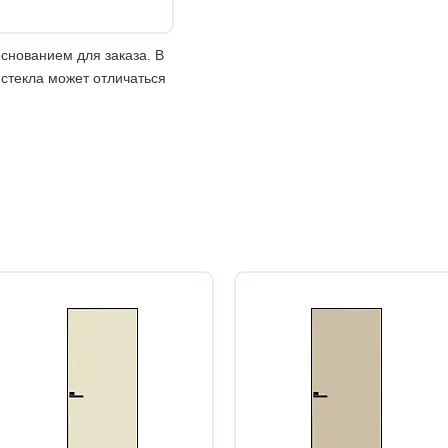
снованием для заказа. В
 стекла может отличаться