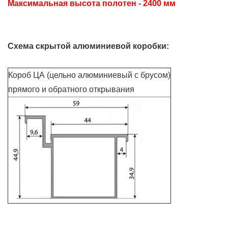
Максимальная высота полотен - 2400 мм
Схема скрытой алюминиевой коробки:
Короб ЦА (цельно алюминиевый с брусом)
прямого и обратного открывания