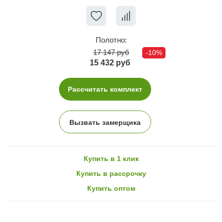
Полотно:
17 147 руб
-10%
15 432 руб
Рассчитать комплект
Вызвать замерщика
Купить в 1 клик
Купить в рассрочку
Купить оптом