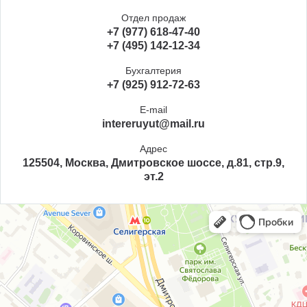
Отдел продаж
+7 (977) 618-47-40
+7 (495) 142-12-34
Бухгалтерия
+7 (925) 912-72-63
E-mail
intereruyut@mail.ru
Адрес
125504, Москва, Дмитровское шоссе, д.81, стр.9,
эт.2