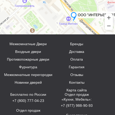
Межкомнатные Двери
Бренды
Входные двери
Доставка
Противопожарные двери
Оплата
Фурнитура
Гарантия
Межкомнатные перегородки
Отзывы
Новинки дверей
Контакты
Карта сайта
Бесплатно по России
Отдел продаж
«Кухни, Мебель»:
+7 (800) 777-04-23
+7 (977) 988-90-93
Отдел продаж