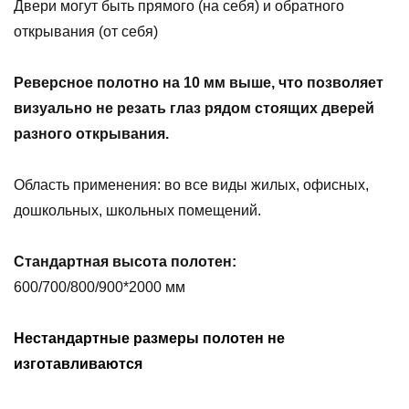
Двери могут быть прямого (на себя) и обратного
открывания (от себя)
Реверсное полотно на 10 мм выше, что позволяет
визуально не резать глаз рядом стоящих дверей
разного открывания.
Область применения: во все виды жилых, офисных,
дошкольных, школьных помещений.
Стандартная высота полотен:
600/700/800/900*2000 мм
Нестандартные размеры полотен не
изготавливаются