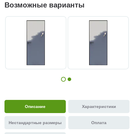
Возможные варианты
Описание
Характеристики
Нестандартные размеры
Оплата