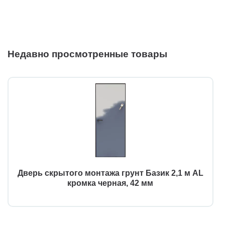
Недавно просмотренные товары
Дверь скрытого монтажа грунт Базик 2,1 м AL
кромка черная, 42 мм