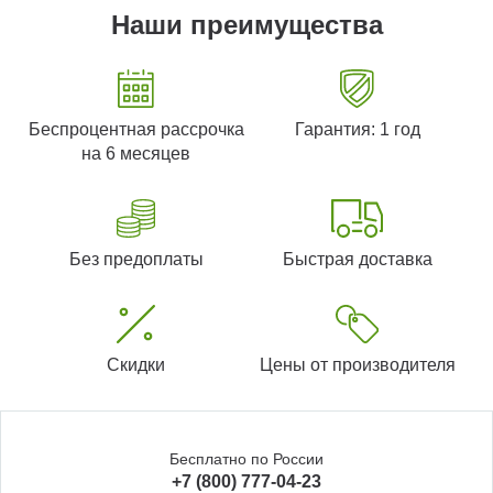
Наши преимущества
Беспроцентная рассрочка
Гарантия: 1 год
на 6 месяцев
Без предоплаты
Быстрая доставка
Скидки
Цены от производителя
Бесплатно по России
+7 (800) 777-04-23