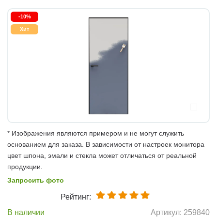
-10%
Хит
* Изображения являются примером и не могут служить
основанием для заказа. В зависимости от настроек монитора
цвет шпона, эмали и стекла может отличаться от реальной
продукции.
Запросить фото
Рейтинг:
В наличии
Артикул:
259840