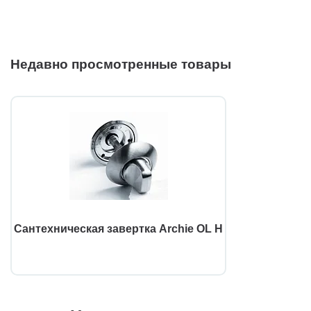
Недавно просмотренные товары
Сантехническая завертка Archie OL H