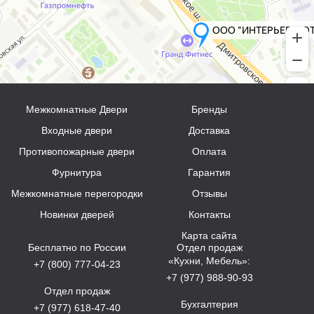
Межкомнатные Двери
Бренды
Входные двери
Доставка
Противопожарные двери
Оплата
Фурнитура
Гарантия
Межкомнатные перегородки
Отзывы
Новинки дверей
Контакты
Карта сайта
Бесплатно по России
Отдел продаж
«Кухни, Мебель»:
+7 (800) 777-04-23
+7 (977) 988-90-93
Отдел продаж
Бухгалтерия
+7 (977) 618-47-40