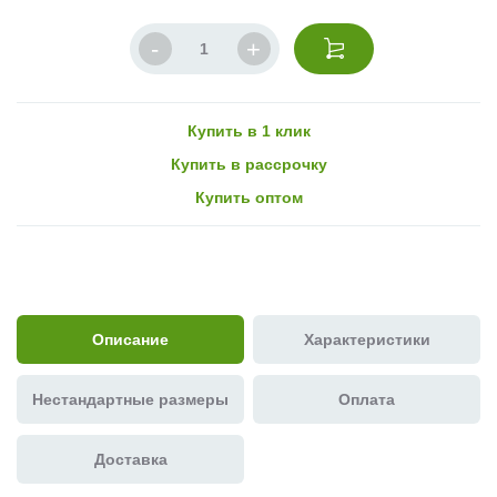
Купить в 1 клик
Купить в рассрочку
Купить оптом
Описание
Характеристики
Нестандартные размеры
Оплата
Доставка