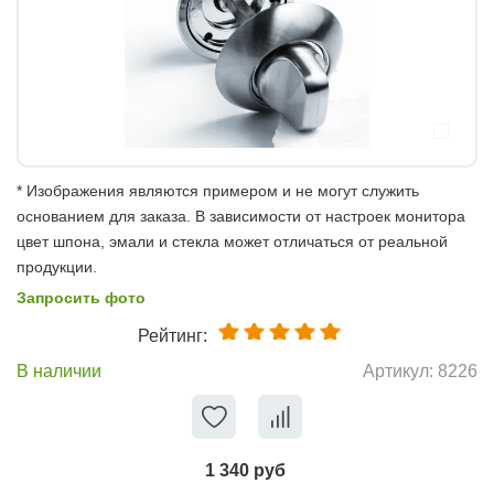
* Изображения являются примером и не могут служить
основанием для заказа. В зависимости от настроек монитора
цвет шпона, эмали и стекла может отличаться от реальной
продукции.
Запросить фото
Рейтинг:
В наличии
Артикул:
8226
1 340 руб