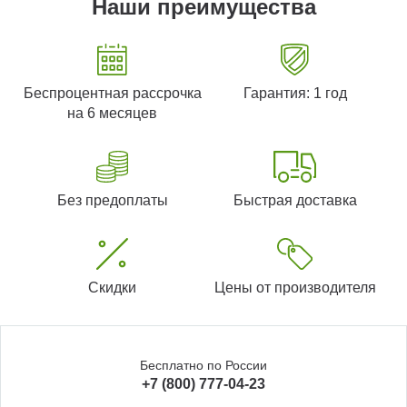
Наши преимущества
Беспроцентная рассрочка
Гарантия: 1 год
на 6 месяцев
Без предоплаты
Быстрая доставка
Скидки
Цены от производителя
Бесплатно по России
+7 (800) 777-04-23