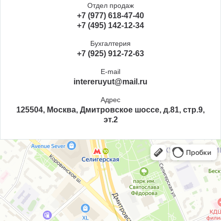
Отдел продаж
+7 (977) 618-47-40
+7 (495) 142-12-34
Бухгалтерия
+7 (925) 912-72-63
E-mail
intereruyut@mail.ru
Адрес
125504, Москва, Дмитровское шоссе, д.81, стр.9,
эт.2